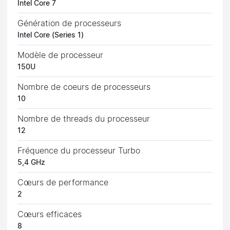
Intel Core 7
Génération de processeurs
Intel Core (Series 1)
Modèle de processeur
150U
Nombre de coeurs de processeurs
10
Nombre de threads du processeur
12
Fréquence du processeur Turbo
5,4 GHz
Cœurs de performance
2
Cœurs efficaces
8