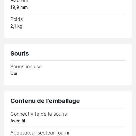
Hauteur
19,9 mm
Poids
2,1 kg
Souris
Souris incluse
Oui
Contenu de l'emballage
Connectivité de la souris
Avec fil
Adaptateur secteur fourni