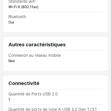
Standards wifi
Wi-Fi 6 (802.11ax)
Bluetooth
Oui
Autres caractéristiques
Connexion au réseau mobile
Non
Connectivité
Quantité de Ports USB 2.0
1
Quantité de ports de type A USB 3.2 Gen 1 (3.1