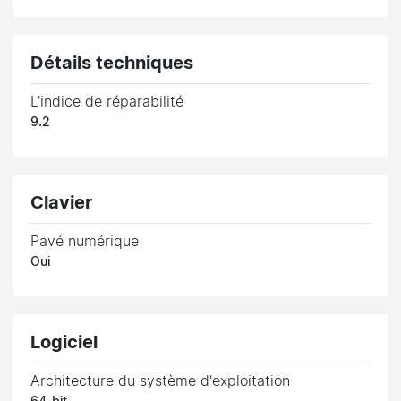
Détails techniques
L’indice de réparabilité
9.2
Clavier
Pavé numérique
Oui
Logiciel
Architecture du système d'exploitation