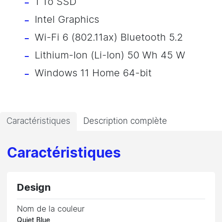
1 To SSD
Intel Graphics
Wi-Fi 6 (802.11ax) Bluetooth 5.2
Lithium-Ion (Li-Ion) 50 Wh 45 W
Windows 11 Home 64-bit
Caractéristiques
Description complète
Caractéristiques
Design
Nom de la couleur
Quiet Blue