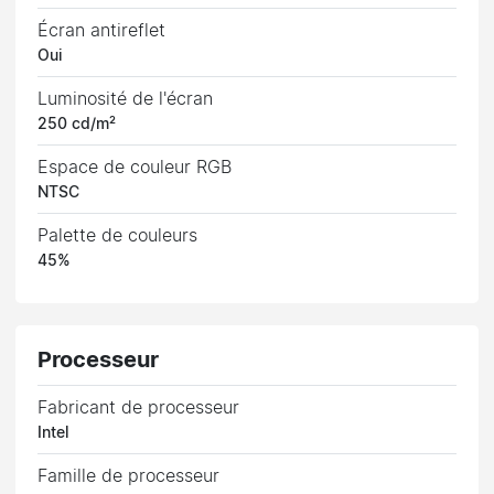
Écran antireflet
Oui
Luminosité de l'écran
250 cd/m²
Espace de couleur RGB
NTSC
Palette de couleurs
45%
Processeur
Fabricant de processeur
Intel
Famille de processeur