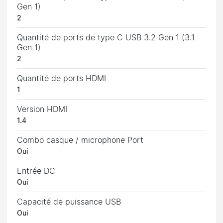
Gen 1)
2
Quantité de ports de type C USB 3.2 Gen 1 (3.1
Gen 1)
2
Quantité de ports HDMI
1
Version HDMI
1.4
Combo casque / microphone Port
Oui
Entrée DC
Oui
Capacité de puissance USB
Oui