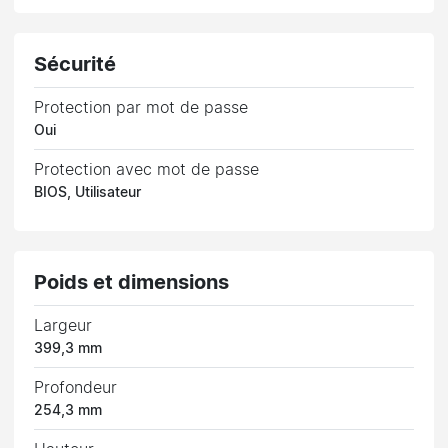
Sécurité
Protection par mot de passe
Oui
Protection avec mot de passe
BIOS, Utilisateur
Poids et dimensions
Largeur
399,3 mm
Profondeur
254,3 mm