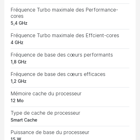
Fréquence Turbo maximale des Performance-
cores
5,4 GHz
Fréquence Turbo maximale des Effcient-cores
4 GHz
Fréquence de base des cœurs performants
1,8 GHz
Fréquence de base des cœurs efficaces
1,2 GHz
Mémoire cache du processeur
12 Mo
Type de cache de processeur
Smart Cache
Puissance de base du processeur
15 W