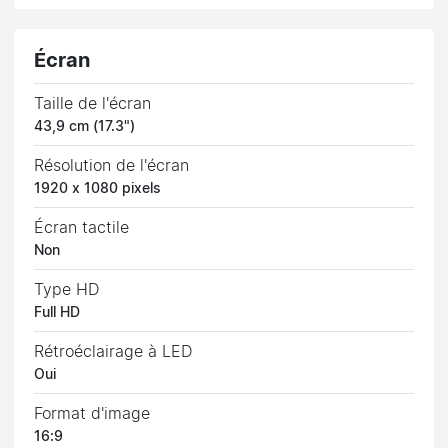
Écran
Taille de l'écran
43,9 cm (17.3")
Résolution de l'écran
1920 x 1080 pixels
Écran tactile
Non
Type HD
Full HD
Rétroéclairage à LED
Oui
Format d'image
16:9