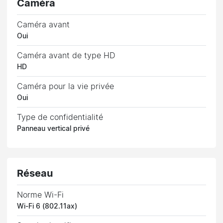
Caméra
Caméra avant
Oui
Caméra avant de type HD
HD
Caméra pour la vie privée
Oui
Type de confidentialité
Panneau vertical privé
Réseau
Norme Wi-Fi
Wi-Fi 6 (802.11ax)