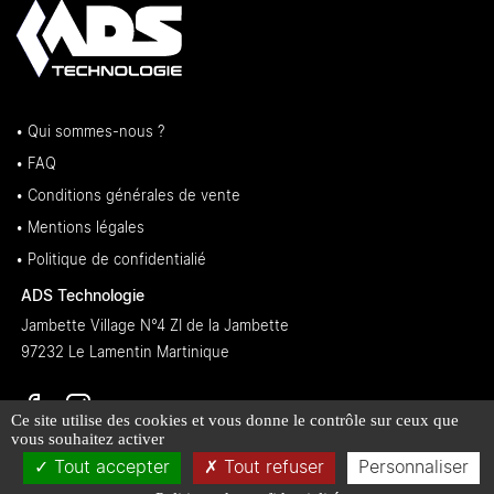
• Qui sommes-nous ?
• FAQ
• Conditions générales de vente
• Mentions légales
• Politique de confidentialié
ADS Technologie
Jambette Village N°4 ZI de la Jambette
97232 Le Lamentin Martinique
Ce site utilise des cookies et vous donne le contrôle sur ceux que
vous souhaitez activer
Tout accepter
Tout refuser
Personnaliser