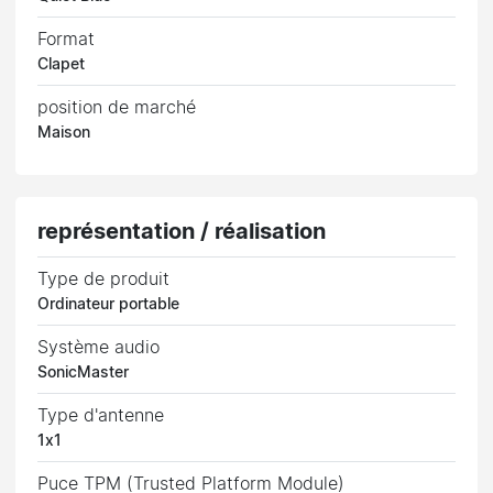
Format
Clapet
position de marché
Maison
représentation / réalisation
Type de produit
Ordinateur portable
Système audio
SonicMaster
Type d'antenne
1x1
Puce TPM (Trusted Platform Module)