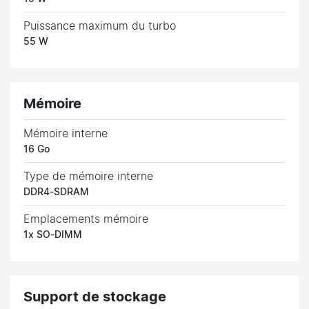
Puissance maximum du turbo
55 W
Mémoire
Mémoire interne
16 Go
Type de mémoire interne
DDR4-SDRAM
Emplacements mémoire
1x SO-DIMM
Support de stockage