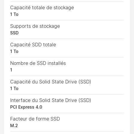
Capacité totale de stockage
1 To
Supports de stockage
SSD
Capacité SDD totale
1 To
Nombre de SSD installés
1
Capacité du Solid State Drive (SSD)
1 To
Interface du Solid State Drive (SSD)
PCI Express 4.0
Facteur de forme SSD
M.2