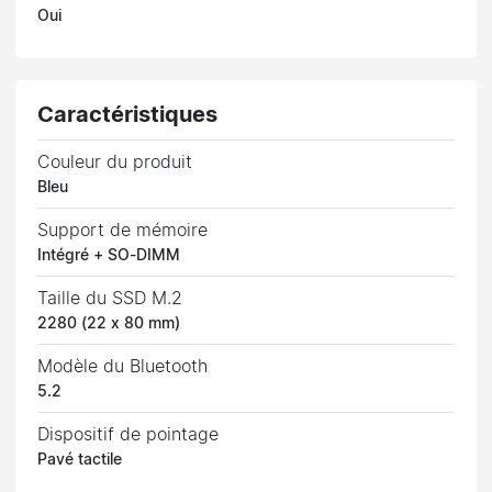
Oui
Caractéristiques
Couleur du produit
Bleu
Support de mémoire
Intégré + SO-DIMM
Taille du SSD M.2
2280 (22 x 80 mm)
Modèle du Bluetooth
5.2
Dispositif de pointage
Pavé tactile