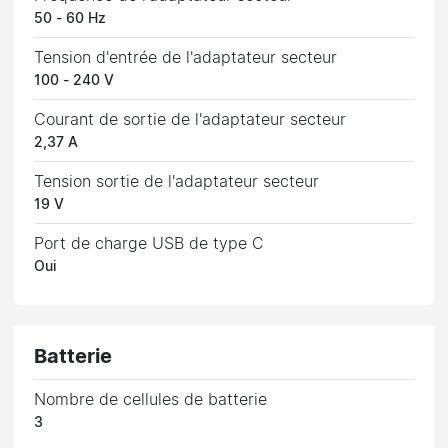
50 - 60 Hz
Tension d'entrée de l'adaptateur secteur
100 - 240 V
Courant de sortie de l'adaptateur secteur
2,37 A
Tension sortie de l'adaptateur secteur
19 V
Port de charge USB de type C
Oui
Batterie
Nombre de cellules de batterie
3