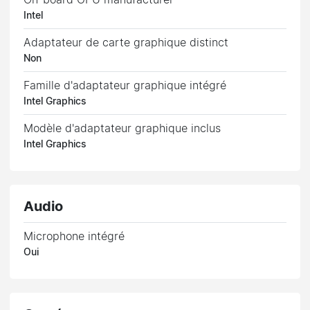
Intel
Adaptateur de carte graphique distinct
Non
Famille d'adaptateur graphique intégré
Intel Graphics
Modèle d'adaptateur graphique inclus
Intel Graphics
Audio
Microphone intégré
Oui