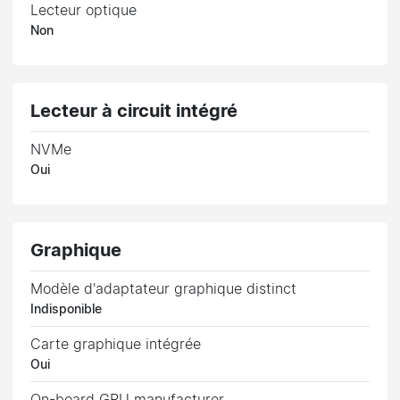
Lecteur optique
Non
Lecteur à circuit intégré
NVMe
Oui
Graphique
Modèle d'adaptateur graphique distinct
Indisponible
Carte graphique intégrée
Oui
On-board GPU manufacturer