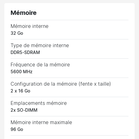
Mémoire
Mémoire interne
32 Go
Type de mémoire interne
DDR5-SDRAM
Fréquence de la mémoire
5600 MHz
Configuration de la mémoire (fente x taille)
2 x 16 Go
Emplacements mémoire
2x SO-DIMM
Mémoire interne maximale
96 Go