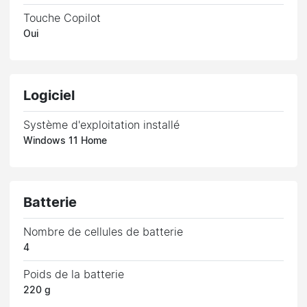
Touche Copilot
Oui
Logiciel
Système d'exploitation installé
Windows 11 Home
Batterie
Nombre de cellules de batterie
4
Poids de la batterie
220 g