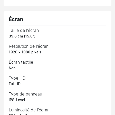
Écran
Taille de l'écran
39,6 cm (15.6")
Résolution de l'écran
1920 x 1080 pixels
Écran tactile
Non
Type HD
Full HD
Type de panneau
IPS-Level
Luminosité de l'écran