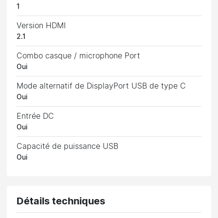
1
Version HDMI
2.1
Combo casque / microphone Port
Oui
Mode alternatif de DisplayPort USB de type C
Oui
Entrée DC
Oui
Capacité de puissance USB
Oui
Détails techniques