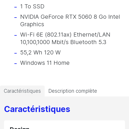
1 To SSD
NVIDIA GeForce RTX 5060 8 Go Intel
Graphics
Wi-Fi 6E (802.11ax) Ethernet/LAN
10,100,1000 Mbit/s Bluetooth 5.3
55,2 Wh 120 W
Windows 11 Home
Caractéristiques
Description complète
Caractéristiques