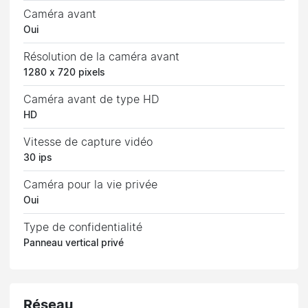
Caméra avant
Oui
Résolution de la caméra avant
1280 x 720 pixels
Caméra avant de type HD
HD
Vitesse de capture vidéo
30 ips
Caméra pour la vie privée
Oui
Type de confidentialité
Panneau vertical privé
Réseau