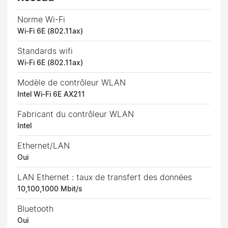
Norme Wi-Fi
Wi-Fi 6E (802.11ax)
Standards wifi
Wi-Fi 6E (802.11ax)
Modèle de contrôleur WLAN
Intel Wi-Fi 6E AX211
Fabricant du contrôleur WLAN
Intel
Ethernet/LAN
Oui
LAN Ethernet : taux de transfert des données
10,100,1000 Mbit/s
Bluetooth
Oui