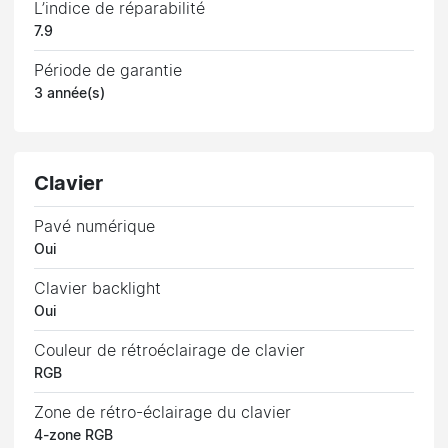
L’indice de réparabilité
7.9
Période de garantie
3 année(s)
Clavier
Pavé numérique
Oui
Clavier backlight
Oui
Couleur de rétroéclairage de clavier
RGB
Zone de rétro-éclairage du clavier
4-zone RGB