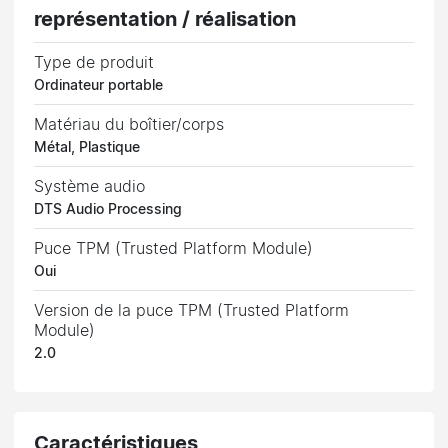
représentation / réalisation
Type de produit
Ordinateur portable
Matériau du boîtier/corps
Métal, Plastique
Système audio
DTS Audio Processing
Puce TPM (Trusted Platform Module)
Oui
Version de la puce TPM (Trusted Platform
Module)
2.0
Caractéristiques