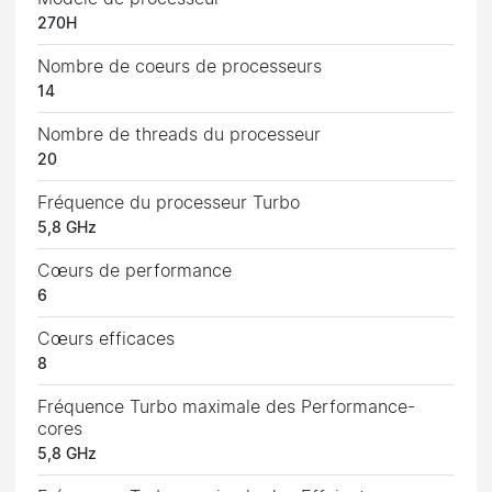
270H
Nombre de coeurs de processeurs
14
Nombre de threads du processeur
20
Fréquence du processeur Turbo
5,8 GHz
Cœurs de performance
6
Cœurs efficaces
8
Fréquence Turbo maximale des Performance-
cores
5,8 GHz