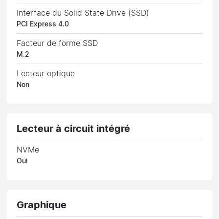
Interface du Solid State Drive (SSD)
PCI Express 4.0
Facteur de forme SSD
M.2
Lecteur optique
Non
Lecteur à circuit intégré
NVMe
Oui
Graphique