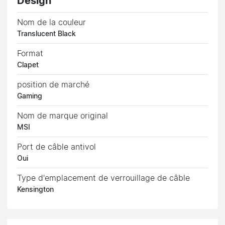
Design
Nom de la couleur
Translucent Black
Format
Clapet
position de marché
Gaming
Nom de marque original
MSI
Port de câble antivol
Oui
Type d'emplacement de verrouillage de câble
Kensington