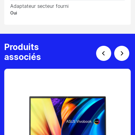
Adaptateur secteur fourni
Oui
Produits
associés