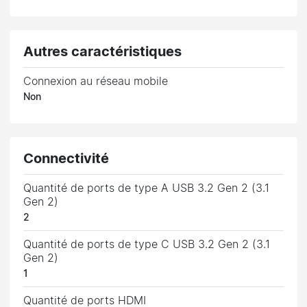
Autres caractéristiques
Connexion au réseau mobile
Non
Connectivité
Quantité de ports de type A USB 3.2 Gen 2 (3.1
Gen 2)
2
Quantité de ports de type C USB 3.2 Gen 2 (3.1
Gen 2)
1
Quantité de ports HDMI