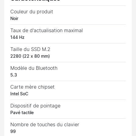
Couleur du produit
Noir
Taux de d'actualisation maximal
144 Hz
Taille du SSD M.2
2280 (22 x 80 mm)
Modèle du Bluetooth
5.3
Carte mère chipset
Intel SoC
Dispositif de pointage
Pavé tactile
Nombre de touches du clavier
99