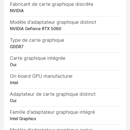
Fabricant de carte graphique discrète
NVIDIA
Modèle d'adaptateur graphique distinct
NVIDIA GeForce RTX 5060
Type de carte graphique
GDDR7
Carte graphique intégrée
Oui
On-board GPU manufacturer
Intel
Adaptateur de carte graphique distinct
Oui
Famille d'adaptateur graphique intégré
Intel Graphics