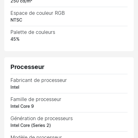
250 cd/m²
Espace de couleur RGB
NTSC
Palette de couleurs
45%
Processeur
Fabricant de processeur
Intel
Famille de processeur
Intel Core 9
Génération de processeurs
Intel Core (Series 2)
Modèle de processeur