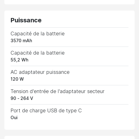
Puissance
Capacité de la batterie
3570 mAh
Capacité de la batterie
55,2 Wh
AC adaptateur puissance
120 W
Tension d'entrée de l'adaptateur secteur
90 - 264 V
Port de charge USB de type C
Oui