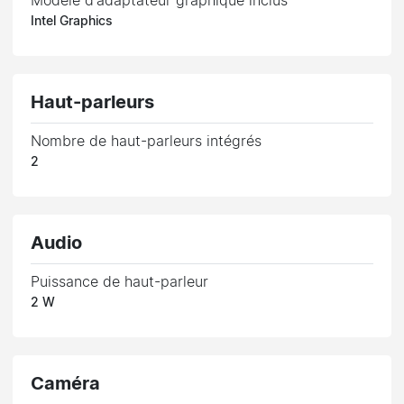
Modèle d'adaptateur graphique inclus
Intel Graphics
Haut-parleurs
Nombre de haut-parleurs intégrés
2
Audio
Puissance de haut-parleur
2 W
Caméra