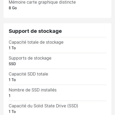
Mémoire carte graphique distincte
8 Go
Support de stockage
Capacité totale de stockage
1 To
Supports de stockage
SSD
Capacité SDD totale
1 To
Nombre de SSD installés
1
Capacité du Solid State Drive (SSD)
1 To