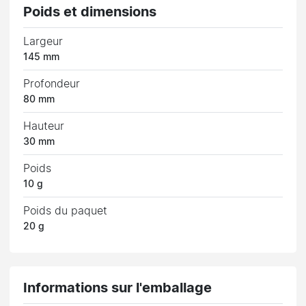
Poids et dimensions
Largeur
145 mm
Profondeur
80 mm
Hauteur
30 mm
Poids
10 g
Poids du paquet
20 g
Informations sur l'emballage