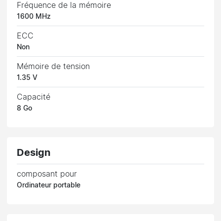
Fréquence de la mémoire
1600 MHz
ECC
Non
Mémoire de tension
1.35 V
Capacité
8 Go
Design
composant pour
Ordinateur portable