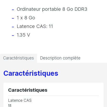
Ordinateur portable 8 Go DDR3
1 x 8 Go
Latence CAS: 11
1.35 V
Caractéristiques
Description complète
Caractéristiques
Caractéristiques
Latence CAS
11