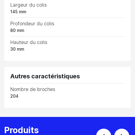
Largeur du colis
145 mm
Profondeur du colis
80 mm
Hauteur du colis
30 mm
Autres caractéristiques
Nombre de broches
204
Produits