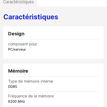
Caractéristiques
Caractéristiques
Design
composant pour
PC/serveur
Mémoire
Type de mémoire interne
DDR5
Fréquence de la mémoire
6200 MHz