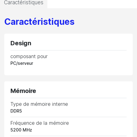
Caractéristiques
Caractéristiques
Design
composant pour
PC/serveur
Mémoire
Type de mémoire interne
DDR5
Fréquence de la mémoire
5200 MHz