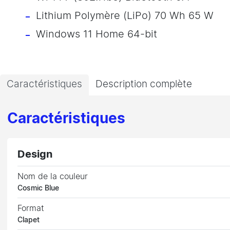
Lithium Polymère (LiPo) 70 Wh 65 W
Windows 11 Home 64-bit
Caractéristiques
Description complète
Caractéristiques
Design
Nom de la couleur
Cosmic Blue
Format
Clapet