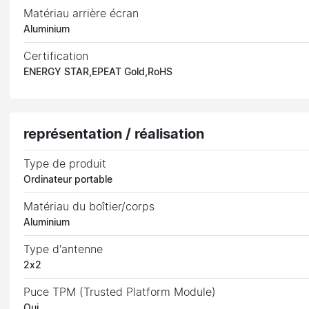
Matériau arrière écran
Aluminium
Certification
ENERGY STAR,EPEAT Gold,RoHS
représentation / réalisation
Type de produit
Ordinateur portable
Matériau du boîtier/corps
Aluminium
Type d'antenne
2x2
Puce TPM (Trusted Platform Module)
Oui