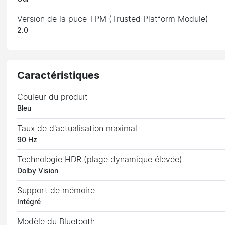
Version de la puce TPM (Trusted Platform Module)
2.0
Caractéristiques
Couleur du produit
Bleu
Taux de d'actualisation maximal
90 Hz
Technologie HDR (plage dynamique élevée)
Dolby Vision
Support de mémoire
Intégré
Modèle du Bluetooth