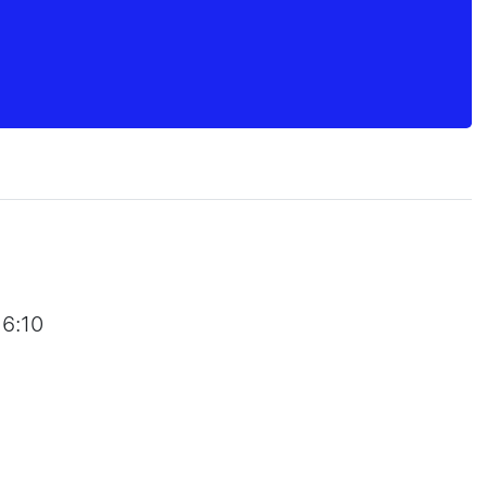
16:10