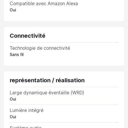
Compatible avec Amazon Alexa
Oui
Connectivité
Technologie de connectivité
Sans fil
représentation / réalisation
Large dynamique éventaille (WRD)
Oui
Lumière intégré
Oui