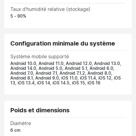
Taux d'humidité relative (stockage)
5 - 90%
Configuration minimale du système
Système mobile supporté
Android 10.0, Android 11.0, Android 12.0, Android 13.0,
Android 14.0, Android 5.0, Android 5.1, Android 6.0,
Android 7.0, Android 7.1, Android 7.1.2, Android 8.0,
Android 8.1, Android 9.0, iOS 11.0, iOS 11.4, iOS 12, iOS
13, iOS 13.4, iOS 14, iOS 14.5, iOS 15, iOS 16
Poids et dimensions
Diamètre
6 cm