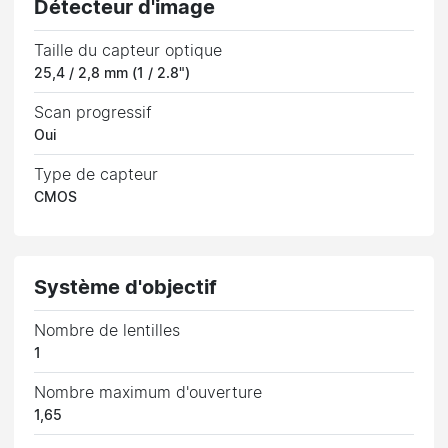
Détecteur d'image
Taille du capteur optique
25,4 / 2,8 mm (1 / 2.8")
Scan progressif
Oui
Type de capteur
CMOS
Système d'objectif
Nombre de lentilles
1
Nombre maximum d'ouverture
1,65