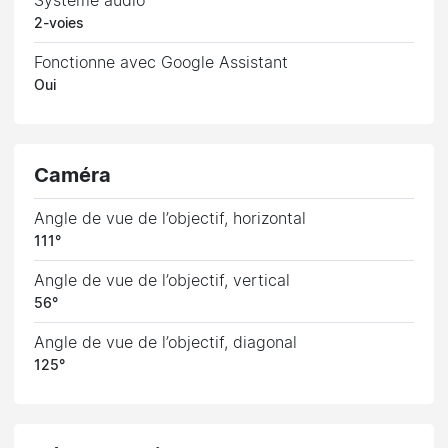
Système audio
2-voies
Fonctionne avec Google Assistant
Oui
Caméra
Angle de vue de l’objectif, horizontal
111°
Angle de vue de l’objectif, vertical
56°
Angle de vue de l’objectif, diagonal
125°