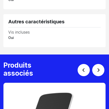
Autres caractéristiques
Vis incluses
Oui
Produits
associés