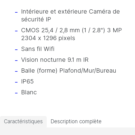
Intérieure et extérieure Caméra de
sécurité IP
CMOS 25,4 / 2,8 mm (1 / 2.8") 3 MP
2304 x 1296 pixels
Sans fil Wifi
Vision nocturne 9.1 m IR
Balle (forme) Plafond/Mur/Bureau
IP65
Blanc
Caractéristiques
Description complète