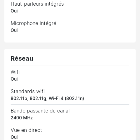
Haut-parleurs intégrés
Oui
Microphone intégré
Oui
Réseau
Wifi
Oui
Standards wifi
802.11b, 802.11g, Wi-Fi 4 (802.11n)
Bande passante du canal
2400 MHz
Vue en direct
Oui