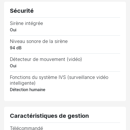
Sécurité
Sirène intégrée
Oui
Niveau sonore de la sirène
94 dB
Détecteur de mouvement (vidéo)
Oui
Fonctions du système IVS (surveillance vidéo
intelligente)
Détection humaine
Caractéristiques de gestion
Télécommandé