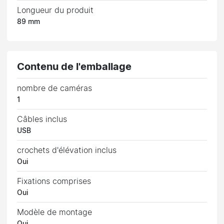
Longueur du produit
89 mm
Contenu de l'emballage
nombre de caméras
1
Câbles inclus
USB
crochets d'élévation inclus
Oui
Fixations comprises
Oui
Modèle de montage
Oui