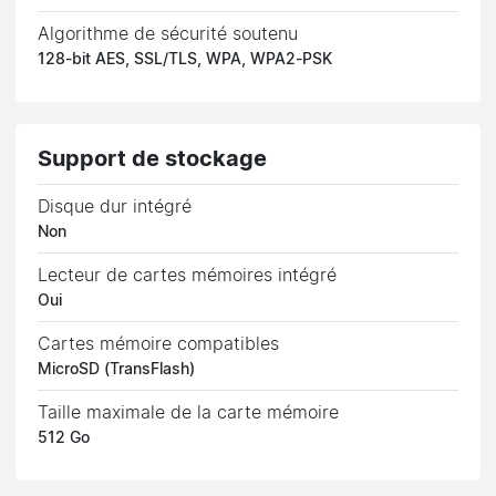
Algorithme de sécurité soutenu
128-bit AES, SSL/TLS, WPA, WPA2-PSK
Support de stockage
Disque dur intégré
Non
Lecteur de cartes mémoires intégré
Oui
Cartes mémoire compatibles
MicroSD (TransFlash)
Taille maximale de la carte mémoire
512 Go