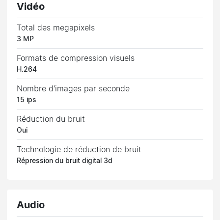
Vidéo
Total des megapixels
3 MP
Formats de compression visuels
H.264
Nombre d'images par seconde
15 ips
Réduction du bruit
Oui
Technologie de réduction de bruit
Répression du bruit digital 3d
Audio