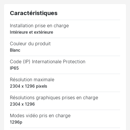
Caractéristiques
Installation prise en charge
Intérieure et extérieure
Couleur du produit
Blanc
Code (IP) Internationale Protection
IP65
Résolution maximale
2304 x 1296 pixels
Résolutions graphiques prises en charge
2304 x 1296
Modes vidéo pris en charge
1296p