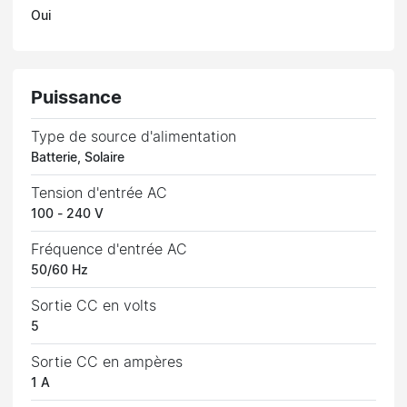
Oui
Puissance
Type de source d'alimentation
Batterie, Solaire
Tension d'entrée AC
100 - 240 V
Fréquence d'entrée AC
50/60 Hz
Sortie CC en volts
5
Sortie CC en ampères
1 A