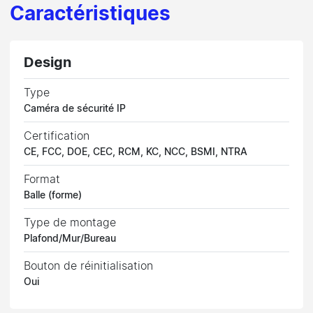
Caractéristiques
Design
Type
Caméra de sécurité IP
Certification
CE, FCC, DOE, CEC, RCM, KC, NCC, BSMI, NTRA
Format
Balle (forme)
Type de montage
Plafond/Mur/Bureau
Bouton de réinitialisation
Oui