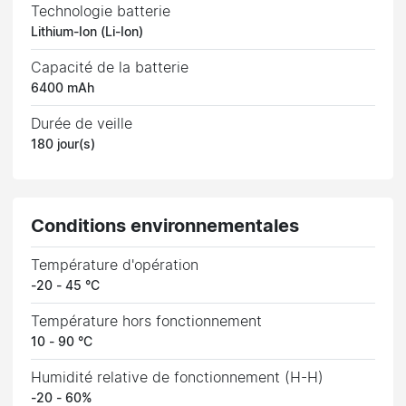
Technologie batterie
Lithium-Ion (Li-Ion)
Capacité de la batterie
6400 mAh
Durée de veille
180 jour(s)
Conditions environnementales
Température d'opération
-20 - 45 °C
Température hors fonctionnement
10 - 90 °C
Humidité relative de fonctionnement (H-H)
-20 - 60%