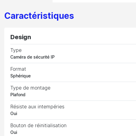
Caractéristiques
Design
Type
Caméra de sécurité IP
Format
Sphérique
Type de montage
Plafond
Résiste aux intempéries
Oui
Bouton de réinitialisation
Oui