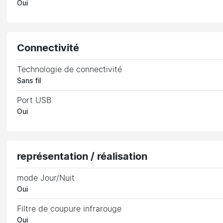
Oui
Connectivité
Technologie de connectivité
Sans fil
Port USB
Oui
représentation / réalisation
mode Jour/Nuit
Oui
Filtre de coupure infrarouge
Oui