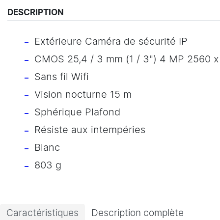
DESCRIPTION
Extérieure Caméra de sécurité IP
CMOS 25,4 / 3 mm (1 / 3") 4 MP 2560 x
Sans fil Wifi
Vision nocturne 15 m
Sphérique Plafond
Résiste aux intempéries
Blanc
803 g
Caractéristiques
Description complète