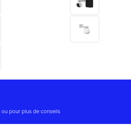
 ou pour plus de conseils