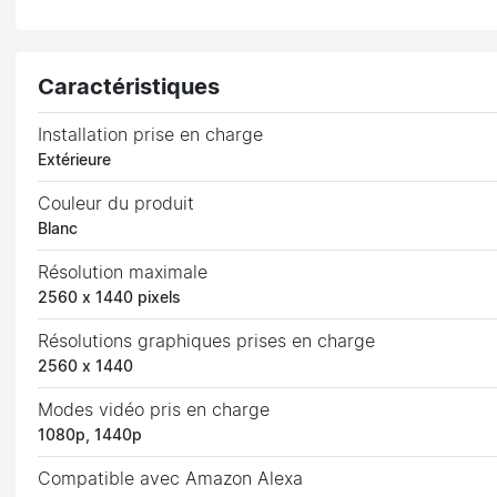
Caractéristiques
Installation prise en charge
Extérieure
Couleur du produit
Blanc
Résolution maximale
2560 x 1440 pixels
Résolutions graphiques prises en charge
2560 x 1440
Modes vidéo pris en charge
1080p, 1440p
Compatible avec Amazon Alexa