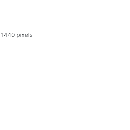
 1440 pixels