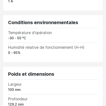
1 A
Conditions environnementales
Température d'opération
-30 - 50 °C
Humidité relative de fonctionnement (H-H)
0 - 95%
Poids et dimensions
Largeur
100 mm
Profondeur
129,2 mm