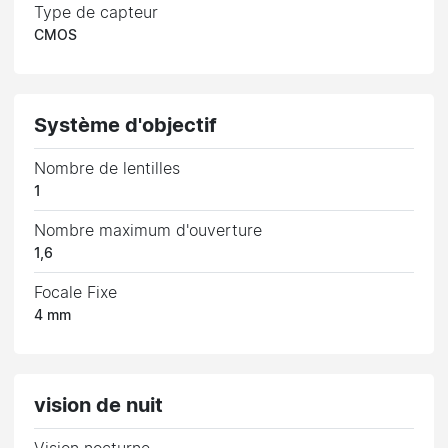
Type de capteur
CMOS
Système d'objectif
Nombre de lentilles
1
Nombre maximum d'ouverture
1,6
Focale Fixe
4 mm
vision de nuit