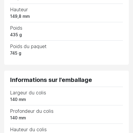
Hauteur
149,8 mm
Poids
435 g
Poids du paquet
745 g
Informations sur l'emballage
Largeur du colis
140 mm
Profondeur du colis
140 mm
Hauteur du colis