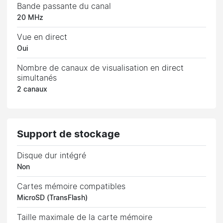
Bande passante du canal
20 MHz
Vue en direct
Oui
Nombre de canaux de visualisation en direct
simultanés
2 canaux
Support de stockage
Disque dur intégré
Non
Cartes mémoire compatibles
MicroSD (TransFlash)
Taille maximale de la carte mémoire