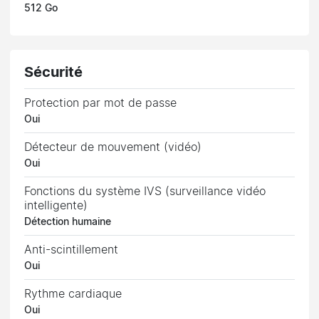
512 Go
Sécurité
Protection par mot de passe
Oui
Détecteur de mouvement (vidéo)
Oui
Fonctions du système IVS (surveillance vidéo
intelligente)
Détection humaine
Anti-scintillement
Oui
Rythme cardiaque
Oui