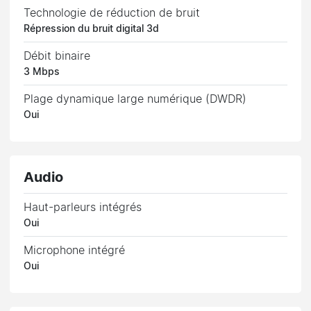
Technologie de réduction de bruit
Répression du bruit digital 3d
Débit binaire
3 Mbps
Plage dynamique large numérique (DWDR)
Oui
Audio
Haut-parleurs intégrés
Oui
Microphone intégré
Oui