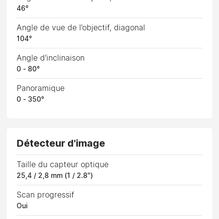
46°
Angle de vue de l’objectif, diagonal
104°
Angle d'inclinaison
0 - 80°
Panoramique
0 - 350°
Détecteur d'image
Taille du capteur optique
25,4 / 2,8 mm (1 / 2.8")
Scan progressif
Oui