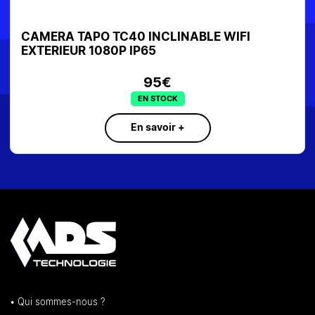
CAMERA TAPO TC40 INCLINABLE WIFI
EXTERIEUR 1080P IP65
95€
EN STOCK
En savoir +
• Qui sommes-nous ?