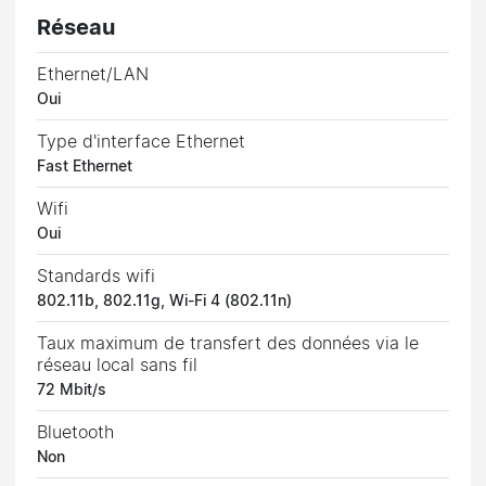
Réseau
Ethernet/LAN
Oui
Type d'interface Ethernet
Fast Ethernet
Wifi
Oui
Standards wifi
802.11b, 802.11g, Wi-Fi 4 (802.11n)
Taux maximum de transfert des données via le
réseau local sans fil
72 Mbit/s
Bluetooth
Non