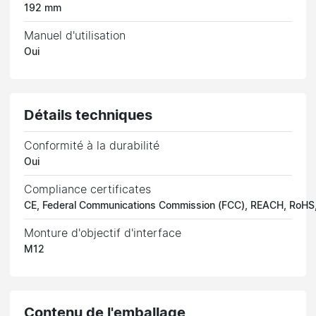
192 mm
Manuel d'utilisation
Oui
Détails techniques
Conformité à la durabilité
Oui
Compliance certificates
CE, Federal Communications Commission (FCC), REACH, RoH
Monture d'objectif d'interface
M12
Contenu de l'emballage