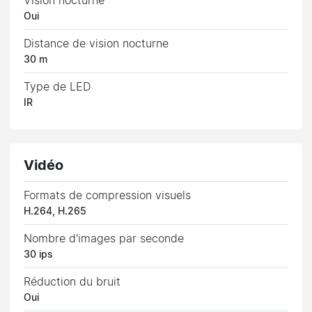
Vision nocturne
Oui
Distance de vision nocturne
30 m
Type de LED
IR
Vidéo
Formats de compression visuels
H.264, H.265
Nombre d'images par seconde
30 ips
Réduction du bruit
Oui