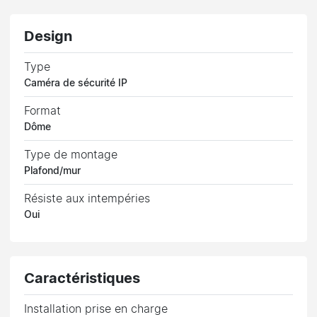
Design
Type
Caméra de sécurité IP
Format
Dôme
Type de montage
Plafond/mur
Résiste aux intempéries
Oui
Caractéristiques
Installation prise en charge