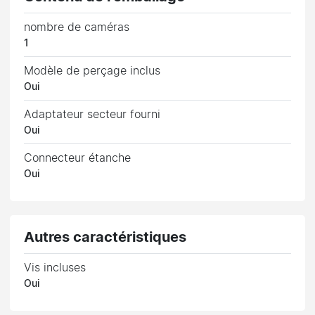
nombre de caméras
1
Modèle de perçage inclus
Oui
Adaptateur secteur fourni
Oui
Connecteur étanche
Oui
Autres caractéristiques
Vis incluses
Oui