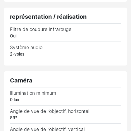
représentation / réalisation
Filtre de coupure infrarouge
Oui
Système audio
2-voies
Caméra
Illumination minimum
0 lux
Angle de vue de l’objectif, horizontal
89°
Angle de vue de l’objectif, vertical