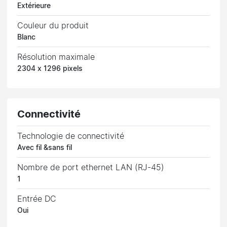
Extérieure
Couleur du produit
Blanc
Résolution maximale
2304 x 1296 pixels
Connectivité
Technologie de connectivité
Avec fil &sans fil
Nombre de port ethernet LAN (RJ-45)
1
Entrée DC
Oui