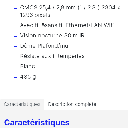
CMOS 25,4 / 2,8 mm (1 / 2.8") 2304 x
1296 pixels
Avec fil &sans fil Ethernet/LAN Wifi
Vision nocturne 30 m IR
Dôme Plafond/mur
Résiste aux intempéries
Blanc
435 g
Caractéristiques
Description complète
Caractéristiques