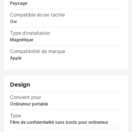
Paysage
Compatible écran tactile
Oui
Type d'installation
Magnétique
Compatibilité de marque
Apple
Design
Convient pour
Ordinateur portable
Type
Filtre de confidentialité sans bords pour ordinateur