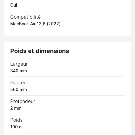
Oui
Compatibilité
MacBook Air 13,6 (2022)
Poids et dimensions
Largeur
340 mm
Hauteur
560 mm
Profondeur
2 mm
Poids
100 g