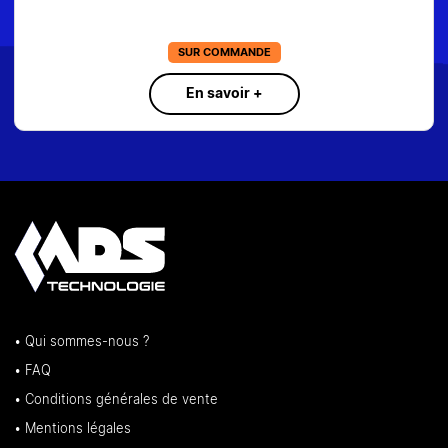
SUR COMMANDE
En savoir +
• Qui sommes-nous ?
• FAQ
• Conditions générales de vente
• Mentions légales