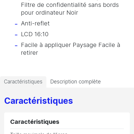
Filtre de confidentialité sans bords
pour ordinateur Noir
Anti-reflet
LCD 16:10
Facile à appliquer Paysage Facile à
retirer
Caractéristiques
Description complète
Caractéristiques
Caractéristiques