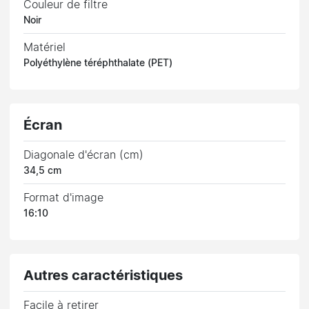
Couleur de filtre
Noir
Matériel
Polyéthylène téréphthalate (PET)
Écran
Diagonale d'écran (cm)
34,5 cm
Format d'image
16:10
Autres caractéristiques
Facile à retirer