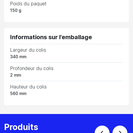
Poids du paquet
150 g
Informations sur l'emballage
Largeur du colis
340 mm
Profondeur du colis
2 mm
Hauteur du colis
560 mm
Produits