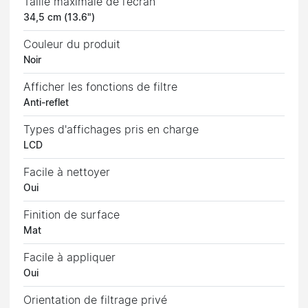
Taille maximale de l’écran
34,5 cm (13.6")
Couleur du produit
Noir
Afficher les fonctions de filtre
Anti-reflet
Types d'affichages pris en charge
LCD
Facile à nettoyer
Oui
Finition de surface
Mat
Facile à appliquer
Oui
Orientation de filtrage privé