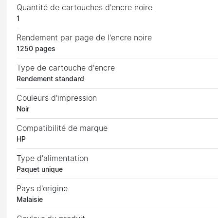
Quantité de cartouches d'encre noire
1
Rendement par page de l'encre noire
1250 pages
Type de cartouche d'encre
Rendement standard
Couleurs d'impression
Noir
Compatibilité de marque
HP
Type d'alimentation
Paquet unique
Pays d'origine
Malaisie