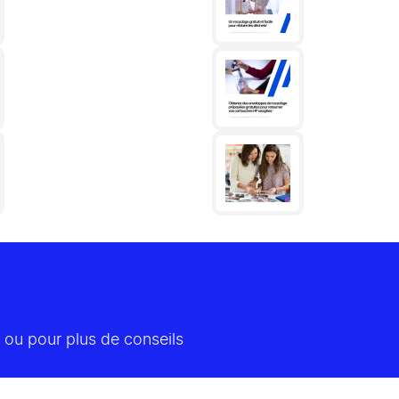
 ou pour plus de conseils