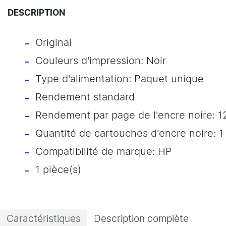
DESCRIPTION
Original
Couleurs d'impression: Noir
Type d'alimentation: Paquet unique
Rendement standard
Rendement par page de l'encre noire: 
Quantité de cartouches d'encre noire: 1
Compatibilité de marque: HP
1 pièce(s)
Caractéristiques
Description complète