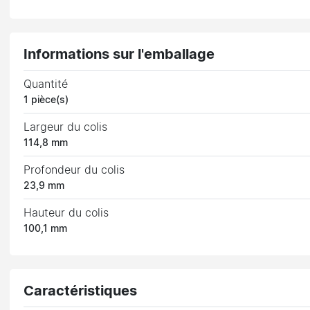
Informations sur l'emballage
Quantité
1 pièce(s)
Largeur du colis
114,8 mm
Profondeur du colis
23,9 mm
Hauteur du colis
100,1 mm
Caractéristiques