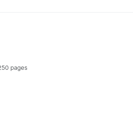
1250 pages