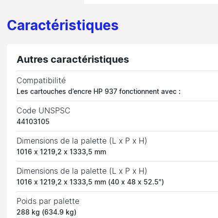
Caractéristiques
Autres caractéristiques
Compatibilité
Les cartouches d’encre HP 937 fonctionnent avec :
Code UNSPSC
44103105
Dimensions de la palette (L x P x H)
1016 x 1219,2 x 1333,5 mm
Dimensions de la palette (L x P x H)
1016 x 1219,2 x 1333,5 mm (40 x 48 x 52.5")
Poids par palette
288 kg (634.9 kg)