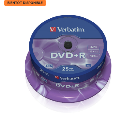
BIENTÔT DISPONIBLE