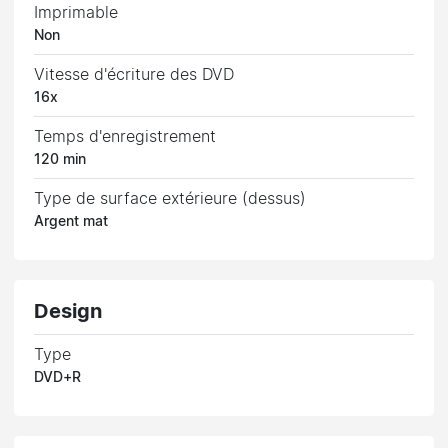
Imprimable
Non
Vitesse d'écriture des DVD
16x
Temps d'enregistrement
120 min
Type de surface extérieure (dessus)
Argent mat
Design
Type
DVD+R