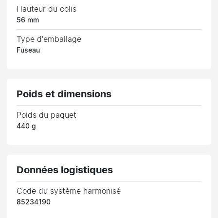
Hauteur du colis
56 mm
Type d'emballage
Fuseau
Poids et dimensions
Poids du paquet
440 g
Données logistiques
Code du système harmonisé
85234190