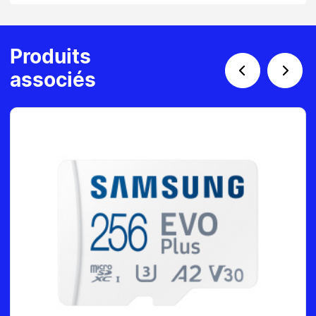
Produits
associés