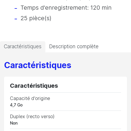
Temps d'enregistrement: 120 min
25 pièce(s)
Caractéristiques
Description complète
Caractéristiques
Caractéristiques
Capacité d'origine
4,7 Go
Duplex (recto verso)
Non