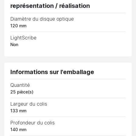
représentation / réalisation
Diamètre du disque optique
120 mm
LightScribe
Non
Informations sur l'emballage
Quantité
25 pièce(s)
Largeur du colis
133 mm
Profondeur du colis
140 mm