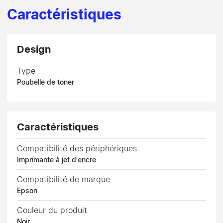
Caractéristiques
Design
Type
Poubelle de toner
Caractéristiques
Compatibilité des périphériques
Imprimante à jet d'encre
Compatibilité de marque
Epson
Couleur du produit
Noir