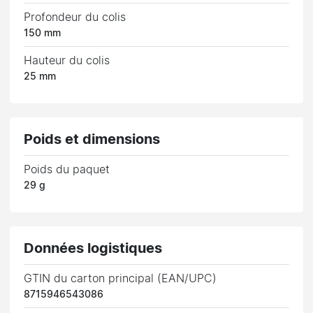
Profondeur du colis
150 mm
Hauteur du colis
25 mm
Poids et dimensions
Poids du paquet
29 g
Données logistiques
GTIN du carton principal (EAN/UPC)
8715946543086