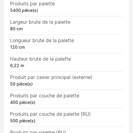
Produits par palette
5400 pièce(s)
Largeur brute de la palette
80 cm
Longueur brute de la palette
120 cm
Hauteur brute de la palette
6,22 m
Produit par casier principal (externe)
50 pièce(s)
Produits par couche de palette
400 pièce(s)
Produits par couche de palette (RU)
500 pièce(s)
Produits par palette (RU)