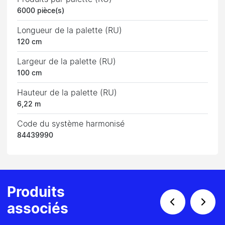
6000 pièce(s)
Longueur de la palette (RU)
120 cm
Largeur de la palette (RU)
100 cm
Hauteur de la palette (RU)
6,22 m
Code du système harmonisé
84439990
Produits
associés