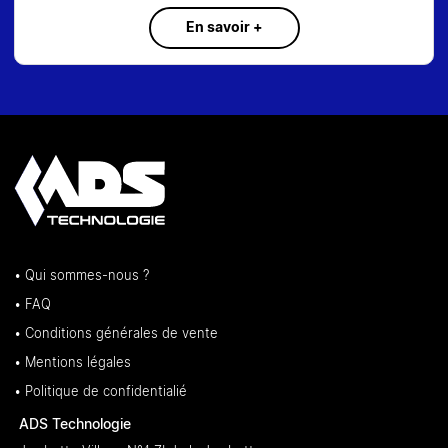
En savoir +
• Qui sommes-nous ?
• FAQ
• Conditions générales de vente
• Mentions légales
• Politique de confidentialié
ADS Technologie