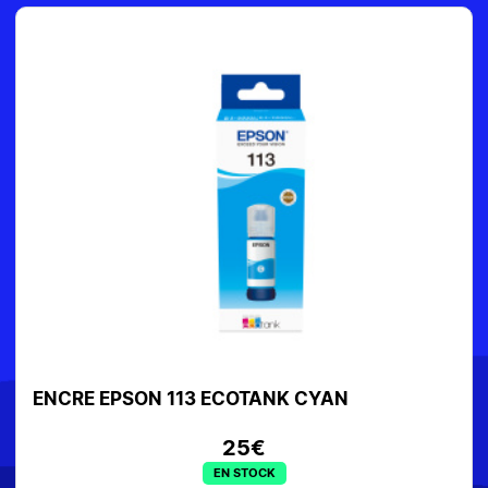
ENCRE EPSON 113 ECOTANK CYAN
25€
EN STOCK