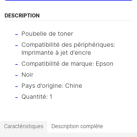
DESCRIPTION
Poubelle de toner
Compatibilité des périphériques:
Imprimante à jet d'encre
Compatibilité de marque: Epson
Noir
Pays d'origine: Chine
Quantité: 1
Caractéristiques
Description complète