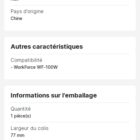
Pays d'origine
Chine
Autres caractéristiques
Compatibilité
- WorkForce WF-100W
Informations sur l'emballage
Quantité
1 pièce(s)
Largeur du colis
77 mm