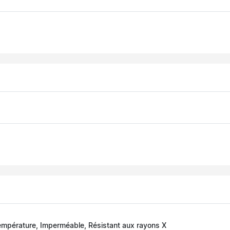
température, Imperméable, Résistant aux rayons X