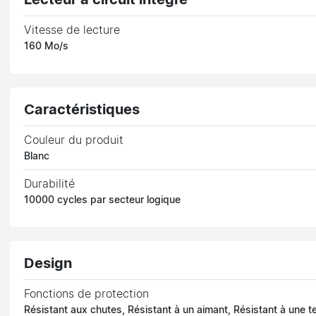
Vitesse de lecture
160 Mo/s
Caractéristiques
Couleur du produit
Blanc
Durabilité
10000 cycles par secteur logique
Design
Fonctions de protection
Résistant aux chutes, Résistant à un aimant, Résistant à une 