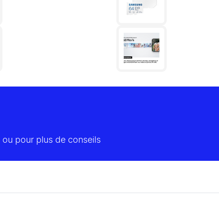
 ou pour plus de conseils