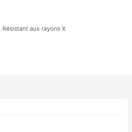
, Résistant aux rayons X