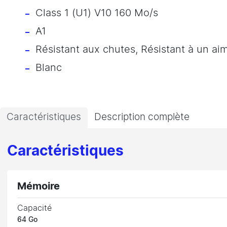
Class 1 (U1) V10 160 Mo/s
A1
Résistant aux chutes, Résistant à un ai
Blanc
Caractéristiques
Description complète
Caractéristiques
Mémoire
Capacité
64 Go