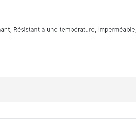
mant, Résistant à une température, Imperméable