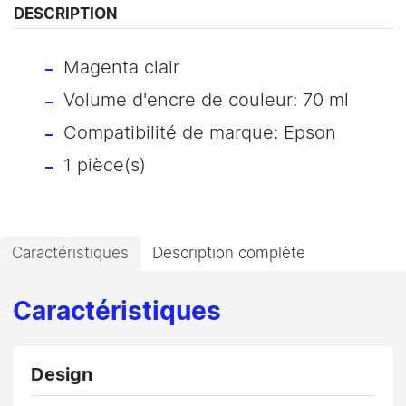
DESCRIPTION
Magenta clair
Volume d'encre de couleur: 70 ml
Compatibilité de marque: Epson
1 pièce(s)
Caractéristiques
Description complète
Caractéristiques
Design