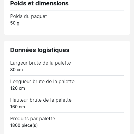
Poids et dimensions
Poids du paquet
50 g
Données logistiques
Largeur brute de la palette
80 cm
Longueur brute de la palette
120 cm
Hauteur brute de la palette
160 cm
Produits par palette
1800 pièce(s)