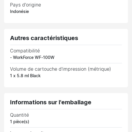
Pays d'origine
Indonésie
Autres caractéristiques
Compatibilité
- WorkForce WF-100W
Volume de cartouche d'impression (métrique)
1 x 5.8 ml Black
Informations sur l'emballage
Quantité
1 pièce(s)