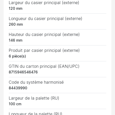
Largeur du casier principal (externe)
120 mm
Longueur du casier principal (externe)
260 mm
Hauteur du casier principal (externe)
146 mm
Produit par casier principal (externe)
6 pièce(s)
GTIN du carton principal (EAN/UPC)
8715946546476
Code du système harmonisé
84439990
Largeur de la palette (RU)
100 cm
Longueur de la palette (RU)