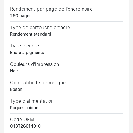
Rendement par page de l'encre noire
250 pages
Type de cartouche d'encre
Rendement standard
Type d'encre
Encre à pigments
Couleurs d'impression
Noir
Compatibilité de marque
Epson
Type d'alimentation
Paquet unique
Code OEM
C13T26614010