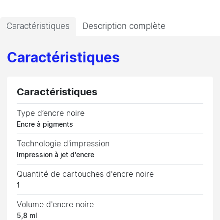
Caractéristiques
Description complète
Caractéristiques
Caractéristiques
Type d’encre noire
Encre à pigments
Technologie d'impression
Impression à jet d'encre
Quantité de cartouches d'encre noire
1
Volume d'encre noire
5,8 ml