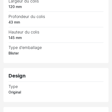
Largeur du colis
120 mm
Profondeur du colis
43 mm
Hauteur du colis
145 mm
Type d'emballage
Blister
Design
Type
Original