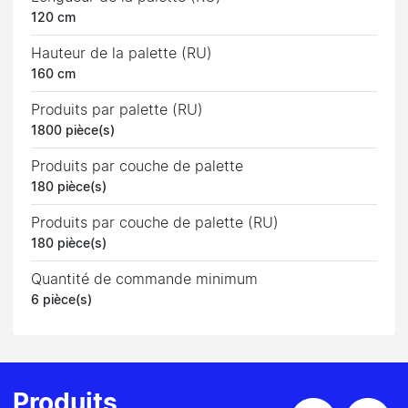
120 cm
Hauteur de la palette (RU)
160 cm
Produits par palette (RU)
1800 pièce(s)
Produits par couche de palette
180 pièce(s)
Produits par couche de palette (RU)
180 pièce(s)
Quantité de commande minimum
6 pièce(s)
Produits