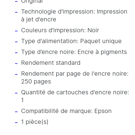
Original
Technologie d'impression: Impression
à jet d'encre
Couleurs d'impression: Noir
Type d'alimentation: Paquet unique
Type d’encre noire: Encre à pigments
Rendement standard
Rendement par page de l'encre noire:
250 pages
Quantité de cartouches d'encre noire:
1
Compatibilité de marque: Epson
1 pièce(s)