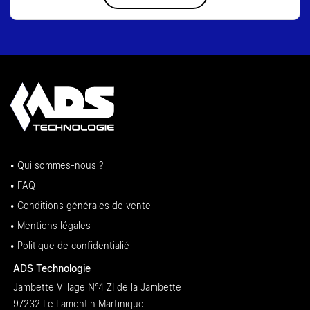
• Qui sommes-nous ?
• FAQ
• Conditions générales de vente
• Mentions légales
• Politique de confidentialié
ADS Technologie
Jambette Village N°4 ZI de la Jambette
97232 Le Lamentin Martinique