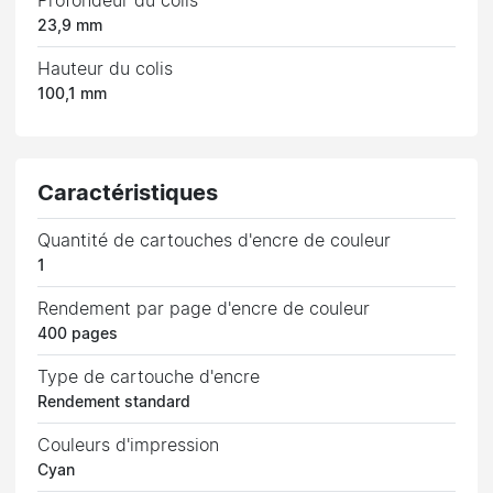
Profondeur du colis
23,9 mm
Hauteur du colis
100,1 mm
Caractéristiques
Quantité de cartouches d'encre de couleur
1
Rendement par page d'encre de couleur
400 pages
Type de cartouche d'encre
Rendement standard
Couleurs d'impression
Cyan