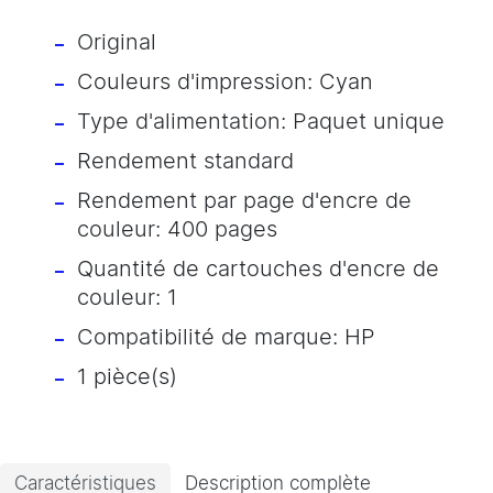
Original
Couleurs d'impression: Cyan
Type d'alimentation: Paquet unique
Rendement standard
Rendement par page d'encre de
couleur: 400 pages
Quantité de cartouches d'encre de
couleur: 1
Compatibilité de marque: HP
1 pièce(s)
Caractéristiques
Description complète