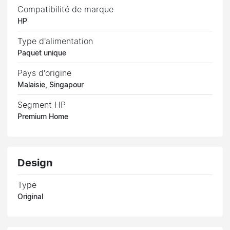
Compatibilité de marque
HP
Type d'alimentation
Paquet unique
Pays d'origine
Malaisie, Singapour
Segment HP
Premium Home
Design
Type
Original