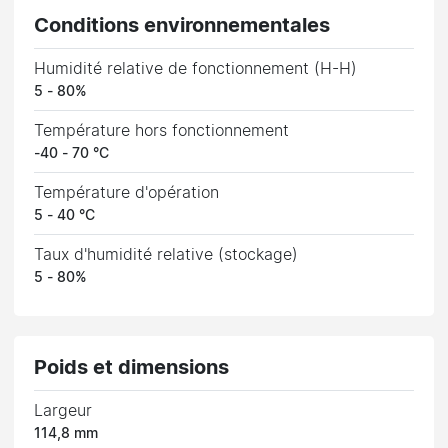
Conditions environnementales
Humidité relative de fonctionnement (H-H)
5 - 80%
Température hors fonctionnement
-40 - 70 °C
Température d'opération
5 - 40 °C
Taux d'humidité relative (stockage)
5 - 80%
Poids et dimensions
Largeur
114,8 mm