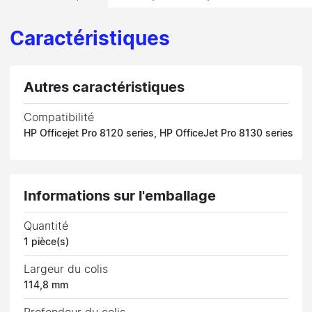
Caractéristiques
Autres caractéristiques
Compatibilité
HP Officejet Pro 8120 series, HP OfficeJet Pro 8130 series
Informations sur l'emballage
Quantité
1 pièce(s)
Largeur du colis
114,8 mm