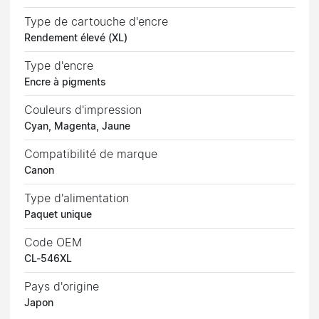
Type de cartouche d'encre
Rendement élevé (XL)
Type d'encre
Encre à pigments
Couleurs d'impression
Cyan, Magenta, Jaune
Compatibilité de marque
Canon
Type d'alimentation
Paquet unique
Code OEM
CL-546XL
Pays d'origine
Japon