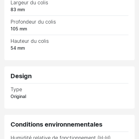
Largeur du colis
83 mm
Profondeur du colis
105 mm
Hauteur du colis
54 mm
Design
Type
Original
Conditions environnementales
Humidité relative de fonctionnement (H-H)