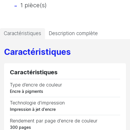
1 pièce(s)
Caractéristiques
Description complète
Caractéristiques
Caractéristiques
Type d’encre de couleur
Encre à pigments
Technologie d'impression
Impression à jet d'encre
Rendement par page d'encre de couleur
300 pages