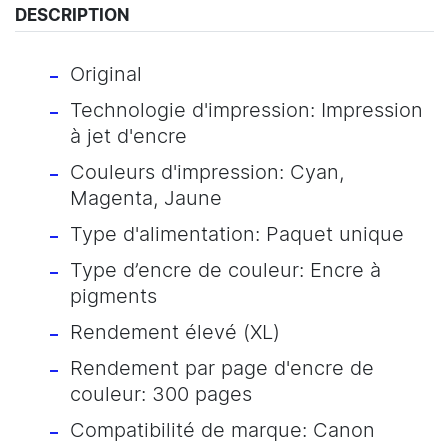
DESCRIPTION
Original
Technologie d'impression: Impression
à jet d'encre
Couleurs d'impression: Cyan,
Magenta, Jaune
Type d'alimentation: Paquet unique
Type d’encre de couleur: Encre à
pigments
Rendement élevé (XL)
Rendement par page d'encre de
couleur: 300 pages
Compatibilité de marque: Canon