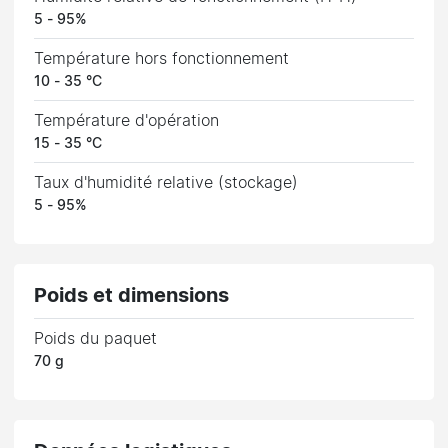
5 - 95%
Température hors fonctionnement
10 - 35 °C
Température d'opération
15 - 35 °C
Taux d'humidité relative (stockage)
5 - 95%
Poids et dimensions
Poids du paquet
70 g