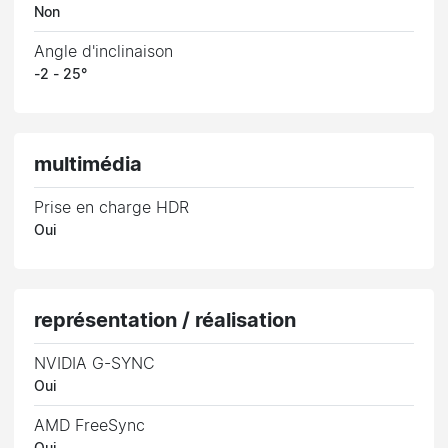
Non
Angle d'inclinaison
-2 - 25°
multimédia
Prise en charge HDR
Oui
représentation / réalisation
NVIDIA G-SYNC
Oui
AMD FreeSync