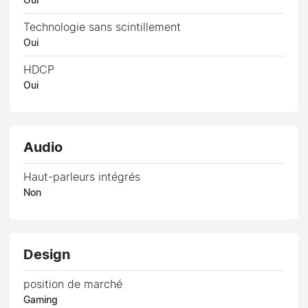
Oui
Technologie sans scintillement
Oui
HDCP
Oui
Audio
Haut-parleurs intégrés
Non
Design
position de marché
Gaming