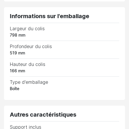
Informations sur l'emballage
Largeur du colis
798 mm
Profondeur du colis
519 mm
Hauteur du colis
166 mm
Type d'emballage
Boîte
Autres caractéristiques
Support inclus