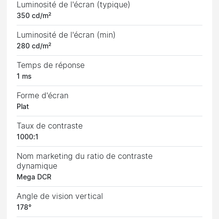
Luminosité de l'écran (typique)
350 cd/m²
Luminosité de l'écran (min)
280 cd/m²
Temps de réponse
1 ms
Forme d'écran
Plat
Taux de contraste
1000:1
Nom marketing du ratio de contraste
dynamique
Mega DCR
Angle de vision vertical
178°