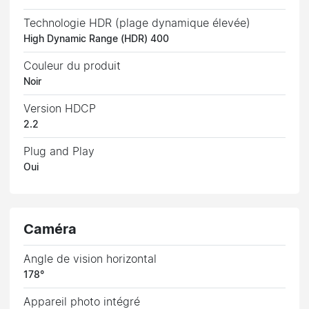
Technologie HDR (plage dynamique élevée)
High Dynamic Range (HDR) 400
Couleur du produit
Noir
Version HDCP
2.2
Plug and Play
Oui
Caméra
Angle de vision horizontal
178°
Appareil photo intégré