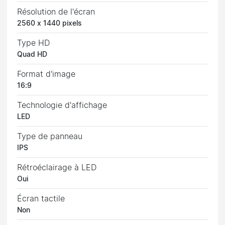
Résolution de l'écran
2560 x 1440 pixels
Type HD
Quad HD
Format d'image
16:9
Technologie d'affichage
LED
Type de panneau
IPS
Rétroéclairage à LED
Oui
Écran tactile
Non