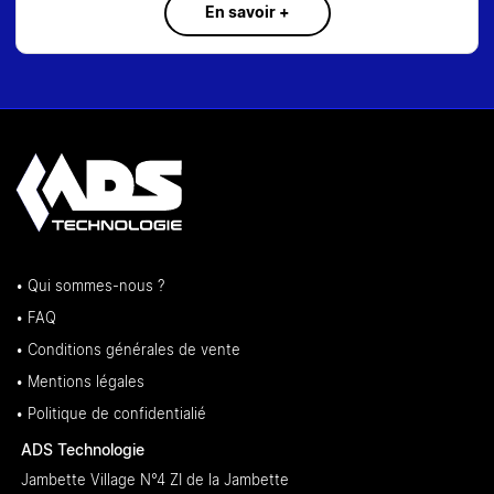
En savoir +
• Qui sommes-nous ?
• FAQ
• Conditions générales de vente
• Mentions légales
• Politique de confidentialié
ADS Technologie
Jambette Village N°4 ZI de la Jambette