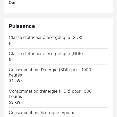
Oui
Puissance
Classe d'efficacité énergétique (SDR)
F
Classe d'efficacité énergétique (HDR)
G
Consommation d'énergie (SDR) pour 1000
heures
32 kWh
Consommation d'énergie (HDR) pour 1000
heures
53 kWh
Consommation électrique typique