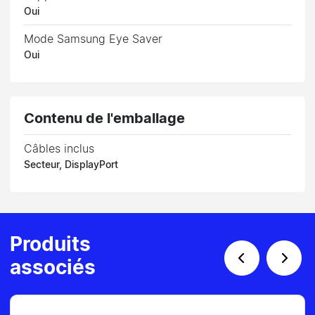
Oui
Mode Samsung Eye Saver
Oui
Contenu de l'emballage
Câbles inclus
Secteur, DisplayPort
Produits
associés