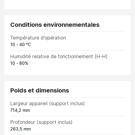
Conditions environnementales
Température d'opération
10 - 40 °C
Humidité relative de fonctionnement (H-H)
10 - 80%
Poids et dimensions
Largeur appareil (support inclus)
714,2 mm
Profondeur (support inclus)
263,5 mm