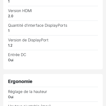
1
Version HDMI
2.0
Quantité d'interface DisplayPorts
1
Version de DisplayPort
1.2
Entrée DC
Oui
Ergonomie
Réglage de la hauteur
Oui