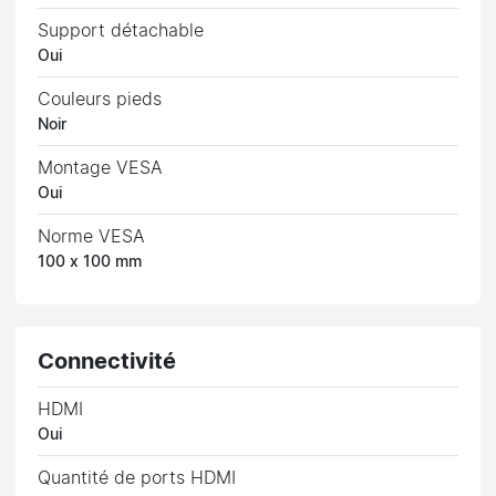
Support détachable
Oui
Couleurs pieds
Noir
Montage VESA
Oui
Norme VESA
100 x 100 mm
Connectivité
HDMI
Oui
Quantité de ports HDMI