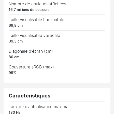
Nombre de couleurs affichées
16,7 millions de couleurs
Taille visualisable horizontale
69,8 cm
Taille visualisable verticale
39,3 cm
Diagonale d'écran (cm)
80 cm
Couverture sRGB (max)
99%
Caractéristiques
Taux de d'actualisation maximal
180 Hz