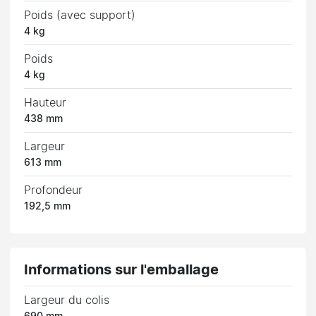
Poids (avec support)
4 kg
Poids
4 kg
Hauteur
438 mm
Largeur
613 mm
Profondeur
192,5 mm
Informations sur l'emballage
Largeur du colis