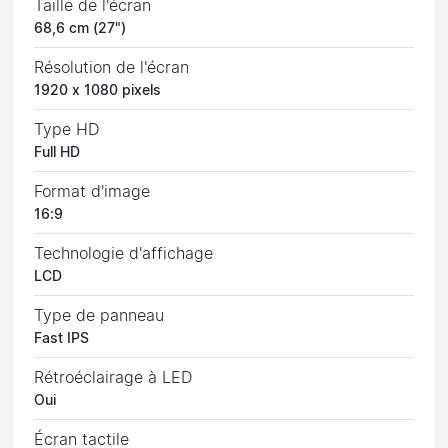
Taille de l'écran
68,6 cm (27")
Résolution de l'écran
1920 x 1080 pixels
Type HD
Full HD
Format d'image
16:9
Technologie d'affichage
LCD
Type de panneau
Fast IPS
Rétroéclairage à LED
Oui
Écran tactile