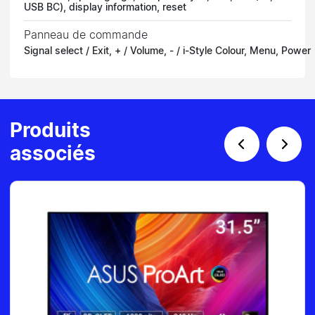
USB BC), display information, reset
Panneau de commande
Signal select / Exit, + / Volume, - / i-Style Colour, Menu, Power
Produits
associés