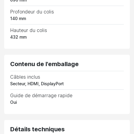
690 mm
Profondeur du colis
140 mm
Hauteur du colis
432 mm
Contenu de l'emballage
Câbles inclus
Secteur, HDMI, DisplayPort
Guide de démarrage rapide
Oui
Détails techniques