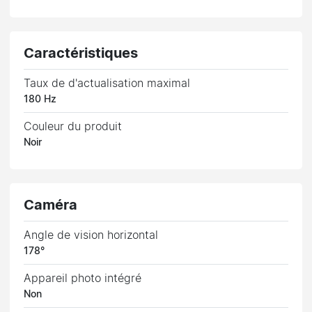
Caractéristiques
Taux de d'actualisation maximal
180 Hz
Couleur du produit
Noir
Caméra
Angle de vision horizontal
178°
Appareil photo intégré
Non