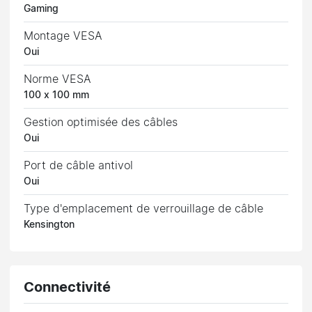
Gaming
Montage VESA
Oui
Norme VESA
100 x 100 mm
Gestion optimisée des câbles
Oui
Port de câble antivol
Oui
Type d'emplacement de verrouillage de câble
Kensington
Connectivité