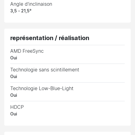
Angle d'inclinaison
3,5 - 21,5°
représentation / réalisation
AMD FreeSync
Oui
Technologie sans scintillement
Oui
Technologie Low-Blue-Light
Oui
HDCP
Oui