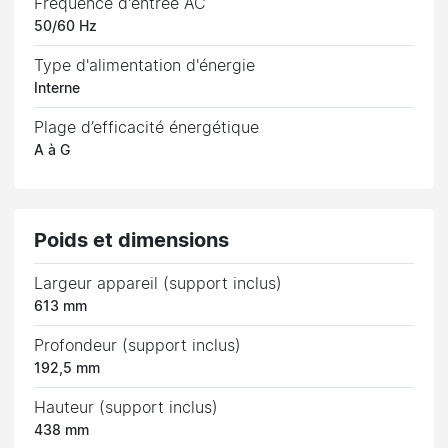
Fréquence d'entrée AC
50/60 Hz
Type d'alimentation d'énergie
Interne
Plage d’efficacité énergétique
A à G
Poids et dimensions
Largeur appareil (support inclus)
613 mm
Profondeur (support inclus)
192,5 mm
Hauteur (support inclus)
438 mm