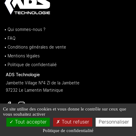
• Qui sommes-nous ?
• FAQ
• Conditions générales de vente
• Mentions légales
• Politique de confidentialié
ADS Technologie
Jambette Village N°4 ZI de la Jambette
97232 Le Lamentin Martinique
Ce site utilise des cookies et vous donne le contrôle sur ceux que
vous souhaitez activer
Tout accepter
Tout refuser
Personnaliser
Politique de confidentialité