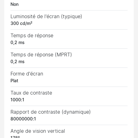
Non
Luminosité de l'écran (typique)
300 cd/m²
Temps de réponse
0,2 ms
Temps de réponse (MPRT)
0,2 ms
Forme d'écran
Plat
Taux de contraste
1000:1
Rapport de contraste (dynamique)
80000000:1
Angle de vision vertical