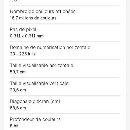
178°
Nombre de couleurs affichées
16,7 millions de couleurs
Pas de pixel
0,311 x 0,311 mm
Domaine de numérisation horizontale
30 - 225 kHz
Taille visualisable horizontale
59,7 cm
Taille visualisable verticale
33,6 cm
Diagonale d'écran (cm)
68,6 cm
Profondeur de couleurs
8 bit