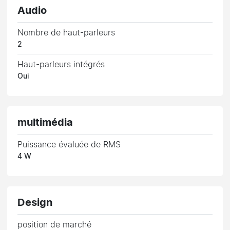
Audio
Nombre de haut-parleurs
2
Haut-parleurs intégrés
Oui
multimédia
Puissance évaluée de RMS
4 W
Design
position de marché