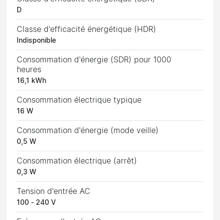
D
Classe d'efficacité énergétique (HDR)
Indisponible
Consommation d'énergie (SDR) pour 1000
heures
16,1 kWh
Consommation électrique typique
16 W
Consommation d'énergie (mode veille)
0,5 W
Consommation électrique (arrêt)
0,3 W
Tension d'entrée AC
100 - 240 V