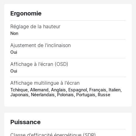
Ergonomie
Réglage de la hauteur
Non
Ajustement de l'inclinaison
Oui
Affichage à l'écran (OSD)
Oui
Affichage multilingue à l'écran
Tchèque, Allemand, Anglais, Espagnol, Français, Italien,
Japonais, Néerlandais, Polonais, Portugais, Russe
Puissance
Classe d'efficacité énergétique (SDR)