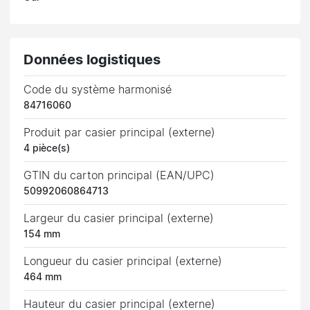
Données logistiques
Code du système harmonisé
84716060
Produit par casier principal (externe)
4 pièce(s)
GTIN du carton principal (EAN/UPC)
50992060864713
Largeur du casier principal (externe)
154 mm
Longueur du casier principal (externe)
464 mm
Hauteur du casier principal (externe)