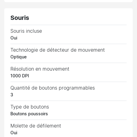
Souris
Souris incluse
Oui
Technologie de détecteur de mouvement
Optique
Résolution en mouvement
1000 DPI
Quantité de boutons programmables
3
Type de boutons
Boutons poussoirs
Molette de défilement
Oui