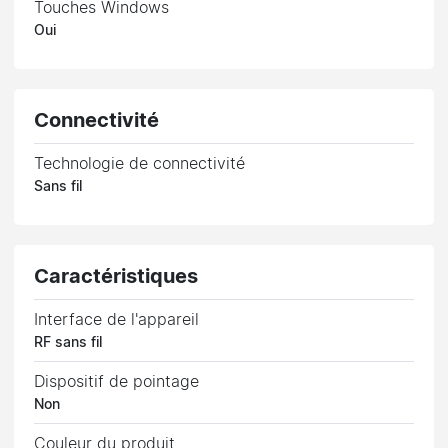
Touches Windows
Oui
Connectivité
Technologie de connectivité
Sans fil
Caractéristiques
Interface de l'appareil
RF sans fil
Dispositif de pointage
Non
Couleur du produit