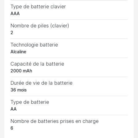
Type de batterie clavier
AAA
Nombre de piles (clavier)
2
Technologie batterie
Alcaline
Capacité de la batterie
2000 mAh
Durée de vie de la batterie
36 mois
Type de batterie
AA
Nombre de batteries prises en charge
6