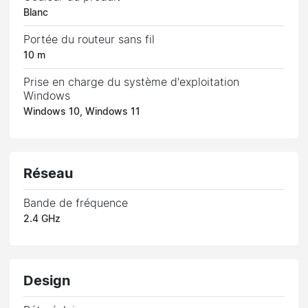
Blanc
Portée du routeur sans fil
10 m
Prise en charge du système d'exploitation
Windows
Windows 10, Windows 11
Réseau
Bande de fréquence
2.4 GHz
Design