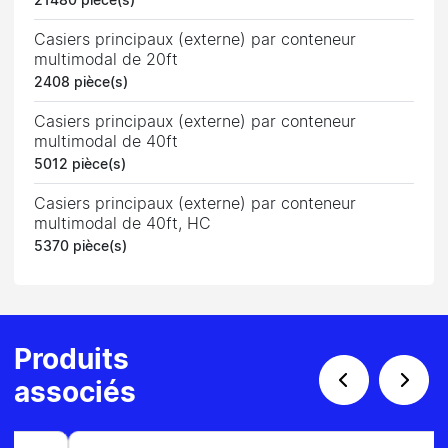
21480 pièce(s)
Casiers principaux (externe) par conteneur
multimodal de 20ft
2408 pièce(s)
Casiers principaux (externe) par conteneur
multimodal de 40ft
5012 pièce(s)
Casiers principaux (externe) par conteneur
multimodal de 40ft, HC
5370 pièce(s)
Produits
associés