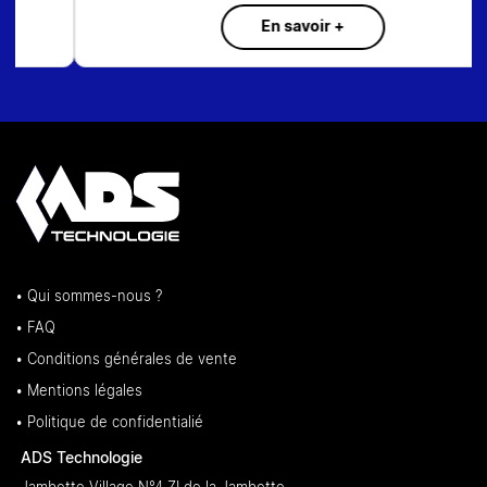
En savoir +
• Qui sommes-nous ?
• FAQ
• Conditions générales de vente
• Mentions légales
• Politique de confidentialié
ADS Technologie