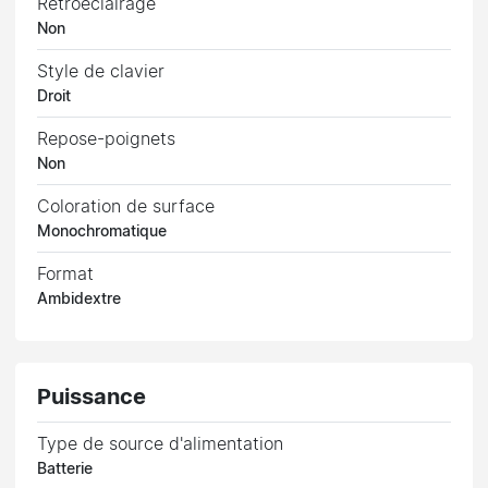
Rétroéclairage
Non
Style de clavier
Droit
Repose-poignets
Non
Coloration de surface
Monochromatique
Format
Ambidextre
Puissance
Type de source d'alimentation
Batterie