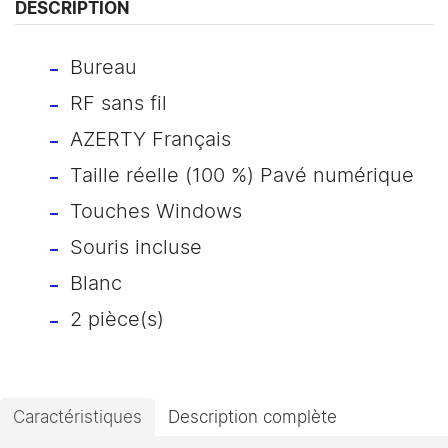
DESCRIPTION
Bureau
RF sans fil
AZERTY Français
Taille réelle (100 %) Pavé numérique
Touches Windows
Souris incluse
Blanc
2 pièce(s)
Caractéristiques
Description complète