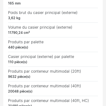
165 mm
Poids brut du casier principal (externe)
3,62 kg
Volume du casier principal (externe)
11790,24 cm³
Produits par palette
440 pièce(s)
Casier principal (externe) par palette
110 pièce(s)
Produits par conteneur multimodal (20ft)
9632 pièce(s)
Produits par conteneur multimodal (40ft)
20048 pièce(s)
Produits par conteneur multimodal (40ft, HC)