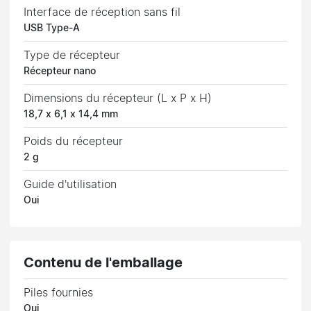
Interface de réception sans fil
USB Type-A
Type de récepteur
Récepteur nano
Dimensions du récepteur (L x P x H)
18,7 x 6,1 x 14,4 mm
Poids du récepteur
2 g
Guide d'utilisation
Oui
Contenu de l'emballage
Piles fournies
Oui