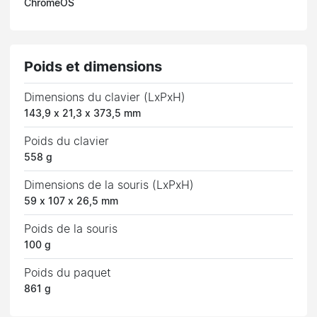
ChromeOS
Poids et dimensions
Dimensions du clavier (LxPxH)
143,9 x 21,3 x 373,5 mm
Poids du clavier
558 g
Dimensions de la souris (LxPxH)
59 x 107 x 26,5 mm
Poids de la souris
100 g
Poids du paquet
861 g