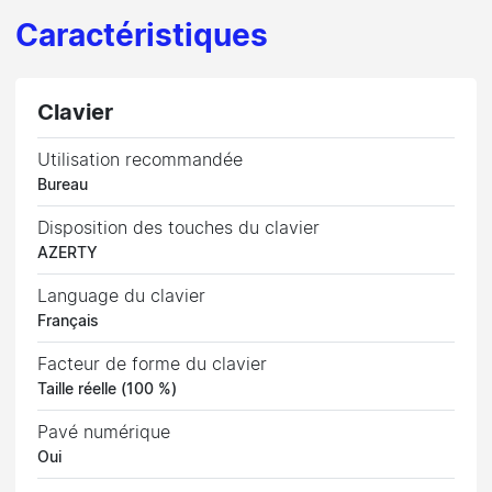
Caractéristiques
Clavier
Utilisation recommandée
Bureau
Disposition des touches du clavier
AZERTY
Language du clavier
Français
Facteur de forme du clavier
Taille réelle (100 %)
Pavé numérique
Oui