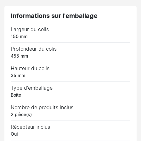
Informations sur l'emballage
Largeur du colis
150 mm
Profondeur du colis
455 mm
Hauteur du colis
35 mm
Type d'emballage
Boîte
Nombre de produits inclus
2 pièce(s)
Récepteur inclus
Oui