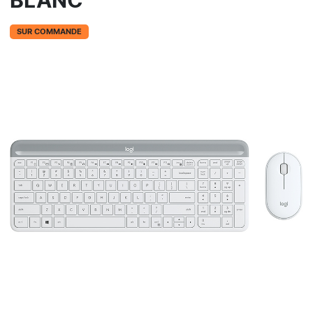
BLANC
SUR COMMANDE