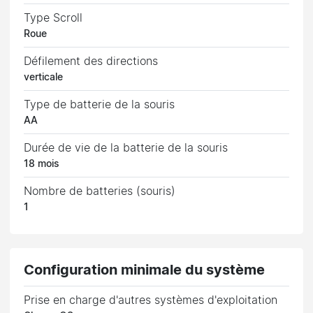
Type Scroll
Roue
Défilement des directions
verticale
Type de batterie de la souris
AA
Durée de vie de la batterie de la souris
18 mois
Nombre de batteries (souris)
1
Configuration minimale du système
Prise en charge d'autres systèmes d'exploitation