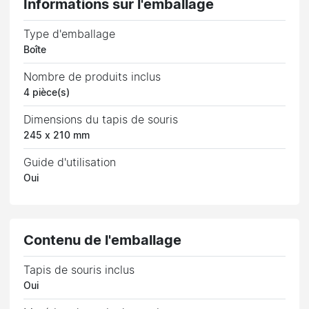
Informations sur l'emballage
Type d'emballage
Boîte
Nombre de produits inclus
4 pièce(s)
Dimensions du tapis de souris
245 x 210 mm
Guide d'utilisation
Oui
Contenu de l'emballage
Tapis de souris inclus
Oui