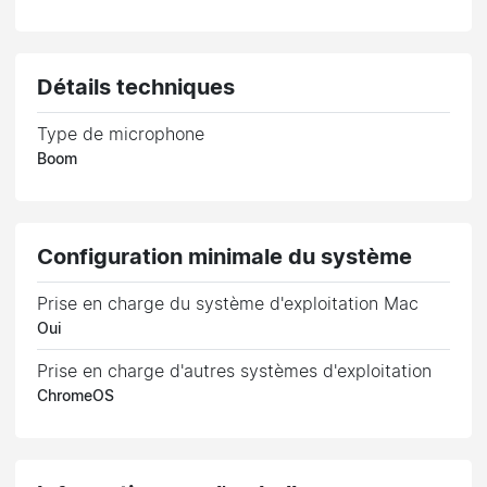
Détails techniques
Type de microphone
Boom
Configuration minimale du système
Prise en charge du système d'exploitation Mac
Oui
Prise en charge d'autres systèmes d'exploitation
ChromeOS