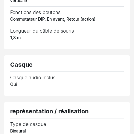
verticale
Fonctions des boutons
Commutateur DIP, En avant, Retour (action)
Longueur du câble de souris
1,8 m
Casque
Casque audio inclus
Oui
représentation / réalisation
Type de casque
Binaural