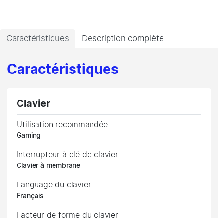
Caractéristiques
Description complète
Caractéristiques
Clavier
Utilisation recommandée
Gaming
Interrupteur à clé de clavier
Clavier à membrane
Language du clavier
Français
Facteur de forme du clavier