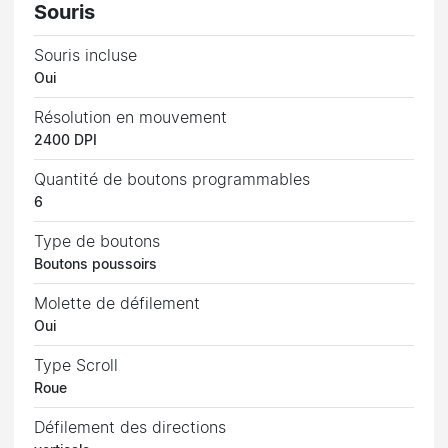
Souris
Souris incluse
Oui
Résolution en mouvement
2400 DPI
Quantité de boutons programmables
6
Type de boutons
Boutons poussoirs
Molette de défilement
Oui
Type Scroll
Roue
Défilement des directions