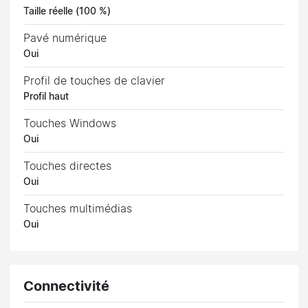
Taille réelle (100 %)
Pavé numérique
Oui
Profil de touches de clavier
Profil haut
Touches Windows
Oui
Touches directes
Oui
Touches multimédias
Oui
Connectivité