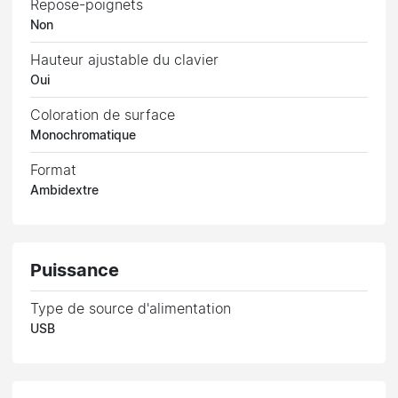
Repose-poignets
Non
Hauteur ajustable du clavier
Oui
Coloration de surface
Monochromatique
Format
Ambidextre
Puissance
Type de source d'alimentation
USB