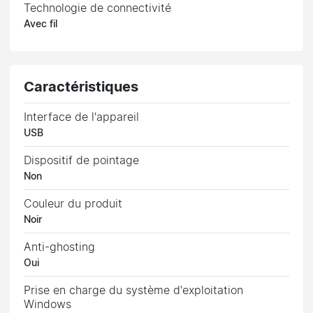
Technologie de connectivité
Avec fil
Caractéristiques
Interface de l'appareil
USB
Dispositif de pointage
Non
Couleur du produit
Noir
Anti-ghosting
Oui
Prise en charge du système d'exploitation
Windows