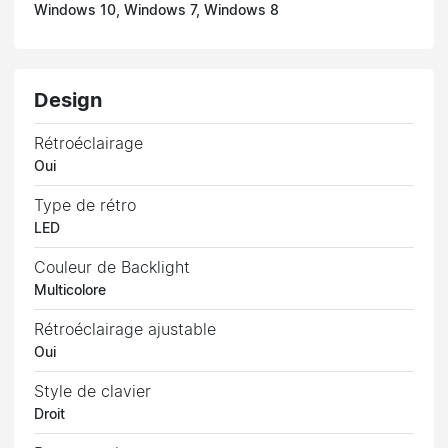
Windows 10, Windows 7, Windows 8
Design
Rétroéclairage
Oui
Type de rétro
LED
Couleur de Backlight
Multicolore
Rétroéclairage ajustable
Oui
Style de clavier
Droit