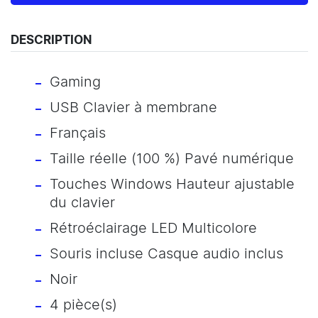
DESCRIPTION
Gaming
USB Clavier à membrane
Français
Taille réelle (100 %) Pavé numérique
Touches Windows Hauteur ajustable
du clavier
Rétroéclairage LED Multicolore
Souris incluse Casque audio inclus
Noir
4 pièce(s)