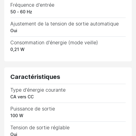
Fréquence d'entrée
50 - 60 Hz
Ajustement de la tension de sortie automatique
Oui
Consommation d'énergie (mode veille)
0,21 W
Caractéristiques
Type d'énergie courante
CA vers CC
Puissance de sortie
100 W
Tension de sortie réglable
Oui