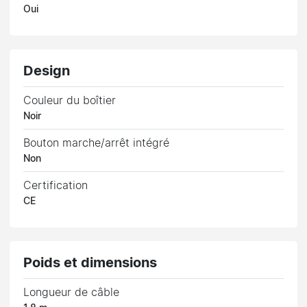
Oui
Design
Couleur du boîtier
Noir
Bouton marche/arrêt intégré
Non
Certification
CE
Poids et dimensions
Longueur de câble