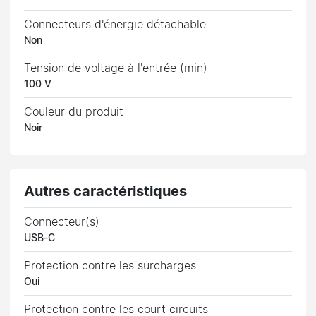
Connecteurs d'énergie détachable
Non
Tension de voltage à l'entrée (min)
100 V
Couleur du produit
Noir
Autres caractéristiques
Connecteur(s)
USB-C
Protection contre les surcharges
Oui
Protection contre les court circuits