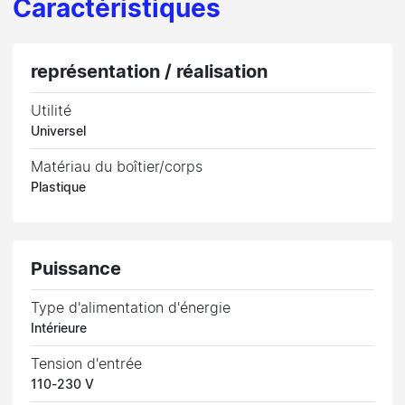
Caractéristiques
représentation / réalisation
Utilité
Universel
Matériau du boîtier/corps
Plastique
Puissance
Type d'alimentation d'énergie
Intérieure
Tension d'entrée
110-230 V