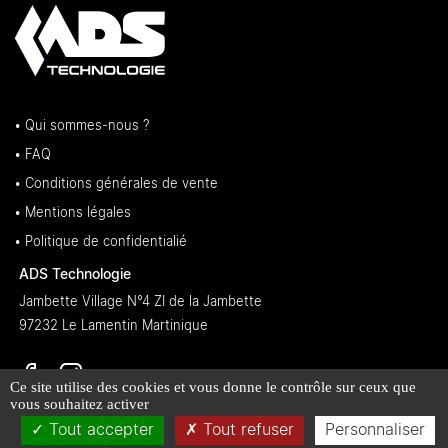
• Qui sommes-nous ?
• FAQ
• Conditions générales de vente
• Mentions légales
• Politique de confidentialié
ADS Technologie
Jambette Village N°4 ZI de la Jambette
97232 Le Lamentin Martinique
Ce site utilise des cookies et vous donne le contrôle sur ceux que
vous souhaitez activer
Tout accepter
Tout refuser
Personnaliser