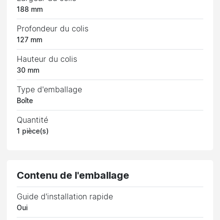
188 mm
Profondeur du colis
127 mm
Hauteur du colis
30 mm
Type d'emballage
Boîte
Quantité
1 pièce(s)
Contenu de l'emballage
Guide d'installation rapide
Oui