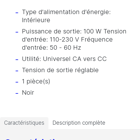
Type d'alimentation d'énergie:
Intérieure
Puissance de sortie: 100 W Tension
d'entrée: 110-230 V Fréquence
d'entrée: 50 - 60 Hz
Utilité: Universel CA vers CC
Tension de sortie réglable
1 pièce(s)
Noir
Caractéristiques
Description complète