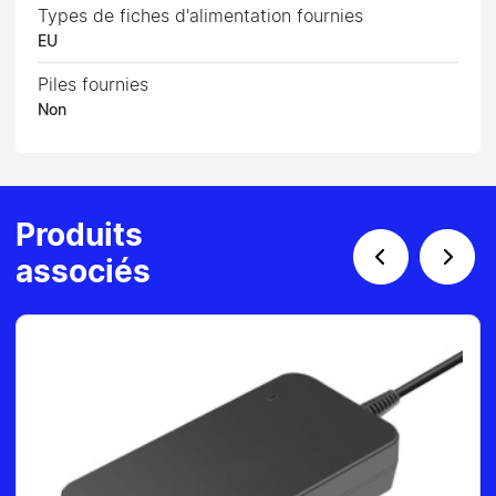
Types de fiches d'alimentation fournies
EU
Piles fournies
Non
Produits
associés