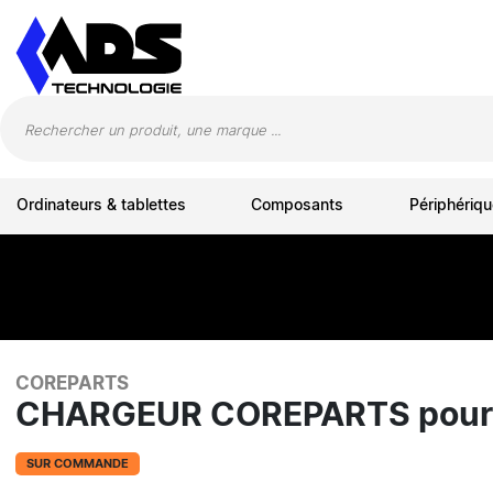
Panneau de gestion des cookies
Ordinateurs & tablettes
Composants
Périphériqu
COREPARTS
CHARGEUR COREPARTS pour 
SUR COMMANDE