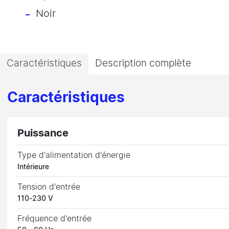
Noir
Caractéristiques
Description complète
Caractéristiques
Puissance
Type d'alimentation d'énergie
Intérieure
Tension d'entrée
110-230 V
Fréquence d'entrée