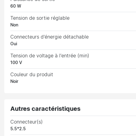
60 W
Tension de sortie réglable
Non
Connecteurs d'énergie détachable
Oui
Tension de voltage à l'entrée (min)
100 V
Couleur du produit
Noir
Autres caractéristiques
Connecteur(s)
5.5*2.5