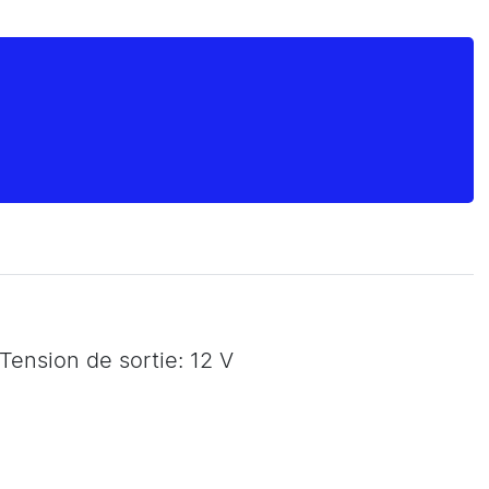
Tension de sortie: 12 V