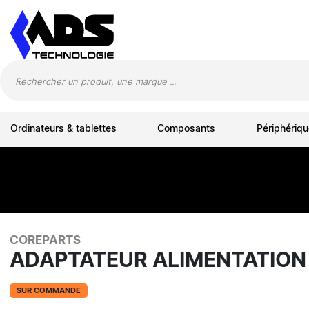
Panneau de gestion des cookies
Ordinateurs & tablettes
Composants
Périphériqu
COREPARTS
ADAPTATEUR ALIMENTATION 
SUR COMMANDE