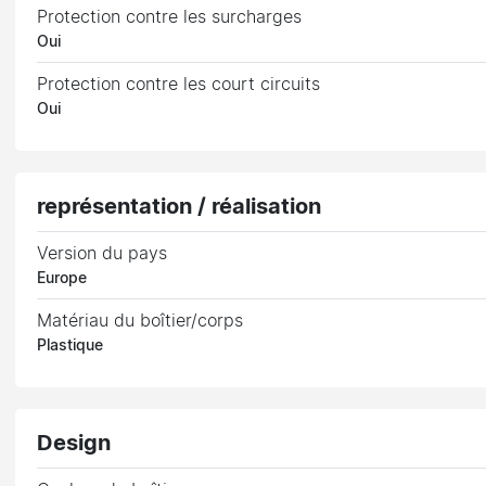
Protection contre les surcharges
Oui
Protection contre les court circuits
Oui
représentation / réalisation
Version du pays
Europe
Matériau du boîtier/corps
Plastique
Design