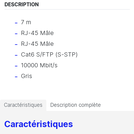
DESCRIPTION
7 m
RJ-45 Mâle
RJ-45 Mâle
Cat6 S/FTP (S-STP)
10000 Mbit/s
Gris
Caractéristiques
Description complète
Caractéristiques