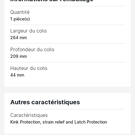
Quantité
1 pièce(s)
Largeur du colis
264 mm
Profondeur du colis
209 mm
Hauteur du colis
44 mm
Autres caractéristiques
Caractéristiques
Kink Protection, strain relief and Latch Protection