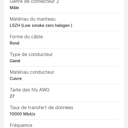
Genre de connecteur 2
Mâle
Matériau du manteau
LSZH (Low smoke zero halogen )
Forme du câble
Rond
Type de conducteur
Gainé
Matériau conducteur
Cuivre
Taille des fils AWG
27
Taux de transfert de données
10000 Mbit/s
Fréquence