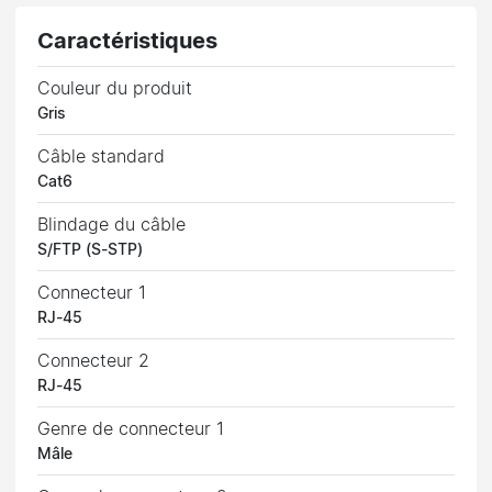
Caractéristiques
Couleur du produit
Gris
Câble standard
Cat6
Blindage du câble
S/FTP (S-STP)
Connecteur 1
RJ-45
Connecteur 2
RJ-45
Genre de connecteur 1
Mâle