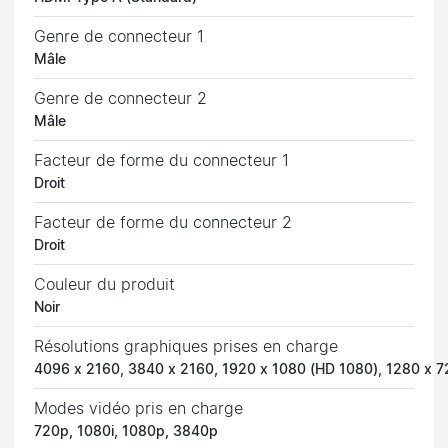
Genre de connecteur 1
Mâle
Genre de connecteur 2
Mâle
Facteur de forme du connecteur 1
Droit
Facteur de forme du connecteur 2
Droit
Couleur du produit
Noir
Résolutions graphiques prises en charge
4096 x 2160, 3840 x 2160, 1920 x 1080 (HD 1080), 1280 x 7
Modes vidéo pris en charge
720p, 1080i, 1080p, 3840p