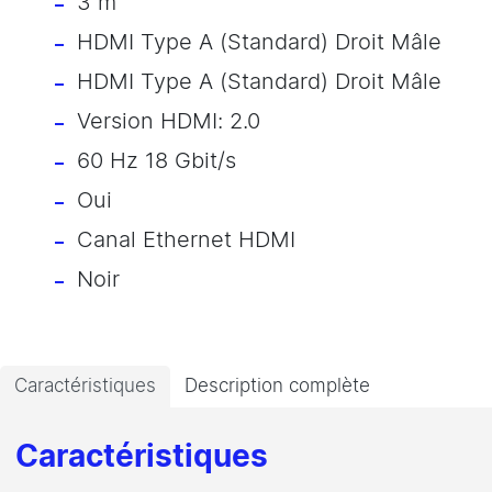
3 m
HDMI Type A (Standard) Droit Mâle
HDMI Type A (Standard) Droit Mâle
Version HDMI: 2.0
60 Hz 18 Gbit/s
Oui
Canal Ethernet HDMI
Noir
Caractéristiques
Description complète
Caractéristiques