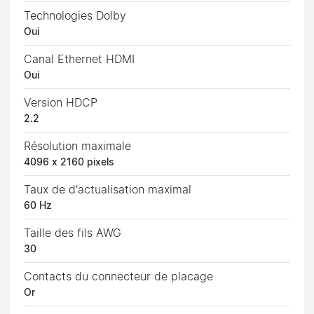
Technologies Dolby
Oui
Canal Ethernet HDMI
Oui
Version HDCP
2.2
Résolution maximale
4096 x 2160 pixels
Taux de d'actualisation maximal
60 Hz
Taille des fils AWG
30
Contacts du connecteur de placage
Or