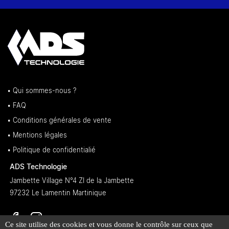
• Qui sommes-nous ?
• FAQ
• Conditions générales de vente
• Mentions légales
• Politique de confidentialié
ADS Technologie
Jambette Village N°4 ZI de la Jambette
97232 Le Lamentin Martinique
Ce site utilise des cookies et vous donne le contrôle sur ceux que