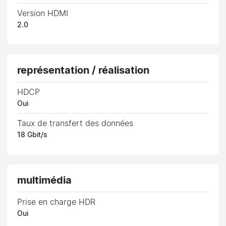
Version HDMI
2.0
représentation / réalisation
HDCP
Oui
Taux de transfert des données
18 Gbit/s
multimédia
Prise en charge HDR
Oui