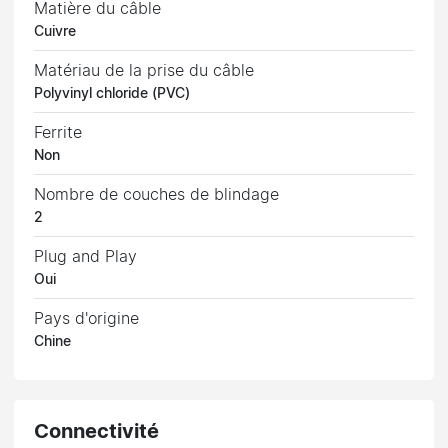
Matière du câble
Cuivre
Matériau de la prise du câble
Polyvinyl chloride (PVC)
Ferrite
Non
Nombre de couches de blindage
2
Plug and Play
Oui
Pays d'origine
Chine
Connectivité