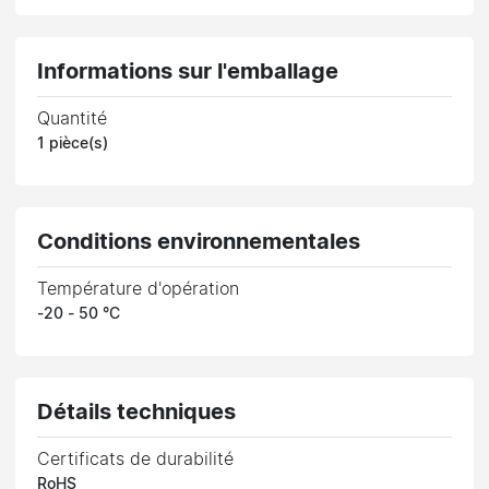
Informations sur l'emballage
Quantité
1 pièce(s)
Conditions environnementales
Température d'opération
-20 - 50 °C
Détails techniques
Certificats de durabilité
RoHS