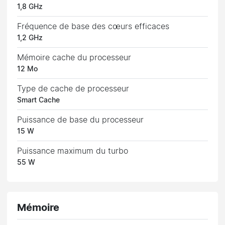
1,8 GHz
Fréquence de base des cœurs efficaces
1,2 GHz
Mémoire cache du processeur
12 Mo
Type de cache de processeur
Smart Cache
Puissance de base du processeur
15 W
Puissance maximum du turbo
55 W
Mémoire