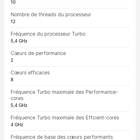
10
Nombre de threads du processeur
12
Fréquence du processeur Turbo
5,4 GHz
Cœurs de performance
2
Cœurs efficaces
8
Fréquence Turbo maximale des Performance-
cores
5,4 GHz
Fréquence Turbo maximale des Effcient-cores
4 GHz
Fréquence de base des cœurs performants