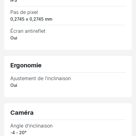
IPS
Pas de pixel
0,2745 x 0,2745 mm
Écran antireflet
Oui
Ergonomie
Ajustement de l'inclinaison
Oui
Caméra
Angle d'inclinaison
-4 - 20°