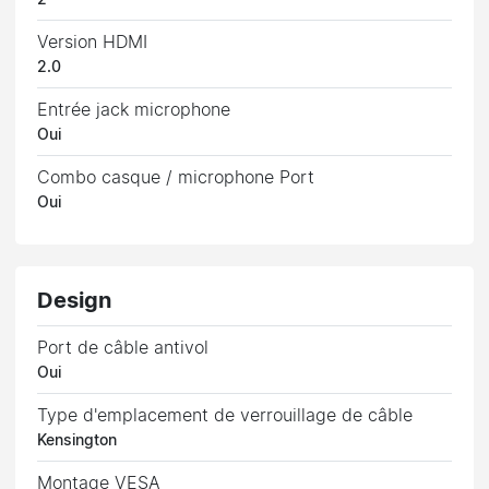
2
Version HDMI
2.0
Entrée jack microphone
Oui
Combo casque / microphone Port
Oui
Design
Port de câble antivol
Oui
Type d'emplacement de verrouillage de câble
Kensington
Montage VESA