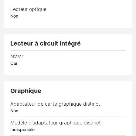
Lecteur optique
Non
Lecteur à circuit intégré
NVMe
Oui
Graphique
Adaptateur de carte graphique distinct
Non
Modèle d'adaptateur graphique distinct
Indisponible