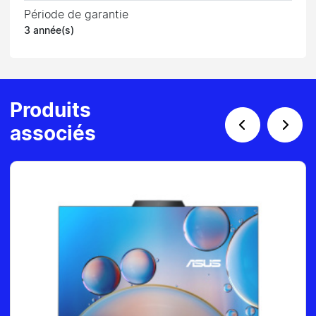
Période de garantie
3 année(s)
Produits
associés