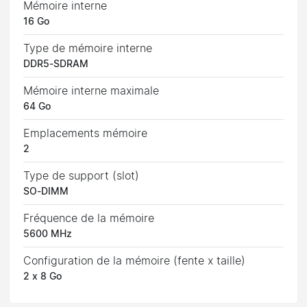
Mémoire interne
16 Go
Type de mémoire interne
DDR5-SDRAM
Mémoire interne maximale
64 Go
Emplacements mémoire
2
Type de support (slot)
SO-DIMM
Fréquence de la mémoire
5600 MHz
Configuration de la mémoire (fente x taille)
2 x 8 Go