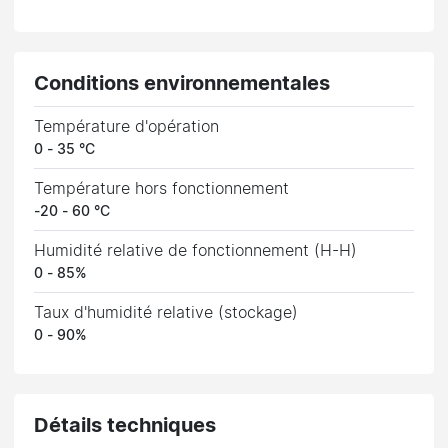
Conditions environnementales
Température d'opération
0 - 35 °C
Température hors fonctionnement
-20 - 60 °C
Humidité relative de fonctionnement (H-H)
0 - 85%
Taux d'humidité relative (stockage)
0 - 90%
Détails techniques