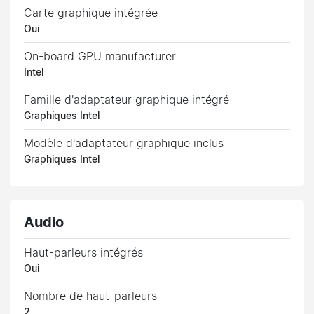
Carte graphique intégrée
Oui
On-board GPU manufacturer
Intel
Famille d'adaptateur graphique intégré
Graphiques Intel
Modèle d'adaptateur graphique inclus
Graphiques Intel
Audio
Haut-parleurs intégrés
Oui
Nombre de haut-parleurs
2