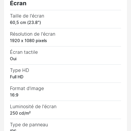
Écran
Taille de l'écran
60,5 cm (23.8")
Résolution de l'écran
1920 x 1080 pixels
Écran tactile
Oui
Type HD
Full HD
Format d'image
16:9
Luminosité de l'écran
250 cd/m²
Type de panneau