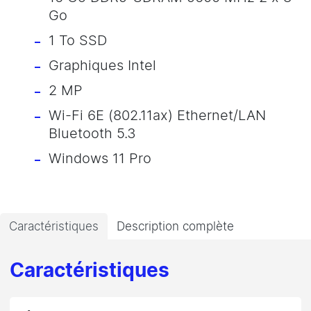
Go
1 To SSD
Graphiques Intel
2 MP
Wi-Fi 6E (802.11ax) Ethernet/LAN
Bluetooth 5.3
Windows 11 Pro
Caractéristiques
Description complète
Caractéristiques