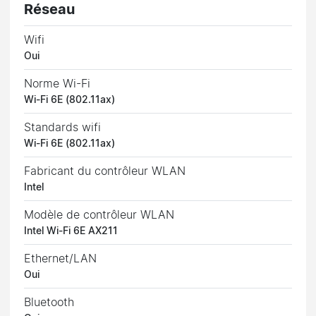
Réseau
Wifi
Oui
Norme Wi-Fi
Wi-Fi 6E (802.11ax)
Standards wifi
Wi-Fi 6E (802.11ax)
Fabricant du contrôleur WLAN
Intel
Modèle de contrôleur WLAN
Intel Wi-Fi 6E AX211
Ethernet/LAN
Oui
Bluetooth