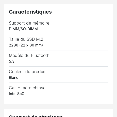
Caractéristiques
Support de mémoire
DIMM/SO-DIMM
Taille du SSD M.2
2280 (22 x 80 mm)
Modèle du Bluetooth
5.3
Couleur du produit
Blanc
Carte mère chipset
Intel SoC