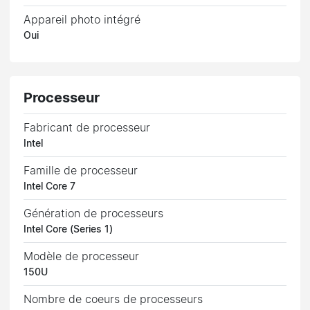
Appareil photo intégré
Oui
Processeur
Fabricant de processeur
Intel
Famille de processeur
Intel Core 7
Génération de processeurs
Intel Core (Series 1)
Modèle de processeur
150U
Nombre de coeurs de processeurs