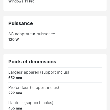
Windows 11 Pro
Puissance
AC adaptateur puissance
120 W
Poids et dimensions
Largeur appareil (support inclus)
652 mm
Profondeur (support inclus)
222 mm
Hauteur (support inclus)
455 mm