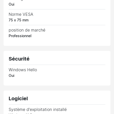
Oui
Norme VESA
75 x 75 mm
position de marché
Professionnel
Sécurité
Windows Hello
Oui
Logiciel
Système d'exploitation installé