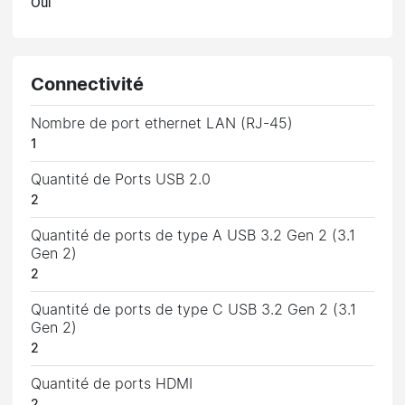
Oui
Connectivité
Nombre de port ethernet LAN (RJ-45)
1
Quantité de Ports USB 2.0
2
Quantité de ports de type A USB 3.2 Gen 2 (3.1
Gen 2)
2
Quantité de ports de type C USB 3.2 Gen 2 (3.1
Gen 2)
2
Quantité de ports HDMI