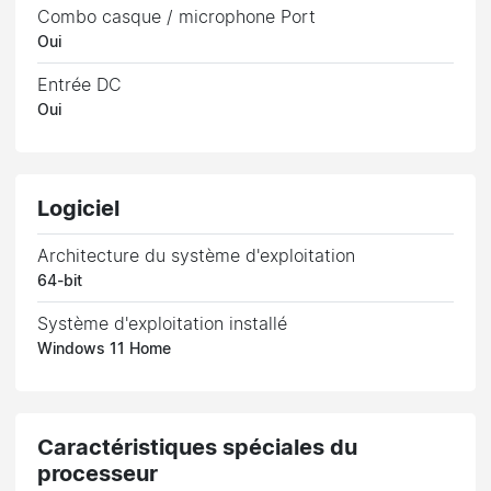
Combo casque / microphone Port
Oui
Entrée DC
Oui
Logiciel
Architecture du système d'exploitation
64-bit
Système d'exploitation installé
Windows 11 Home
Caractéristiques spéciales du
processeur