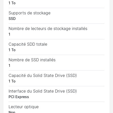
1 To
Supports de stockage
SSD
Nombre de lecteurs de stockage installés
1
Capacité SDD totale
1 To
Nombre de SSD installés
1
Capacité du Solid State Drive (SSD)
1 To
Interface du Solid State Drive (SSD)
PCI Express
Lecteur optique
Non