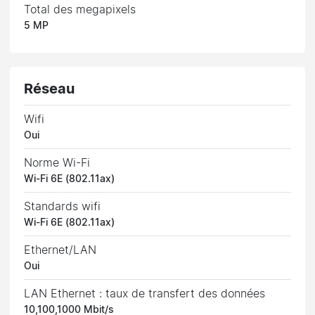
Total des megapixels
5 MP
Réseau
Wifi
Oui
Norme Wi-Fi
Wi-Fi 6E (802.11ax)
Standards wifi
Wi-Fi 6E (802.11ax)
Ethernet/LAN
Oui
LAN Ethernet : taux de transfert des données
10,100,1000 Mbit/s