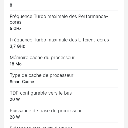
8
Fréquence Turbo maximale des Performance-
cores
5 GHz
Fréquence Turbo maximale des Effcient-cores
3,7 GHz
Mémoire cache du processeur
18 Mo
Type de cache de processeur
Smart Cache
TDP configurable vers le bas
20 W
Puissance de base du processeur
28 W