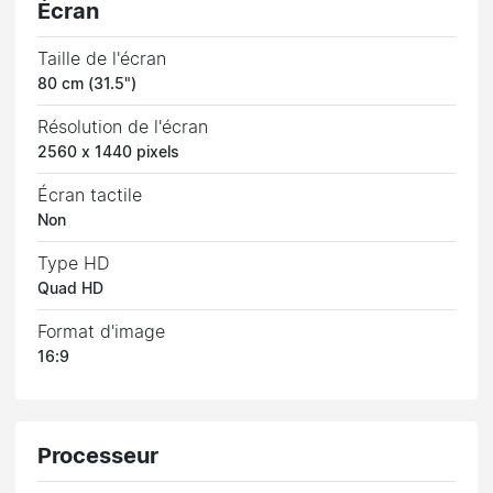
Écran
Taille de l'écran
80 cm (31.5")
Résolution de l'écran
2560 x 1440 pixels
Écran tactile
Non
Type HD
Quad HD
Format d'image
16:9
Processeur