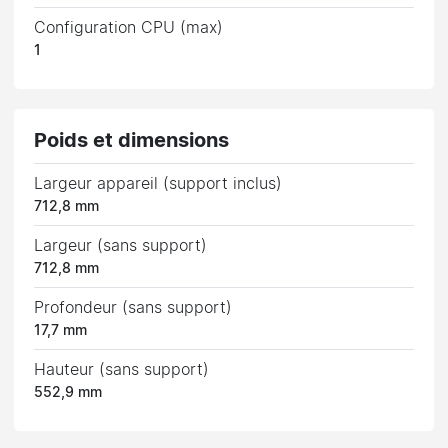
Configuration CPU (max)
1
Poids et dimensions
Largeur appareil (support inclus)
712,8 mm
Largeur (sans support)
712,8 mm
Profondeur (sans support)
17,7 mm
Hauteur (sans support)
552,9 mm