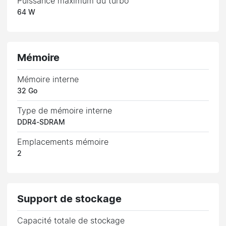
Puissance maximum du turbo
64 W
Mémoire
Mémoire interne
32 Go
Type de mémoire interne
DDR4-SDRAM
Emplacements mémoire
2
Support de stockage
Capacité totale de stockage