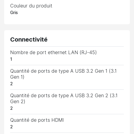
Couleur du produit
Gris
Connectivité
Nombre de port ethernet LAN (RJ-45)
1
Quantité de ports de type A USB 3.2 Gen 1 (3.1
Gen 1)
2
Quantité de ports de type A USB 3.2 Gen 2 (3.1
Gen 2)
2
Quantité de ports HDMI
2