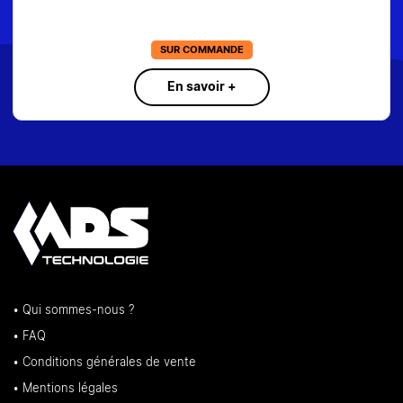
SUR COMMANDE
En savoir +
• Qui sommes-nous ?
• FAQ
• Conditions générales de vente
• Mentions légales