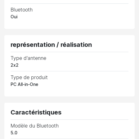
Bluetooth
Oui
représentation / réalisation
Type d'antenne
2x2
Type de produit
PC All-in-One
Caractéristiques
Modèle du Bluetooth
5.0