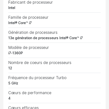
Fabricant de processeur
Intel
Famille de processeur
Intel® Core™ i7
Génération de processeurs
13e génération de processeurs Intel® Core™ i7
Modèle de processeur
i7-1360P
Nombre de coeurs de processeurs
12
Fréquence du processeur Turbo
5 GHz
Cœurs de performance
4
Cœurs efficaces