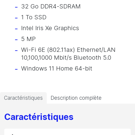
32 Go DDR4-SDRAM
1 To SSD
Intel Iris Xe Graphics
5 MP
Wi-Fi 6E (802.11ax) Ethernet/LAN
10,100,1000 Mbit/s Bluetooth 5.0
Windows 11 Home 64-bit
Caractéristiques
Description complète
Caractéristiques