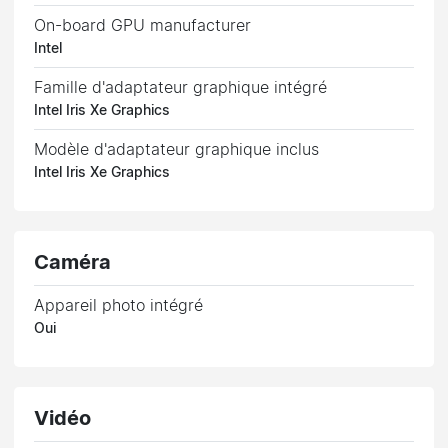
On-board GPU manufacturer
Intel
Famille d'adaptateur graphique intégré
Intel Iris Xe Graphics
Modèle d'adaptateur graphique inclus
Intel Iris Xe Graphics
Caméra
Appareil photo intégré
Oui
Vidéo