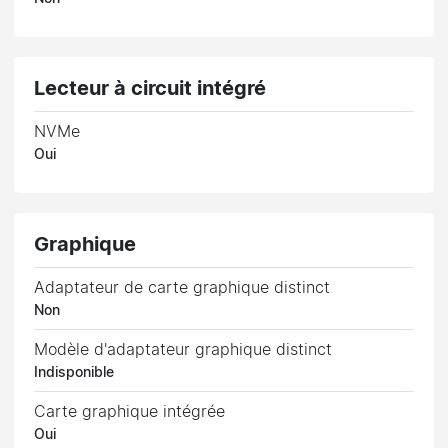
Lecteur à circuit intégré
NVMe
Oui
Graphique
Adaptateur de carte graphique distinct
Non
Modèle d'adaptateur graphique distinct
Indisponible
Carte graphique intégrée
Oui