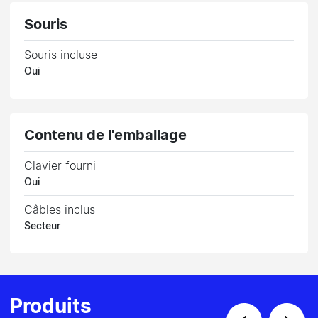
Souris
Souris incluse
Oui
Contenu de l'emballage
Clavier fourni
Oui
Câbles inclus
Secteur
Produits