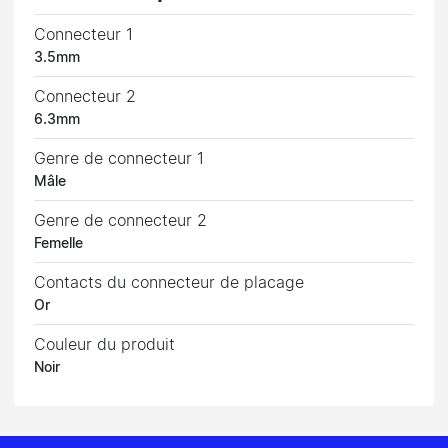
Connecteur 1
3.5mm
Connecteur 2
6.3mm
Genre de connecteur 1
Mâle
Genre de connecteur 2
Femelle
Contacts du connecteur de placage
Or
Couleur du produit
Noir