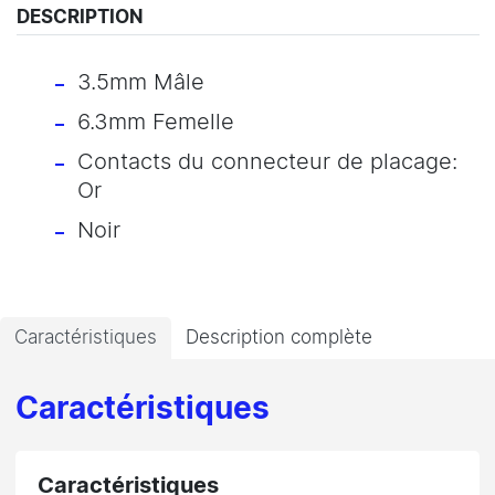
DESCRIPTION
3.5mm Mâle
6.3mm Femelle
Contacts du connecteur de placage:
Or
Noir
Caractéristiques
Description complète
Caractéristiques
Caractéristiques