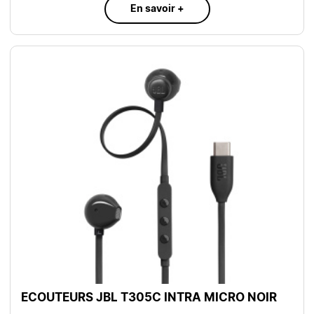
En savoir +
ECOUTEURS JBL T305C INTRA MICRO NOIR