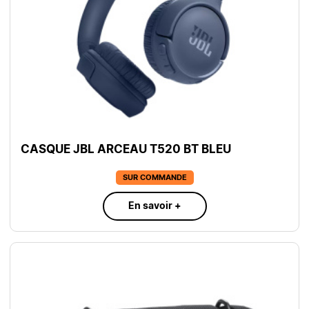
CASQUE JBL ARCEAU T520 BT BLEU
SUR COMMANDE
En savoir +