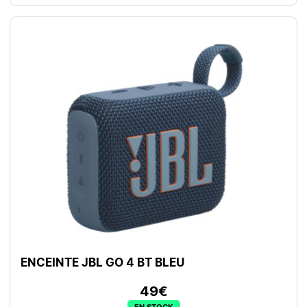
ENCEINTE JBL GO 4 BT BLEU
49€