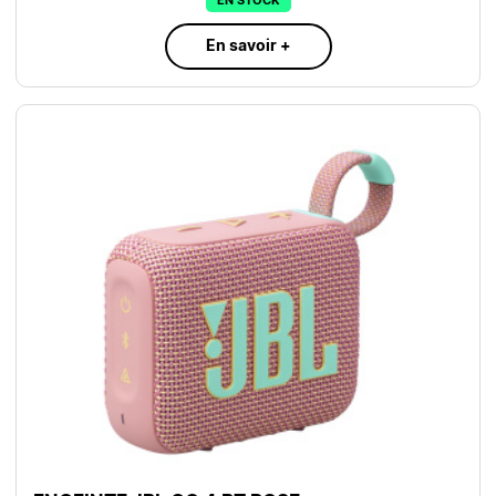
EN STOCK
En savoir +