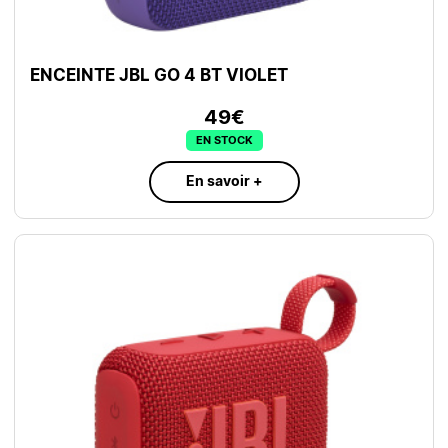
ENCEINTE JBL GO 4 BT VIOLET
49€
EN STOCK
En savoir +