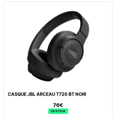
CASQUE JBL ARCEAU T720 BT NOIR
76€
EN STOCK