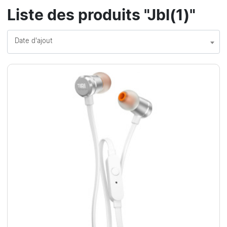
Liste des produits "Jbl(1)"
Date d'ajout