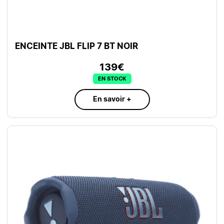
ENCEINTE JBL FLIP 7 BT NOIR
139€
EN STOCK
En savoir +