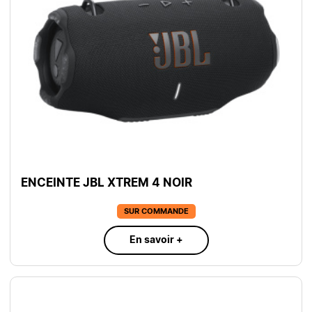
ENCEINTE JBL XTREM 4 NOIR
SUR COMMANDE
En savoir +