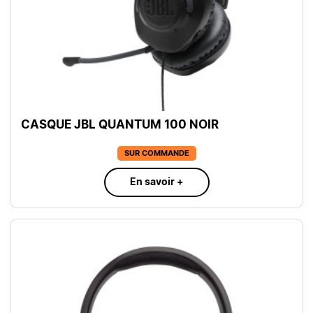
CASQUE JBL QUANTUM 100 NOIR
SUR COMMANDE
En savoir +