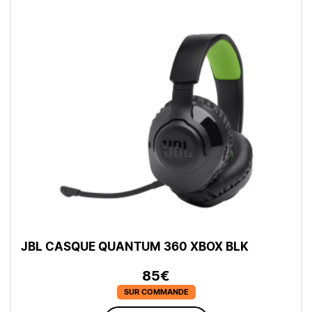
JBL CASQUE QUANTUM 360 XBOX BLK
85€
SUR COMMANDE