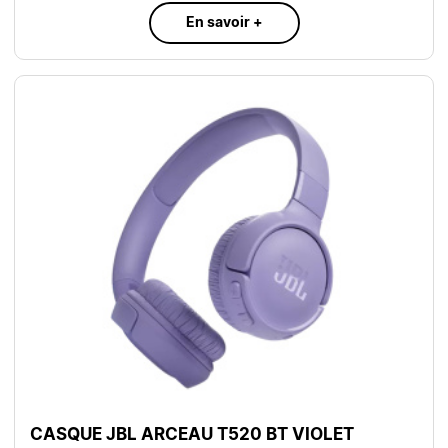
En savoir +
CASQUE JBL ARCEAU T520 BT VIOLET