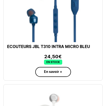
ECOUTEURS JBL T310 INTRA MICRO BLEU
24,50€
EN STOCK
En savoir +