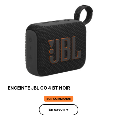
ENCEINTE JBL GO 4 BT NOIR
SUR COMMANDE
En savoir +