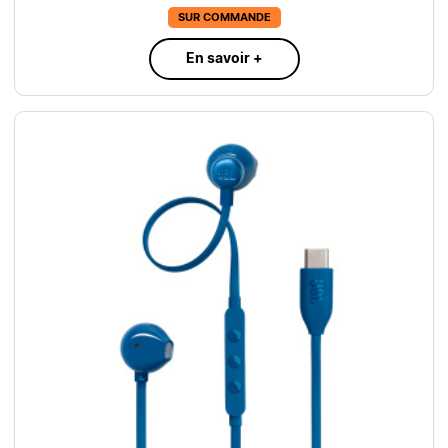
SUR COMMANDE
En savoir +