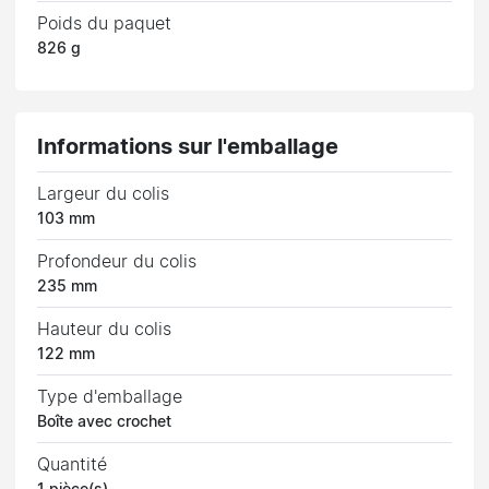
Poids du paquet
826 g
Informations sur l'emballage
Largeur du colis
103 mm
Profondeur du colis
235 mm
Hauteur du colis
122 mm
Type d'emballage
Boîte avec crochet
Quantité