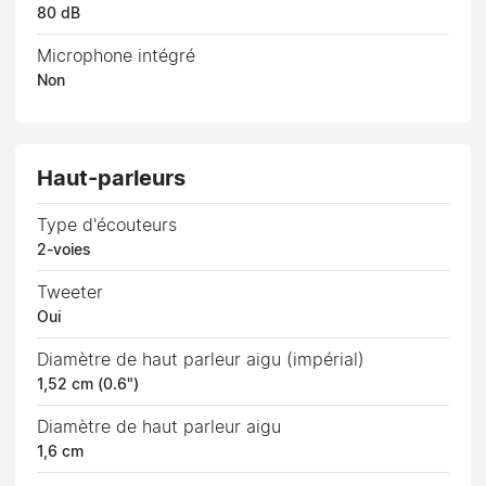
80 dB
Microphone intégré
Non
Haut-parleurs
Type d'écouteurs
2-voies
Tweeter
Oui
Diamètre de haut parleur aigu (impérial)
1,52 cm (0.6")
Diamètre de haut parleur aigu
1,6 cm