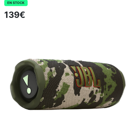
EN STOCK
139€