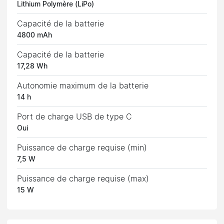
Lithium Polymère (LiPo)
Capacité de la batterie
4800 mAh
Capacité de la batterie
17,28 Wh
Autonomie maximum de la batterie
14 h
Port de charge USB de type C
Oui
Puissance de charge requise (min)
7,5 W
Puissance de charge requise (max)
15 W