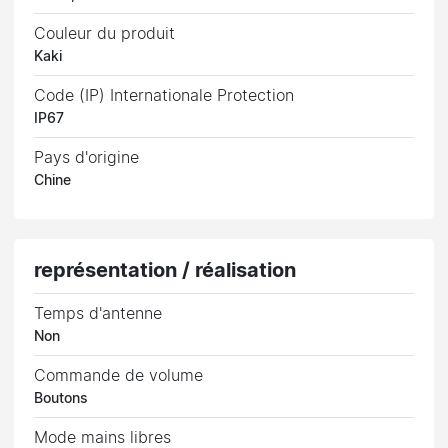
Couleur du produit
Kaki
Code (IP) Internationale Protection
IP67
Pays d'origine
Chine
représentation / réalisation
Temps d'antenne
Non
Commande de volume
Boutons
Mode mains libres