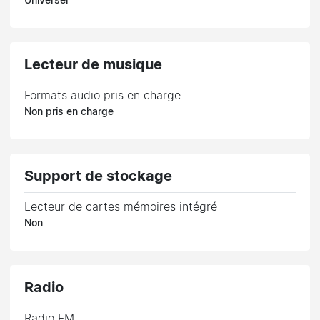
Universel
Lecteur de musique
Formats audio pris en charge
Non pris en charge
Support de stockage
Lecteur de cartes mémoires intégré
Non
Radio
Radio FM