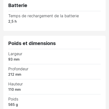
Batterie
Temps de rechargement de la batterie
2,5 h
Poids et dimensions
Largeur
93 mm
Profondeur
212 mm
Hauteur
110 mm
Poids
565 g