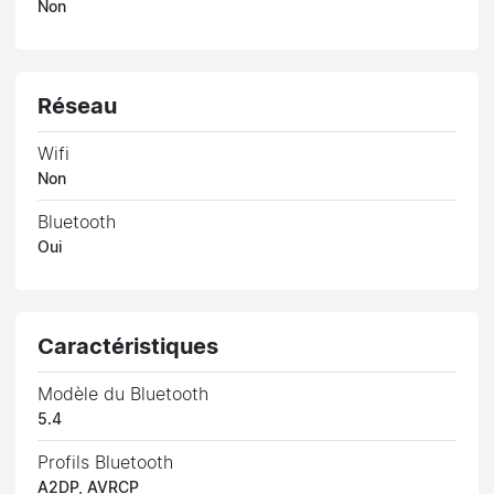
Non
Réseau
Wifi
Non
Bluetooth
Oui
Caractéristiques
Modèle du Bluetooth
5.4
Profils Bluetooth
A2DP, AVRCP