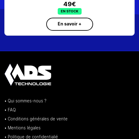
49€
EN STOCK
En savoir +
• Qui sommes-nous ?
• FAQ
• Conditions générales de vente
• Mentions légales
• Politique de confidentialié