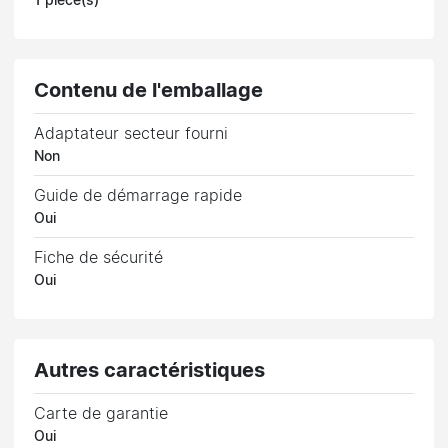
1 pièce(s)
Contenu de l'emballage
Adaptateur secteur fourni
Non
Guide de démarrage rapide
Oui
Fiche de sécurité
Oui
Autres caractéristiques
Carte de garantie
Oui