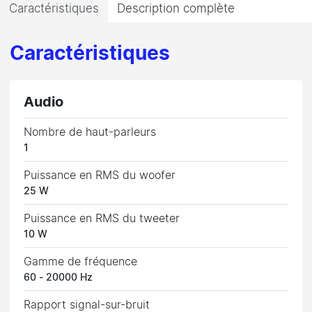
Caractéristiques
Description complète
Caractéristiques
Audio
Nombre de haut-parleurs
1
Puissance en RMS du woofer
25 W
Puissance en RMS du tweeter
10 W
Gamme de fréquence
60 - 20000 Hz
Rapport signal-sur-bruit