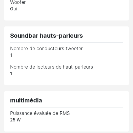
Woofer
Oui
Soundbar hauts-parleurs
Nombre de conducteurs tweeter
1
Nombre de lecteurs de haut-parleurs
1
multimédia
Puissance évaluée de RMS
25 W