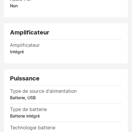
Non
Amplificateur
Amplificateur
Intégré
Puissance
Type de source d'alimentation
Batterie, USB
Type de batterie
Batterie intégré
Technologie batterie