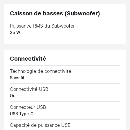
Caisson de basses (Subwoofer)
Puissance RMS du Subwoofer
25 W
Connectivité
Technologie de connectivité
Sans fil
Connectivité USB
Oui
Connecteur USB
USB Type-C
Capacité de puissance USB