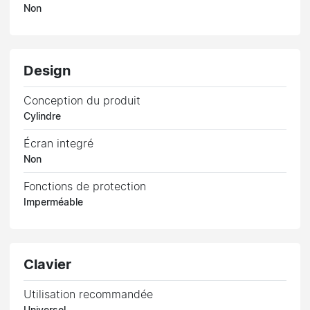
Non
Design
Conception du produit
Cylindre
Écran integré
Non
Fonctions de protection
Imperméable
Clavier
Utilisation recommandée