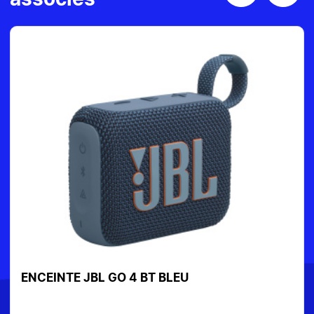
ENCEINTE JBL GO 4 BT BLEU