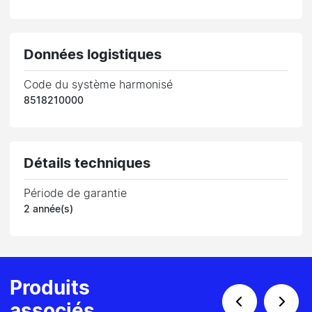
Données logistiques
Code du système harmonisé
8518210000
Détails techniques
Période de garantie
2 année(s)
Produits
associés