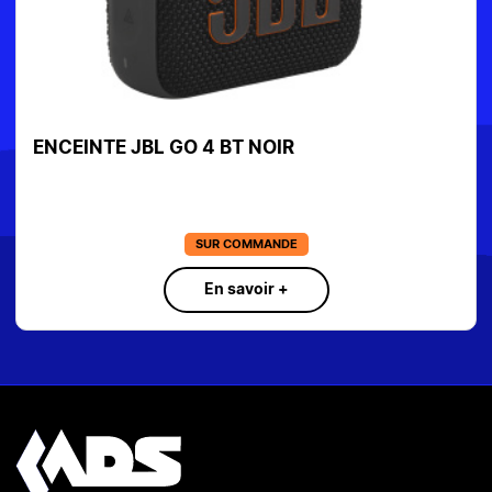
ENCEINTE JBL GO 4 BT NOIR
SUR COMMANDE
En savoir +