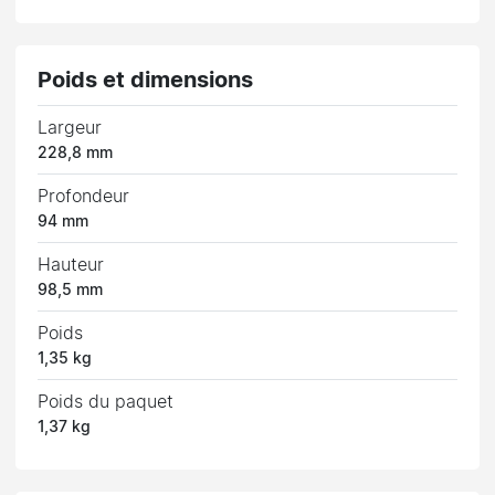
Poids et dimensions
Largeur
228,8 mm
Profondeur
94 mm
Hauteur
98,5 mm
Poids
1,35 kg
Poids du paquet
1,37 kg