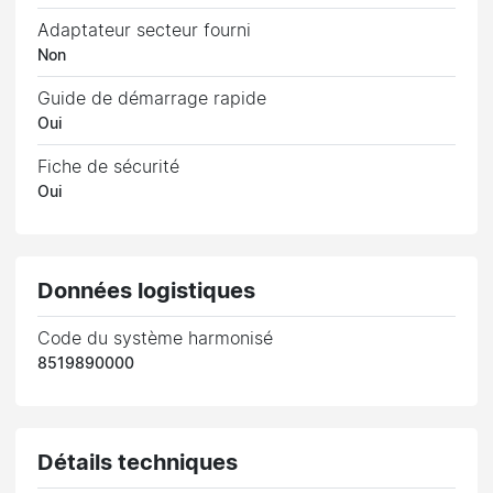
Adaptateur secteur fourni
Non
Guide de démarrage rapide
Oui
Fiche de sécurité
Oui
Données logistiques
Code du système harmonisé
8519890000
Détails techniques