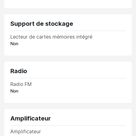
Support de stockage
Lecteur de cartes mémoires intégré
Non
Radio
Radio FM
Non
Amplificateur
Amplificateur