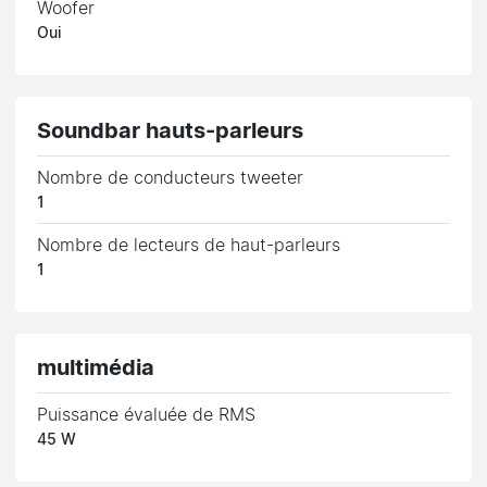
Woofer
Oui
Soundbar hauts-parleurs
Nombre de conducteurs tweeter
1
Nombre de lecteurs de haut-parleurs
1
multimédia
Puissance évaluée de RMS
45 W