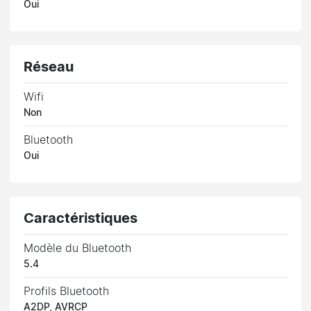
Oui
Réseau
Wifi
Non
Bluetooth
Oui
Caractéristiques
Modèle du Bluetooth
5.4
Profils Bluetooth
A2DP, AVRCP