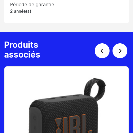
Période de garantie
2 année(s)
Produits
associés