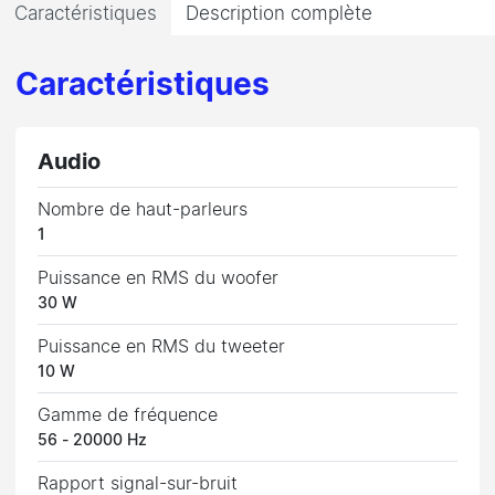
Caractéristiques
Description complète
Caractéristiques
Audio
Nombre de haut-parleurs
1
Puissance en RMS du woofer
30 W
Puissance en RMS du tweeter
10 W
Gamme de fréquence
56 - 20000 Hz
Rapport signal-sur-bruit