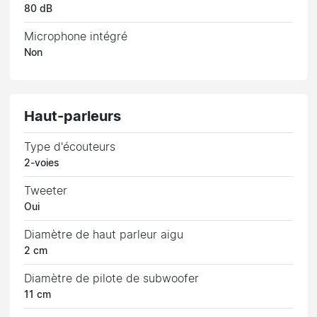
80 dB
Microphone intégré
Non
Haut-parleurs
Type d'écouteurs
2-voies
Tweeter
Oui
Diamètre de haut parleur aigu
2 cm
Diamètre de pilote de subwoofer
11 cm