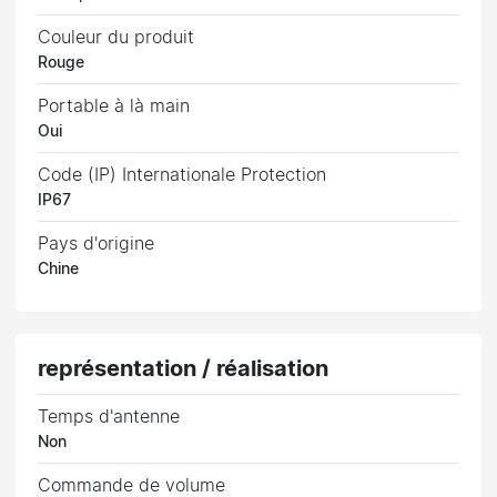
Couleur du produit
Rouge
Portable à là main
Oui
Code (IP) Internationale Protection
IP67
Pays d'origine
Chine
représentation / réalisation
Temps d'antenne
Non
Commande de volume