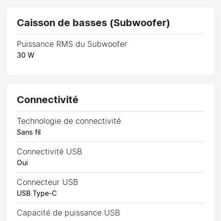
Caisson de basses (Subwoofer)
Puissance RMS du Subwoofer
30 W
Connectivité
Technologie de connectivité
Sans fil
Connectivité USB
Oui
Connecteur USB
USB Type-C
Capacité de puissance USB