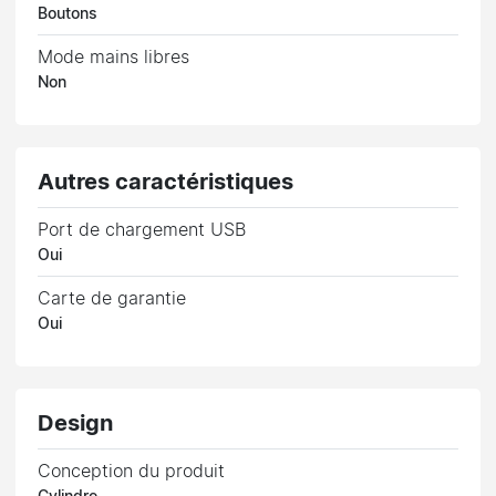
Boutons
Mode mains libres
Non
Autres caractéristiques
Port de chargement USB
Oui
Carte de garantie
Oui
Design
Conception du produit