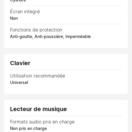
Cylindre
Écran integré
Non
Fonctions de protection
Anti-goutte, Anti-poussière, Imperméable
Clavier
Utilisation recommandée
Universel
Lecteur de musique
Formats audio pris en charge
Non pris en charge