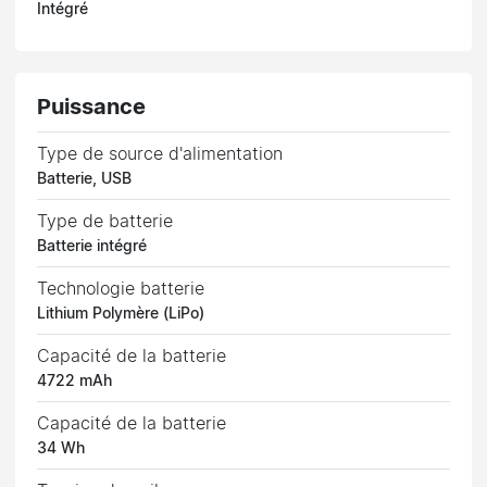
Intégré
Puissance
Type de source d'alimentation
Batterie, USB
Type de batterie
Batterie intégré
Technologie batterie
Lithium Polymère (LiPo)
Capacité de la batterie
4722 mAh
Capacité de la batterie
34 Wh