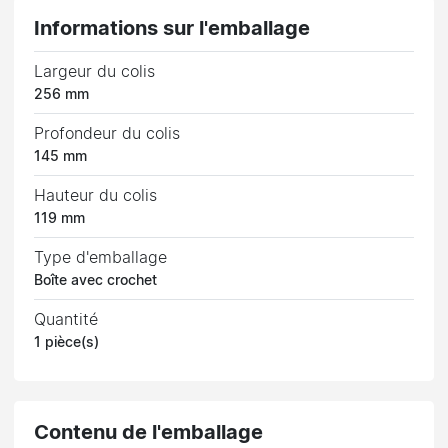
Informations sur l'emballage
Largeur du colis
256 mm
Profondeur du colis
145 mm
Hauteur du colis
119 mm
Type d'emballage
Boîte avec crochet
Quantité
1 pièce(s)
Contenu de l'emballage