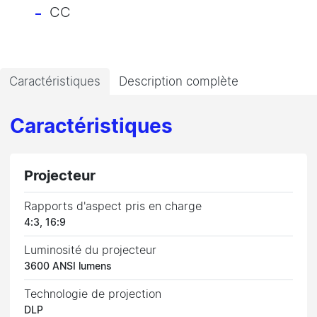
CC
Caractéristiques
Description complète
Caractéristiques
Projecteur
Rapports d'aspect pris en charge
4:3, 16:9
Luminosité du projecteur
3600 ANSI lumens
Technologie de projection
DLP