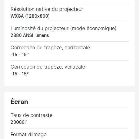
Résolution native du projecteur
WXGA (1280x800)
Luminosité du projecteur (mode économique)
2880 ANSI lumens
Correction du trapèze, horizontale
-15 - 15°
Correction du trapèze, verticale
-15 - 15°
Écran
Taux de contraste
20000:1
Format d'image