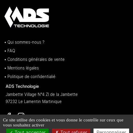
• Qui sommes-nous ?
• FAQ
• Conditions générales de vente
• Mentions légales
• Politique de confidentialié
ADS Technologie
Jambette Village N°4 ZI de la Jambette
97232 Le Lamentin Martinique
Ce site utilise des cookies et vous donne le contrôle sur ceux que
vous souhaitez activer
Tout accepter
Tout refuser
Personnaliser