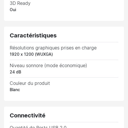
3D Ready
Oui
Caractéristiques
Résolutions graphiques prises en charge
1920 x 1200 (WUXGA)
Niveau sonnore (mode économique)
24 dB
Couleur du produit
Blanc
Connectivité