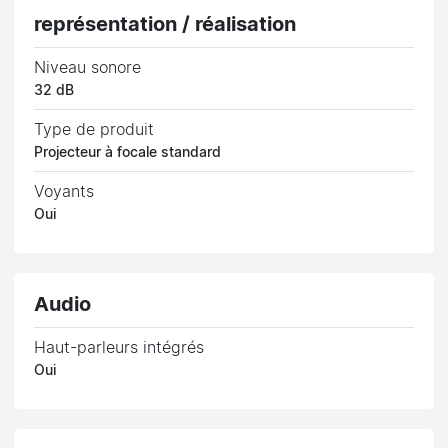
représentation / réalisation
Niveau sonore
32 dB
Type de produit
Projecteur à focale standard
Voyants
Oui
Audio
Haut-parleurs intégrés
Oui