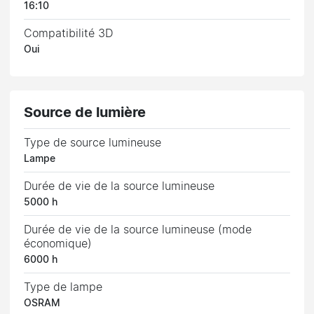
16:10
Compatibilité 3D
Oui
Source de lumière
Type de source lumineuse
Lampe
Durée de vie de la source lumineuse
5000 h
Durée de vie de la source lumineuse (mode
économique)
6000 h
Type de lampe
OSRAM