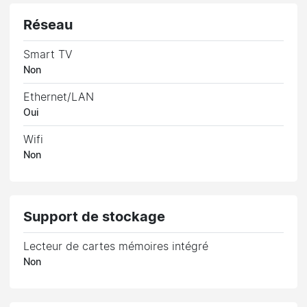
Réseau
Smart TV
Non
Ethernet/LAN
Oui
Wifi
Non
Support de stockage
Lecteur de cartes mémoires intégré
Non