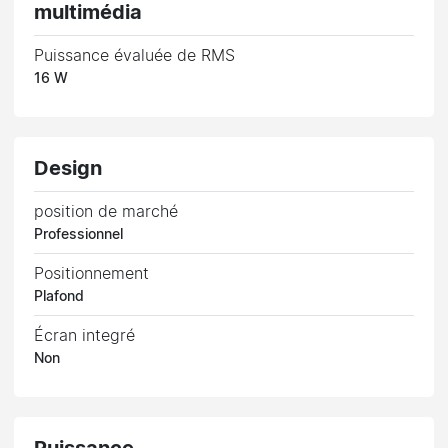
multimédia
Puissance évaluée de RMS
16 W
Design
position de marché
Professionnel
Positionnement
Plafond
Écran integré
Non