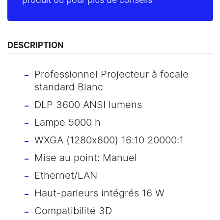
produit ou pour plus de conseils
DESCRIPTION
Professionnel Projecteur à focale
standard Blanc
DLP 3600 ANSI lumens
Lampe 5000 h
WXGA (1280x800) 16:10 20000:1
Mise au point: Manuel
Ethernet/LAN
Haut-parleurs intégrés 16 W
Compatibilité 3D