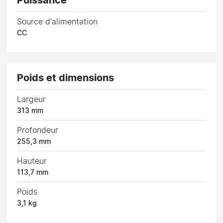
Puissance
Source d'alimentation
CC
Poids et dimensions
Largeur
313 mm
Profondeur
255,3 mm
Hauteur
113,7 mm
Poids
3,1 kg