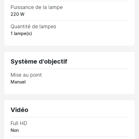
Puissance de la lampe
220 W
Quantité de lampes
1 lampe(s)
Système d'objectif
Mise au point
Manuel
Vidéo
Full HD
Non