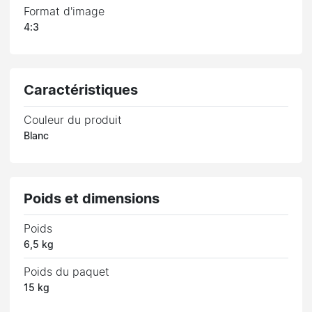
Format d'image
4:3
Caractéristiques
Couleur du produit
Blanc
Poids et dimensions
Poids
6,5 kg
Poids du paquet
15 kg