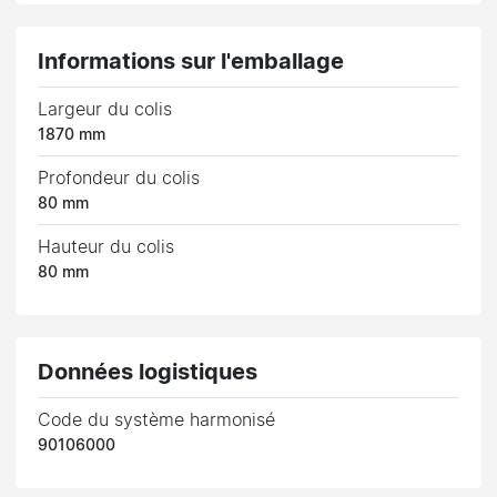
Informations sur l'emballage
Largeur du colis
1870 mm
Profondeur du colis
80 mm
Hauteur du colis
80 mm
Données logistiques
Code du système harmonisé
90106000