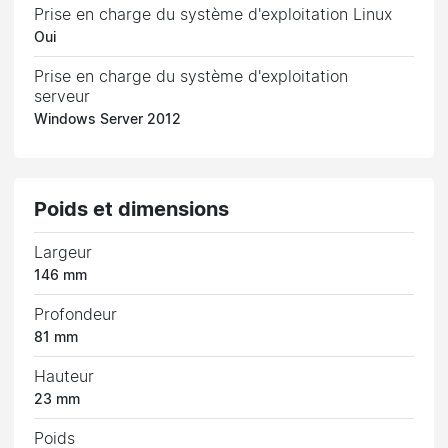
Prise en charge du système d'exploitation Linux
Oui
Prise en charge du système d'exploitation
serveur
Windows Server 2012
Poids et dimensions
Largeur
146 mm
Profondeur
81 mm
Hauteur
23 mm
Poids