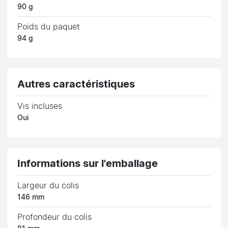
90 g
Poids du paquet
94 g
Autres caractéristiques
Vis incluses
Oui
Informations sur l'emballage
Largeur du colis
146 mm
Profondeur du colis