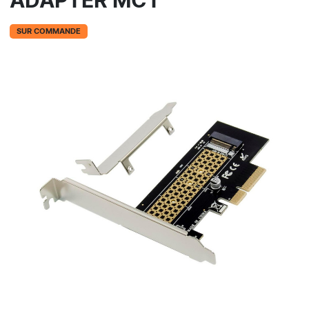
ADAPTER MCT
SUR COMMANDE