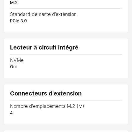
M.2
Standard de carte d’extension
PCIe 3.0
Lecteur à circuit intégré
NVMe
Oui
Connecteurs d'extension
Nombre d'emplacements M.2 (M)
4