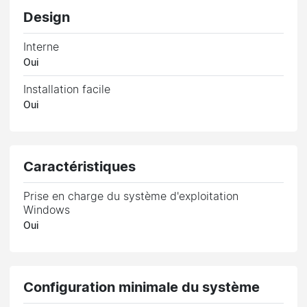
Design
Interne
Oui
Installation facile
Oui
Caractéristiques
Prise en charge du système d'exploitation
Windows
Oui
Configuration minimale du système