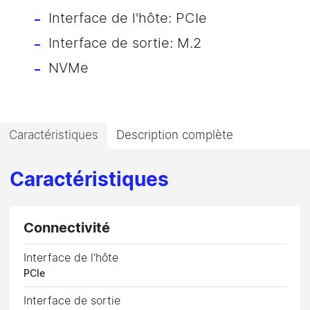
Interface de l'hôte: PCIe
Interface de sortie: M.2
NVMe
Caractéristiques
Description complète
Caractéristiques
Connectivité
Interface de l'hôte
PCIe
Interface de sortie