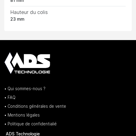
81 mm
Hauteur du colis
23 mm
• Qui sommes-nous ?
• FAQ
• Conditions générales de vente
• Mentions légales
• Politique de confidentialié
ADS Technologie