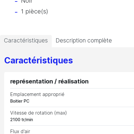
Noir
1 pièce(s)
Caractéristiques
Description complète
Caractéristiques
représentation / réalisation
Emplacement approprié
Boitier PC
Vitesse de rotation (max)
2100 tr/min
Flux d'air