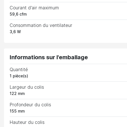
Courant d'air maximum
59,6 cfm
Consommation du ventilateur
3,6 W
Informations sur l'emballage
Quantité
1 pièce(s)
Largeur du colis
122 mm
Profondeur du colis
155 mm
Hauteur du colis