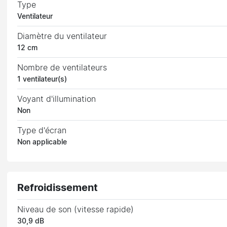
Type
Ventilateur
Diamètre du ventilateur
12 cm
Nombre de ventilateurs
1 ventilateur(s)
Voyant d'illumination
Non
Type d'écran
Non applicable
Refroidissement
Niveau de son (vitesse rapide)
30,9 dB