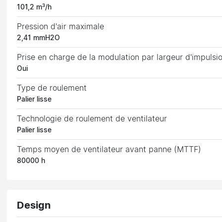
101,2 m³/h
Pression d'air maximale
2,41 mmH2O
Prise en charge de la modulation par largeur d'impulsi
Oui
Type de roulement
Palier lisse
Technologie de roulement de ventilateur
Palier lisse
Temps moyen de ventilateur avant panne (MTTF)
80000 h
Design