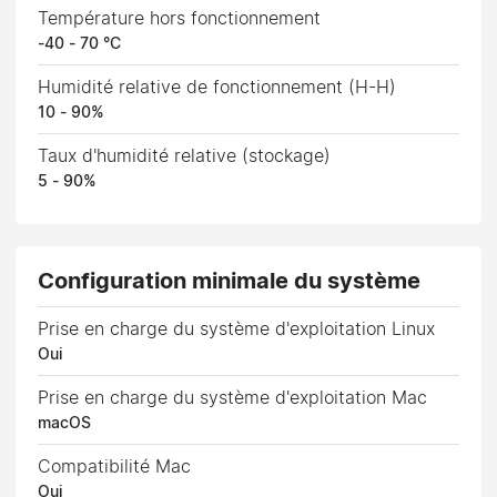
Température hors fonctionnement
-40 - 70 °C
Humidité relative de fonctionnement (H-H)
10 - 90%
Taux d'humidité relative (stockage)
5 - 90%
Configuration minimale du système
Prise en charge du système d'exploitation Linux
Oui
Prise en charge du système d'exploitation Mac
macOS
Compatibilité Mac
Oui