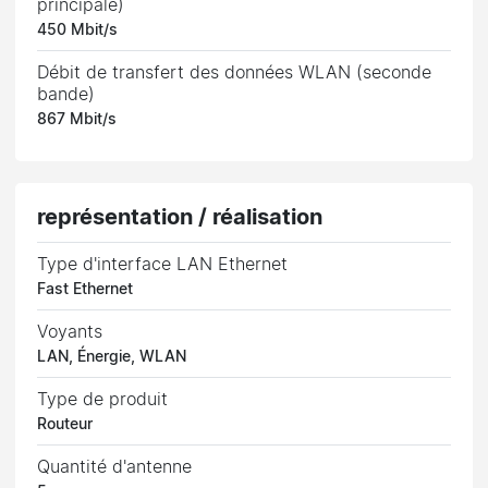
principale)
450 Mbit/s
Débit de transfert des données WLAN (seconde
bande)
867 Mbit/s
représentation / réalisation
Type d'interface LAN Ethernet
Fast Ethernet
Voyants
LAN, Énergie, WLAN
Type de produit
Routeur
Quantité d'antenne