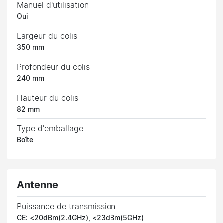
Manuel d'utilisation
Oui
Largeur du colis
350 mm
Profondeur du colis
240 mm
Hauteur du colis
82 mm
Type d'emballage
Boîte
Antenne
Puissance de transmission
CE: <20dBm(2.4GHz), <23dBm(5GHz)