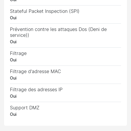
Stateful Packet Inspection (SPI)
Oui
Prévention contre les attaques Dos (Deni de
service))
Oui
Filtrage
Oui
Filtrage d'adresse MAC
Oui
Filtrage des adresses IP
Oui
Support DMZ
Oui