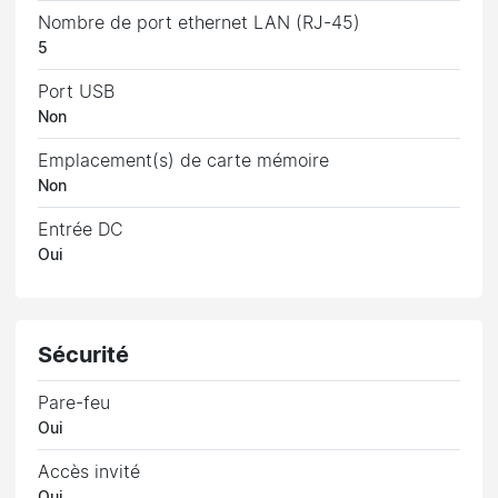
Nombre de port ethernet LAN (RJ-45)
5
Port USB
Non
Emplacement(s) de carte mémoire
Non
Entrée DC
Oui
Sécurité
Pare-feu
Oui
Accès invité
Oui