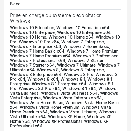
Blanc
Prise en charge du système d'exploitation
Windows
Windows 10 Education, Windows 10 Education x64,
Windows 10 Enterprise, Windows 10 Enterprise x64,
Windows 10 Home, Windows 10 Home x64, Windows 10
Pro, Windows 10 Pro x64, Windows 7 Enterprise,
Windows 7 Enterprise x64, Windows 7 Home Basic,
Windows 7 Home Basic x64, Windows 7 Home Premium,
Windows 7 Home Premium x64, Windows 7 Professional,
Windows 7 Professional x64, Windows 7 Starter,
Windows 7 Starter x64, Windows 7 Ultimate, Windows 7
Ultimate x64, Windows 8, Windows 8 Enterprise,
Windows 8 Enterprise x64, Windows 8 Pro, Windows 8
Pro x64, Windows 8 x64, Windows 8.1, Windows 8.1
Enterprise, Windows 8.1 Enterprise x64, Windows 8.1
Pro, Windows 8.1 Pro x64, Windows 8.1 x64, Windows
Vista Business, Windows Vista Business x64, Windows
Vista Enterprise, Windows Vista Enterprise x64,
Windows Vista Home Basic, Windows Vista Home Basic
x64, Windows Vista Home Premium, Windows Vista
Home Premium x64, Windows Vista Ultimate, Windows
Vista Ultimate x64, Windows XP Home, Windows XP
Home x64, Windows XP Professional, Windows XP
Professional x64