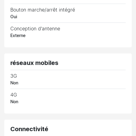
Bouton marche/arrêt intégré
Oui
Conception d'antenne
Externe
réseaux mobiles
3G
Non
4G
Non
Connectivité