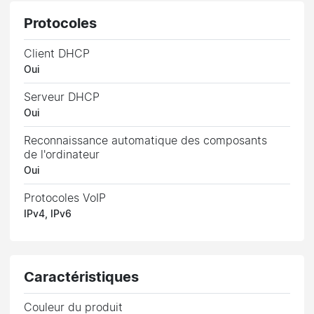
Protocoles
Client DHCP
Oui
Serveur DHCP
Oui
Reconnaissance automatique des composants
de l'ordinateur
Oui
Protocoles VoIP
IPv4, IPv6
Caractéristiques
Couleur du produit