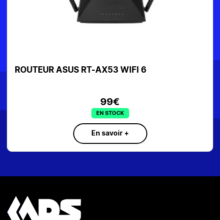
ROUTEUR ASUS RT-AX53 WIFI 6
99€
EN STOCK
En savoir +