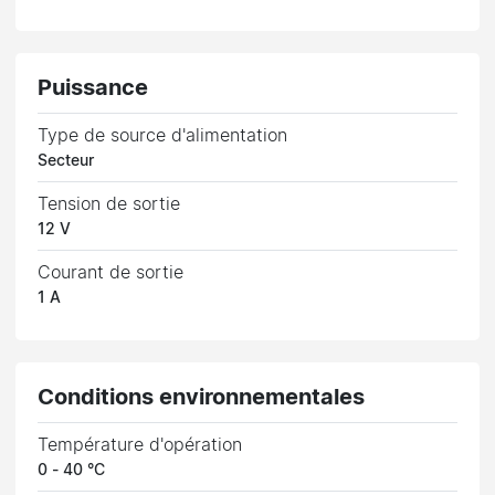
Puissance
Type de source d'alimentation
Secteur
Tension de sortie
12 V
Courant de sortie
1 A
Conditions environnementales
Température d'opération
0 - 40 °C