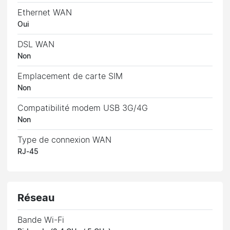
Ethernet WAN
Oui
DSL WAN
Non
Emplacement de carte SIM
Non
Compatibilité modem USB 3G/4G
Non
Type de connexion WAN
RJ-45
Réseau
Bande Wi-Fi