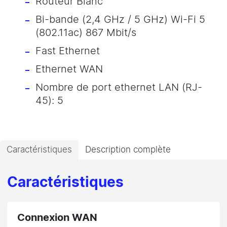
Routeur Blanc
Bi-bande (2,4 GHz / 5 GHz) Wi-Fi 5
(802.11ac) 867 Mbit/s
Fast Ethernet
Ethernet WAN
Nombre de port ethernet LAN (RJ-
45): 5
Caractéristiques
Description complète
Caractéristiques
Connexion WAN