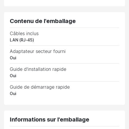
Contenu de l'emballage
Câbles inclus
LAN (RJ-45)
Adaptateur secteur fourni
Oui
Guide d'installation rapide
Oui
Guide de démarrage rapide
Oui
Informations sur l'emballage