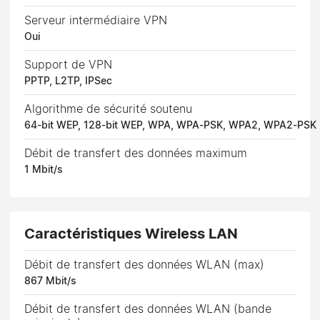
Serveur intermédiaire VPN
Oui
Support de VPN
PPTP, L2TP, IPSec
Algorithme de sécurité soutenu
64-bit WEP, 128-bit WEP, WPA, WPA-PSK, WPA2, WPA2-PSK
Débit de transfert des données maximum
1 Mbit/s
Caractéristiques Wireless LAN
Débit de transfert des données WLAN (max)
867 Mbit/s
Débit de transfert des données WLAN (bande