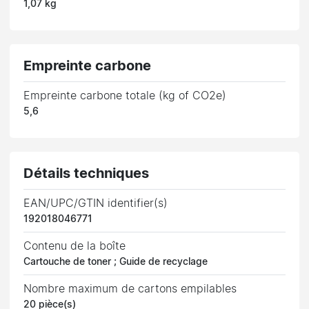
1,07 kg
Empreinte carbone
Empreinte carbone totale (kg of CO2e)
5,6
Détails techniques
EAN/UPC/GTIN identifier(s)
192018046771
Contenu de la boîte
Cartouche de toner ; Guide de recyclage
Nombre maximum de cartons empilables
20 pièce(s)