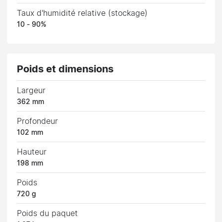
Taux d'humidité relative (stockage)
10 - 90%
Poids et dimensions
Largeur
362 mm
Profondeur
102 mm
Hauteur
198 mm
Poids
720 g
Poids du paquet