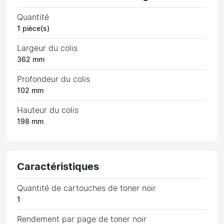
Quantité
1 pièce(s)
Largeur du colis
362 mm
Profondeur du colis
102 mm
Hauteur du colis
198 mm
Caractéristiques
Quantité de cartouches de toner noir
1
Rendement par page de toner noir