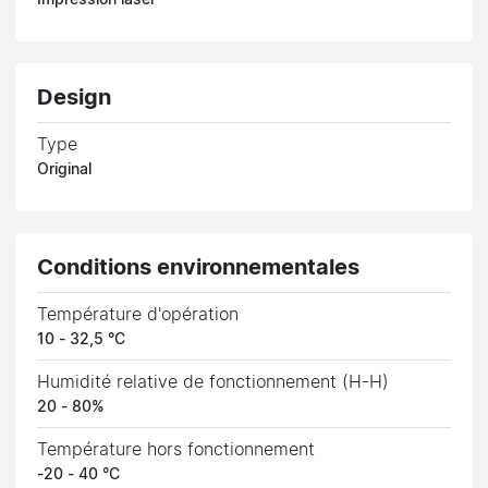
Impression laser
Design
Type
Original
Conditions environnementales
Température d'opération
10 - 32,5 °C
Humidité relative de fonctionnement (H-H)
20 - 80%
Température hors fonctionnement
-20 - 40 °C