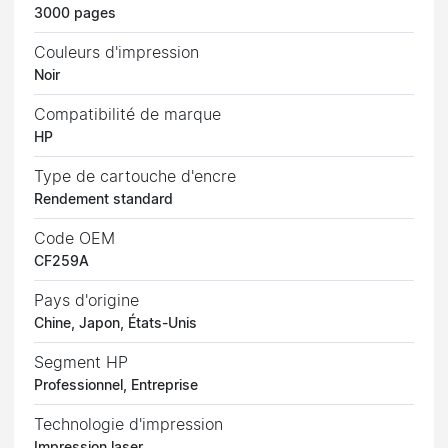
3000 pages
Couleurs d'impression
Noir
Compatibilité de marque
HP
Type de cartouche d'encre
Rendement standard
Code OEM
CF259A
Pays d'origine
Chine, Japon, États-Unis
Segment HP
Professionnel, Entreprise
Technologie d'impression