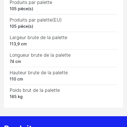
Produits par palette
105 pièce(s)
Produits par palette(EU)
105 pièce(s)
Largeur brute de la palette
113,9 cm
Longueur brute de la palette
74 cm
Hauteur brute de la palette
110 cm
Poids brut de la palette
165 kg