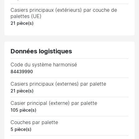
Casiers principaux (extérieurs) par couche de
palettes (UE)
21 pièce(s)
Données logistiques
Code du système harmonisé
84439990
Casiers principaux (externes) par palette
21 pièce(s)
Casier principal (externe) par palette
105 pièce(s)
Couches par palette
5 pièce(s)