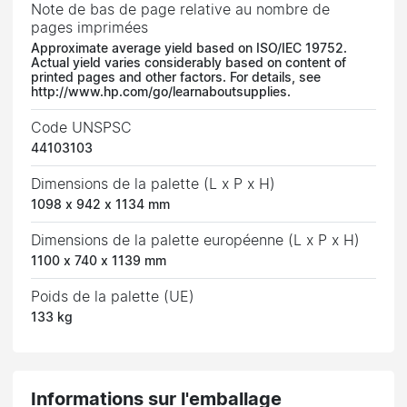
Note de bas de page relative au nombre de
pages imprimées
Approximate average yield based on ISO/IEC 19752.
Actual yield varies considerably based on content of
printed pages and other factors. For details, see
http://www.hp.com/go/learnaboutsupplies.
Code UNSPSC
44103103
Dimensions de la palette (L x P x H)
1098 x 942 x 1134 mm
Dimensions de la palette européenne (L x P x H)
1100 x 740 x 1139 mm
Poids de la palette (UE)
133 kg
Informations sur l'emballage