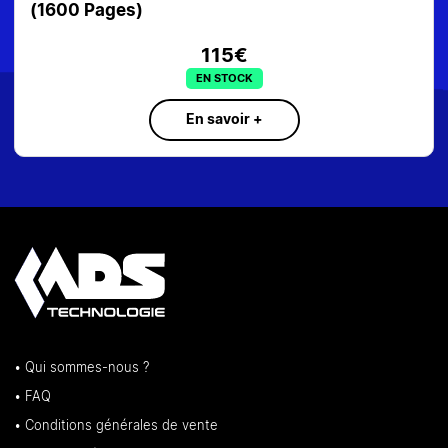
(1600 Pages)
115€
EN STOCK
En savoir +
• Qui sommes-nous ?
• FAQ
• Conditions générales de vente