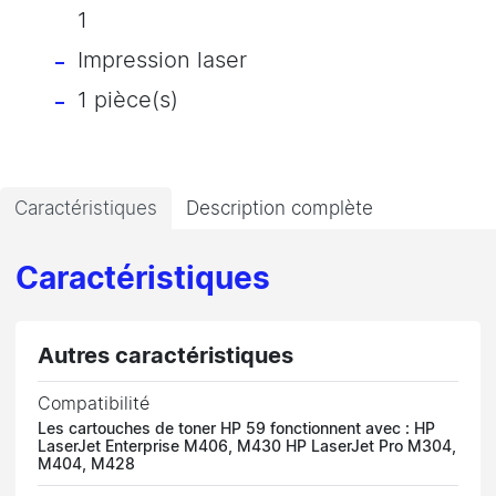
1
Impression laser
1 pièce(s)
Caractéristiques
Description complète
Caractéristiques
Autres caractéristiques
Compatibilité
Les cartouches de toner HP 59 fonctionnent avec : HP
LaserJet Enterprise M406, M430 HP LaserJet Pro M304,
M404, M428