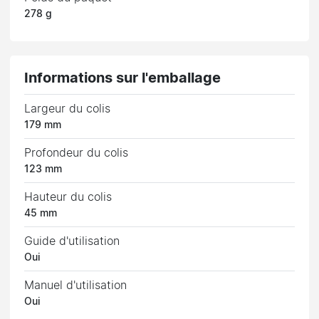
278 g
Informations sur l'emballage
Largeur du colis
179 mm
Profondeur du colis
123 mm
Hauteur du colis
45 mm
Guide d'utilisation
Oui
Manuel d'utilisation
Oui