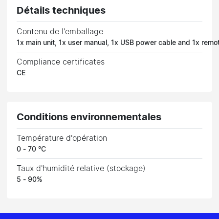
Détails techniques
Contenu de l'emballage
1x main unit, 1x user manual, 1x USB power cable and 1x remot
Compliance certificates
CE
Conditions environnementales
Température d'opération
0 - 70 °C
Taux d'humidité relative (stockage)
5 - 90%