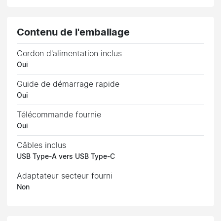
Contenu de l'emballage
Cordon d'alimentation inclus
Oui
Guide de démarrage rapide
Oui
Télécommande fournie
Oui
Câbles inclus
USB Type-A vers USB Type-C
Adaptateur secteur fourni
Non