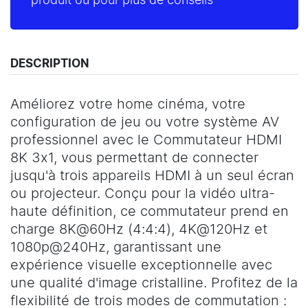
produit ou pour plus de conseils
DESCRIPTION
Améliorez votre home cinéma, votre
configuration de jeu ou votre système AV
professionnel avec le Commutateur HDMI
8K 3x1, vous permettant de connecter
jusqu'à trois appareils HDMI à un seul écran
ou projecteur. Conçu pour la vidéo ultra-
haute définition, ce commutateur prend en
charge 8K@60Hz (4:4:4), 4K@120Hz et
1080p@240Hz, garantissant une
expérience visuelle exceptionnelle avec
une qualité d'image cristalline. Profitez de la
flexibilité de trois modes de commutation :