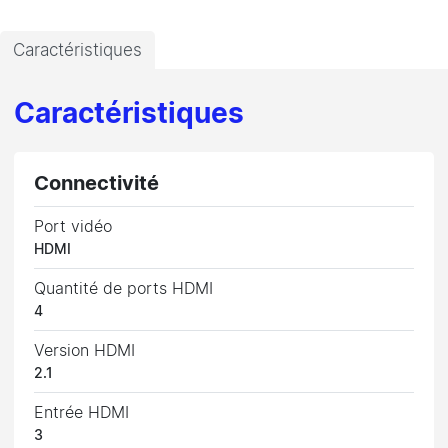
Caractéristiques
Caractéristiques
Connectivité
Port vidéo
HDMI
Quantité de ports HDMI
4
Version HDMI
2.1
Entrée HDMI
3