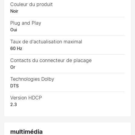
Couleur du produit
Noir
Plug and Play
Oui
Taux de d'actualisation maximal
60 Hz
Contacts du connecteur de placage
Or
Technologies Dolby
DTS
Version HDCP
2.3
multimédia