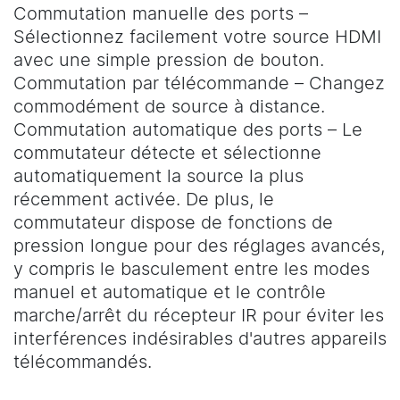
Commutation manuelle des ports –
Sélectionnez facilement votre source HDMI
avec une simple pression de bouton.
Commutation par télécommande – Changez
commodément de source à distance.
Commutation automatique des ports – Le
commutateur détecte et sélectionne
automatiquement la source la plus
récemment activée. De plus, le
commutateur dispose de fonctions de
pression longue pour des réglages avancés,
y compris le basculement entre les modes
manuel et automatique et le contrôle
marche/arrêt du récepteur IR pour éviter les
interférences indésirables d'autres appareils
télécommandés.