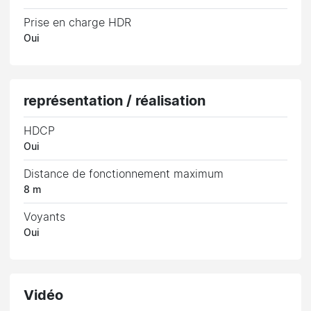
Prise en charge HDR
Oui
représentation / réalisation
HDCP
Oui
Distance de fonctionnement maximum
8 m
Voyants
Oui
Vidéo