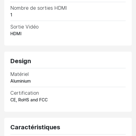
Nombre de sorties HDMI
1
Sortie Vidéo
HDMI
Design
Matériel
Aluminium
Certification
CE, RoHS and FCC
Caractéristiques