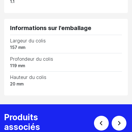
1.1
Informations sur l'emballage
Largeur du colis
157 mm
Profondeur du colis
119 mm
Hauteur du colis
20 mm
Produits
associés