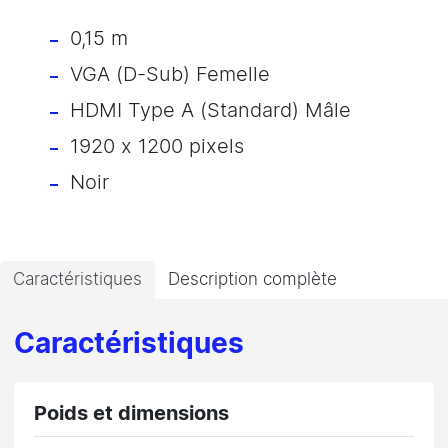
0,15 m
VGA (D-Sub) Femelle
HDMI Type A (Standard) Mâle
1920 x 1200 pixels
Noir
Caractéristiques
Description complète
Caractéristiques
Poids et dimensions