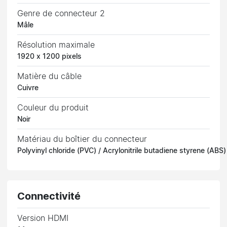
Genre de connecteur 2
Mâle
Résolution maximale
1920 x 1200 pixels
Matière du câble
Cuivre
Couleur du produit
Noir
Matériau du boîtier du connecteur
Polyvinyl chloride (PVC) / Acrylonitrile butadiene styrene (ABS)
Connectivité
Version HDMI