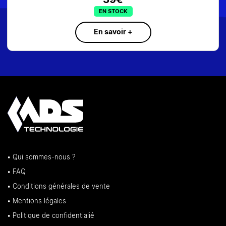
EN STOCK
En savoir +
• Qui sommes-nous ?
• FAQ
• Conditions générales de vente
• Mentions légales
• Politique de confidentialié