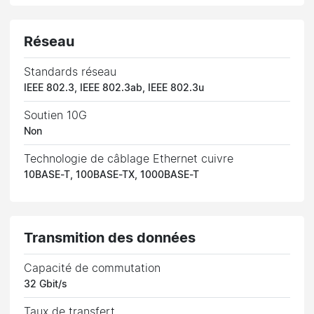
Réseau
Standards réseau
IEEE 802.3, IEEE 802.3ab, IEEE 802.3u
Soutien 10G
Non
Technologie de câblage Ethernet cuivre
10BASE-T, 100BASE-TX, 1000BASE-T
Transmition des données
Capacité de commutation
32 Gbit/s
Taux de transfert