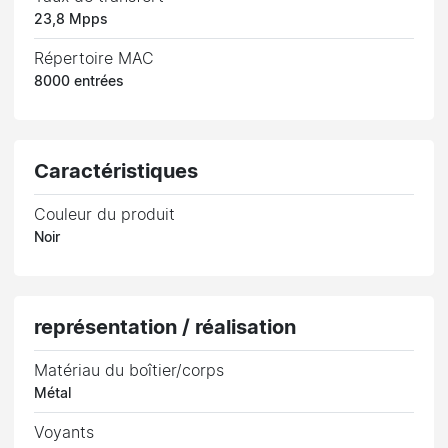
23,8 Mpps
Répertoire MAC
8000 entrées
Caractéristiques
Couleur du produit
Noir
représentation / réalisation
Matériau du boîtier/corps
Métal
Voyants