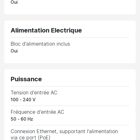
Oui
Alimentation Electrique
Bloc d'alimentation inclus
Oui
Puissance
Tension d'entrée AC
100 - 240 V
Fréquence d'entrée AC
50 - 60 Hz
Connexion Ethernet, supportant l'alimentation
via ce port (PoE)