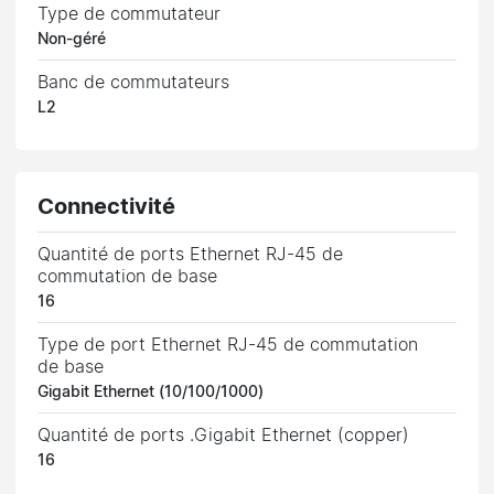
Type de commutateur
Non-géré
Banc de commutateurs
L2
Connectivité
Quantité de ports Ethernet RJ-45 de
commutation de base
16
Type de port Ethernet RJ-45 de commutation
de base
Gigabit Ethernet (10/100/1000)
Quantité de ports .Gigabit Ethernet (copper)
16