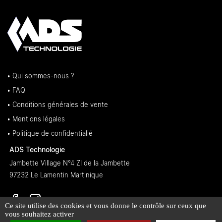
• Qui sommes-nous ?
• FAQ
• Conditions générales de vente
• Mentions légales
• Politique de confidentialié
ADS Technologie
Jambette Village N°4 ZI de la Jambette
97232 Le Lamentin Martinique
Ce site utilise des cookies et vous donne le contrôle sur ceux que
vous souhaitez activer