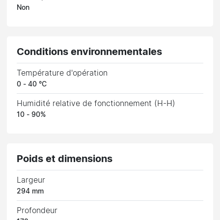
Non
Conditions environnementales
Température d'opération
0 - 40 °C
Humidité relative de fonctionnement (H-H)
10 - 90%
Poids et dimensions
Largeur
294 mm
Profondeur