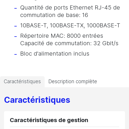
Quantité de ports Ethernet RJ-45 de
commutation de base: 16
10BASE-T, 100BASE-TX, 1000BASE-T
Répertoire MAC: 8000 entrées
Capacité de commutation: 32 Gbit/s
Bloc d'alimentation inclus
Caractéristiques
Description complète
Caractéristiques
Caractéristiques de gestion