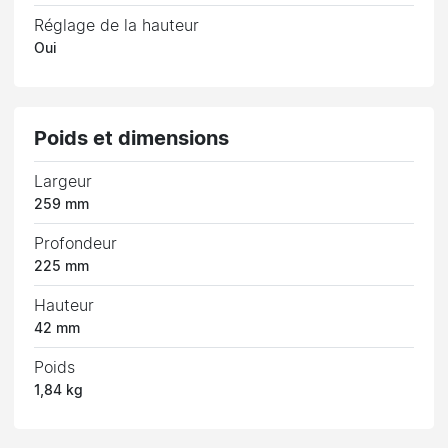
Réglage de la hauteur
Oui
Poids et dimensions
Largeur
259 mm
Profondeur
225 mm
Hauteur
42 mm
Poids
1,84 kg