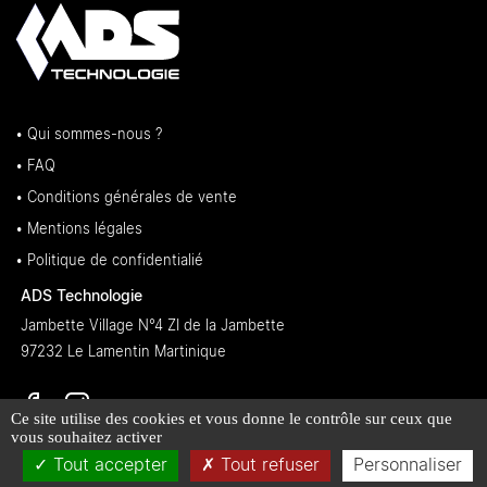
• Qui sommes-nous ?
• FAQ
• Conditions générales de vente
• Mentions légales
• Politique de confidentialié
ADS Technologie
Jambette Village N°4 ZI de la Jambette
97232 Le Lamentin Martinique
Ce site utilise des cookies et vous donne le contrôle sur ceux que
vous souhaitez activer
Tout accepter
Tout refuser
Personnaliser