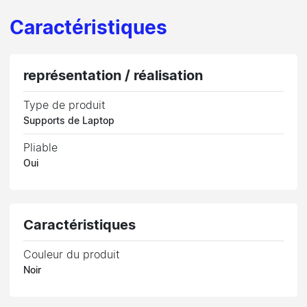
Caractéristiques
représentation / réalisation
Type de produit
Supports de Laptop
Pliable
Oui
Caractéristiques
Couleur du produit
Noir