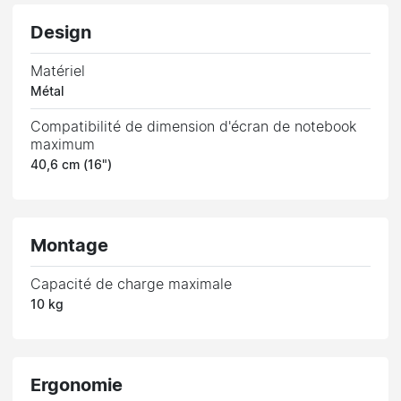
Design
Matériel
Métal
Compatibilité de dimension d'écran de notebook
maximum
40,6 cm (16")
Montage
Capacité de charge maximale
10 kg
Ergonomie