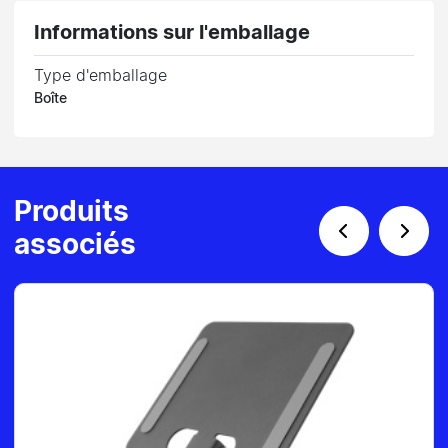
Informations sur l'emballage
Type d'emballage
Boîte
Produits
associés