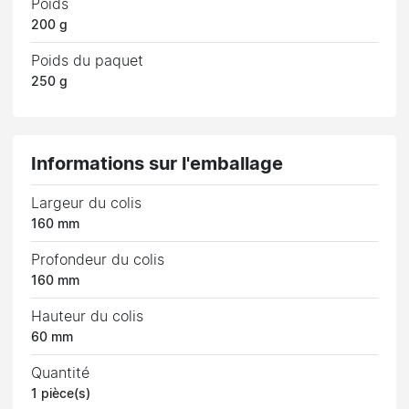
Poids
200 g
Poids du paquet
250 g
Informations sur l'emballage
Largeur du colis
160 mm
Profondeur du colis
160 mm
Hauteur du colis
60 mm
Quantité
1 pièce(s)