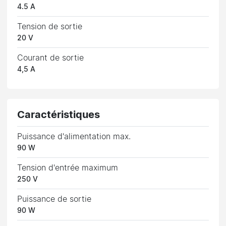
4.5 A
Tension de sortie
20 V
Courant de sortie
4,5 A
Caractéristiques
Puissance d'alimentation max.
90 W
Tension d'entrée maximum
250 V
Puissance de sortie
90 W