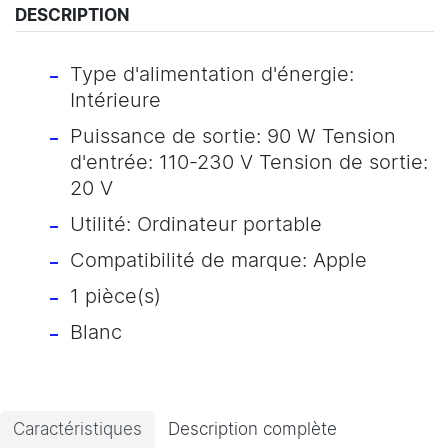
DESCRIPTION
Type d'alimentation d'énergie:
Intérieure
Puissance de sortie: 90 W Tension
d'entrée: 110-230 V Tension de sortie:
20 V
Utilité: Ordinateur portable
Compatibilité de marque: Apple
1 pièce(s)
Blanc
Caractéristiques
Description complète