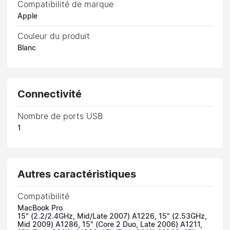
Compatibilité de marque
Apple
Couleur du produit
Blanc
Connectivité
Nombre de ports USB
1
Autres caractéristiques
Compatibilité
MacBook Pro
15" (2.2/2.4GHz, Mid/Late 2007) A1226, 15" (2.53GHz,
Mid 2009) A1286, 15" (Core 2 Duo, Late 2006) A1211,