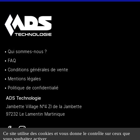
• Qui sommes-nous ?
• FAQ
• Conditions générales de vente
• Mentions légales
• Politique de confidentialié
ADS Technologie
Jambette Village N°4 ZI de la Jambette
97232 Le Lamentin Martinique
Ce site utilise des cookies et vous donne le contrôle sur ceux que
vous souhaitez activer