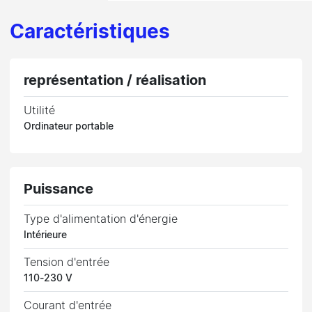
Caractéristiques
représentation / réalisation
Utilité
Ordinateur portable
Puissance
Type d'alimentation d'énergie
Intérieure
Tension d'entrée
110-230 V
Courant d'entrée