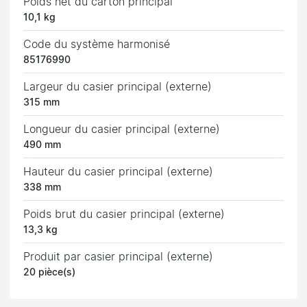
Poids net du carton principal
10,1 kg
Code du système harmonisé
85176990
Largeur du casier principal (externe)
315 mm
Longueur du casier principal (externe)
490 mm
Hauteur du casier principal (externe)
338 mm
Poids brut du casier principal (externe)
13,3 kg
Produit par casier principal (externe)
20 pièce(s)