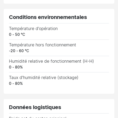
Conditions environnementales
Température d'opération
0 - 50 °C
Température hors fonctionnement
-20 - 60 °C
Humidité relative de fonctionnement (H-H)
0 - 80%
Taux d'humidité relative (stockage)
0 - 80%
Données logistiques