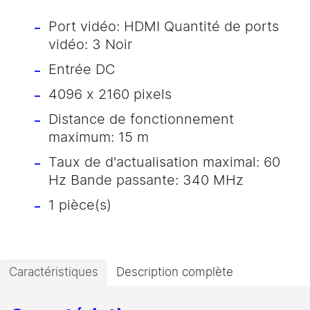
Port vidéo: HDMI Quantité de ports
vidéo: 3 Noir
Entrée DC
4096 x 2160 pixels
Distance de fonctionnement
maximum: 15 m
Taux de d'actualisation maximal: 60
Hz Bande passante: 340 MHz
1 pièce(s)
Caractéristiques
Description complète