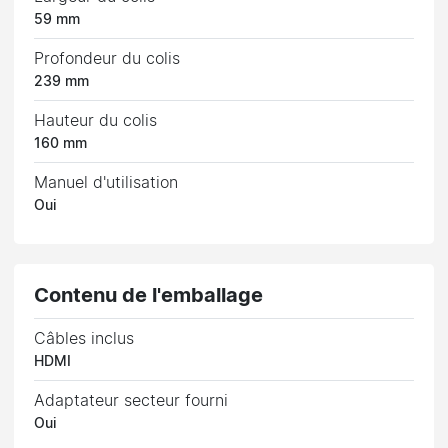
59 mm
Profondeur du colis
239 mm
Hauteur du colis
160 mm
Manuel d'utilisation
Oui
Contenu de l'emballage
Câbles inclus
HDMI
Adaptateur secteur fourni
Oui