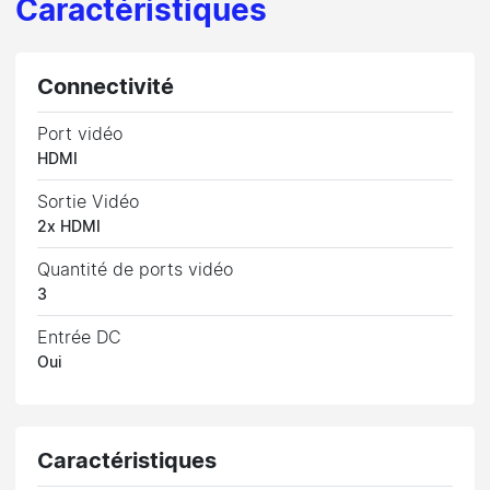
Caractéristiques
Connectivité
Port vidéo
HDMI
Sortie Vidéo
2x HDMI
Quantité de ports vidéo
3
Entrée DC
Oui
Caractéristiques