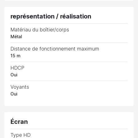
représentation / réalisation
Matériau du boîtier/corps
Métal
Distance de fonctionnement maximum
15 m
HDCP
Oui
Voyants
Oui
Écran
Type HD