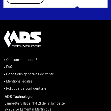
• Qui sommes-nous ?
• FAQ
• Conditions générales de vente
• Mentions légales
• Politique de confidentialié
ADS Technologie
Jambette Village N°4 ZI de la Jambette
97232 Le Lamentin Martinique