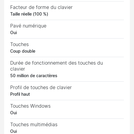
Facteur de forme du clavier
Taille réelle (100 %)
Pavé numérique
Oui
Touches
Coup double
Durée de fonctionnement des touches du
clavier
50 million de caractères
Profil de touches de clavier
Profil haut
Touches Windows
Oui
Touches multimédias
Oui