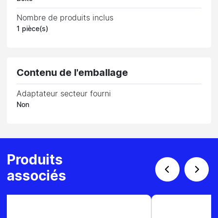
Nombre de produits inclus
1 pièce(s)
Contenu de l'emballage
Adaptateur secteur fourni
Non
Produits
associés