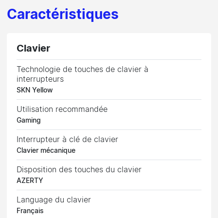
Caractéristiques
Clavier
Technologie de touches de clavier à
interrupteurs
SKN Yellow
Utilisation recommandée
Gaming
Interrupteur à clé de clavier
Clavier mécanique
Disposition des touches du clavier
AZERTY
Language du clavier
Français