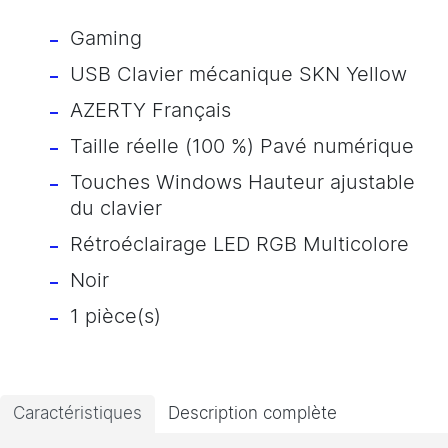
Gaming
USB Clavier mécanique SKN Yellow
AZERTY Français
Taille réelle (100 %) Pavé numérique
Touches Windows Hauteur ajustable
du clavier
Rétroéclairage LED RGB Multicolore
Noir
1 pièce(s)
Caractéristiques
Description complète