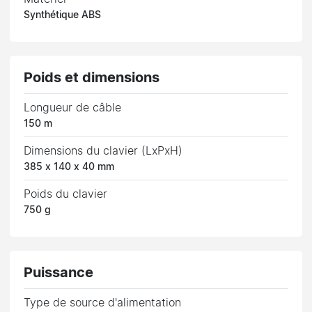
Synthétique ABS
Poids et dimensions
Longueur de câble
150 m
Dimensions du clavier (LxPxH)
385 x 140 x 40 mm
Poids du clavier
750 g
Puissance
Type de source d'alimentation