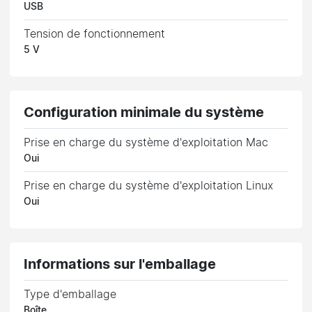
USB
Tension de fonctionnement
5 V
Configuration minimale du système
Prise en charge du système d'exploitation Mac
Oui
Prise en charge du système d'exploitation Linux
Oui
Informations sur l'emballage
Type d'emballage
Boîte