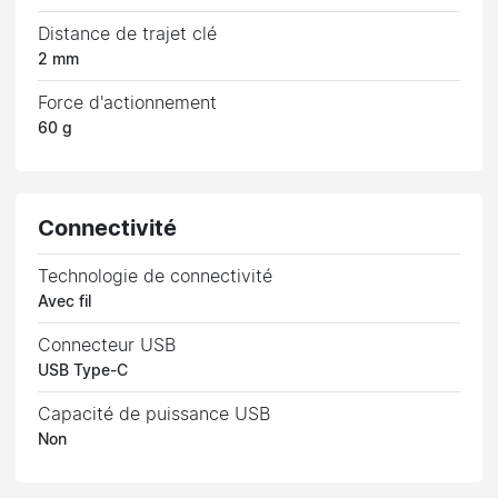
Distance de trajet clé
2 mm
Force d'actionnement
60 g
Connectivité
Technologie de connectivité
Avec fil
Connecteur USB
USB Type-C
Capacité de puissance USB
Non