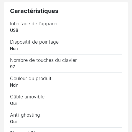
Caractéristiques
Interface de l'appareil
USB
Dispositif de pointage
Non
Nombre de touches du clavier
97
Couleur du produit
Noir
Câble amovible
Oui
Anti-ghosting
Oui