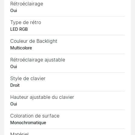
Rétroéclairage
Oui
Type de rétro
LED RGB
Couleur de Backlight
Multicolore
Rétroéclairage ajustable
Oui
Style de clavier
Droit
Hauteur ajustable du clavier
Oui
Coloration de surface
Monochromatique
Matériel