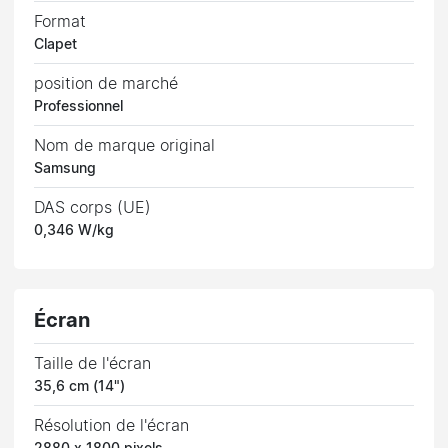
Format
Clapet
position de marché
Professionnel
Nom de marque original
Samsung
DAS corps (UE)
0,346 W/kg
Écran
Taille de l'écran
35,6 cm (14")
Résolution de l'écran