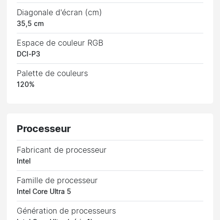
Diagonale d'écran (cm)
35,5 cm
Espace de couleur RGB
DCI-P3
Palette de couleurs
120%
Processeur
Fabricant de processeur
Intel
Famille de processeur
Intel Core Ultra 5
Génération de processeurs