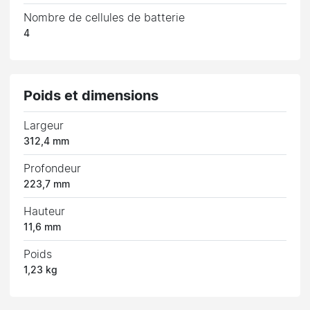
Nombre de cellules de batterie
4
Poids et dimensions
Largeur
312,4 mm
Profondeur
223,7 mm
Hauteur
11,6 mm
Poids
1,23 kg