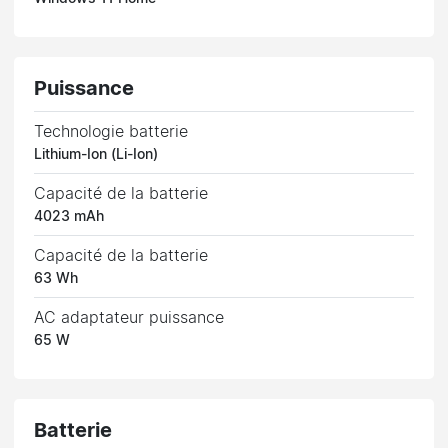
Puissance
Technologie batterie
Lithium-Ion (Li-Ion)
Capacité de la batterie
4023 mAh
Capacité de la batterie
63 Wh
AC adaptateur puissance
65 W
Batterie