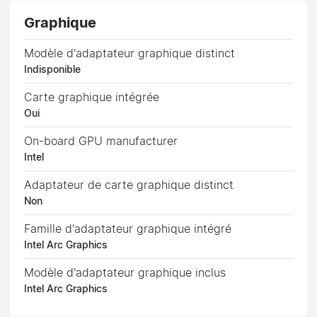
Graphique
Modèle d'adaptateur graphique distinct
Indisponible
Carte graphique intégrée
Oui
On-board GPU manufacturer
Intel
Adaptateur de carte graphique distinct
Non
Famille d'adaptateur graphique intégré
Intel Arc Graphics
Modèle d'adaptateur graphique inclus
Intel Arc Graphics