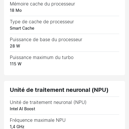
Mémoire cache du processeur
18 Mo
Type de cache de processeur
Smart Cache
Puissance de base du processeur
28 W
Puissance maximum du turbo
115 W
Unité de traitement neuronal (NPU)
Unité de traitement neuronal (NPU)
Intel AI Boost
Fréquence maximale NPU
1,4 GHz