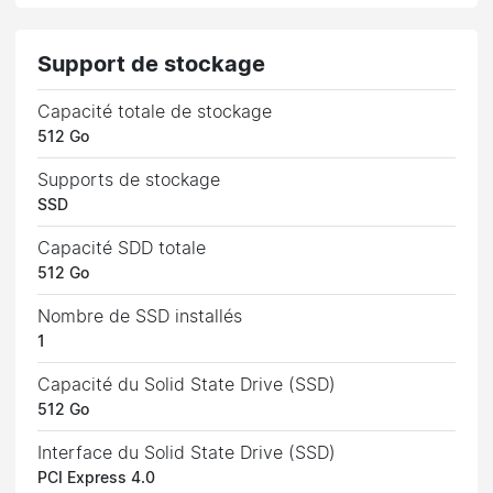
Support de stockage
Capacité totale de stockage
512 Go
Supports de stockage
SSD
Capacité SDD totale
512 Go
Nombre de SSD installés
1
Capacité du Solid State Drive (SSD)
512 Go
Interface du Solid State Drive (SSD)
PCI Express 4.0