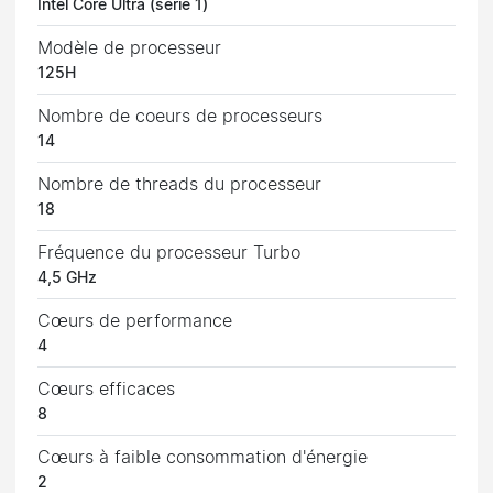
Intel Core Ultra (série 1)
Modèle de processeur
125H
Nombre de coeurs de processeurs
14
Nombre de threads du processeur
18
Fréquence du processeur Turbo
4,5 GHz
Cœurs de performance
4
Cœurs efficaces
8
Cœurs à faible consommation d'énergie
2