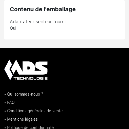
Contenu de l'emballage
Adaptateur secteur fourni
Oui
• Qui sommes-nous ?
• FAQ
• Conditions générales de vente
• Mentions légales
• Politique de confidentialié