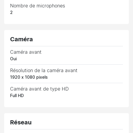
Nombre de microphones
2
Caméra
Caméra avant
Oui
Résolution de la caméra avant
1920 x 1080 pixels
Caméra avant de type HD
Full HD
Réseau