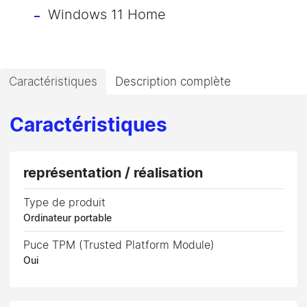
Windows 11 Home
Caractéristiques
Description complète
Caractéristiques
représentation / réalisation
Type de produit
Ordinateur portable
Puce TPM (Trusted Platform Module)
Oui