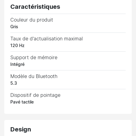
Caractéristiques
Couleur du produit
Gris
Taux de d'actualisation maximal
120 Hz
Support de mémoire
Intégré
Modèle du Bluetooth
5.3
Dispositif de pointage
Pavé tactile
Design