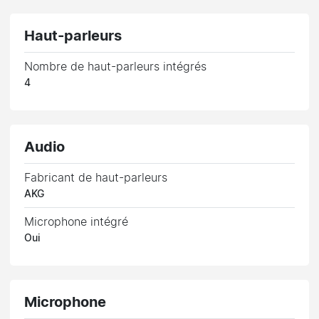
Haut-parleurs
Nombre de haut-parleurs intégrés
4
Audio
Fabricant de haut-parleurs
AKG
Microphone intégré
Oui
Microphone