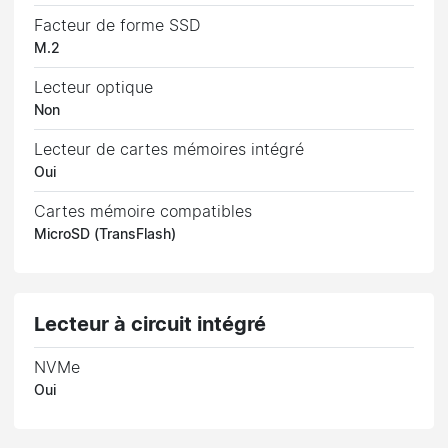
Facteur de forme SSD
M.2
Lecteur optique
Non
Lecteur de cartes mémoires intégré
Oui
Cartes mémoire compatibles
MicroSD (TransFlash)
Lecteur à circuit intégré
NVMe
Oui