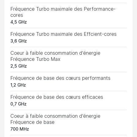
Fréquence Turbo maximale des Performance-
cores
4,5 GHz
Fréquence Turbo maximale des Effcient-cores
3,6 GHz
Coeur à faible consommation d'énergie
Fréquence Turbo Max
2,5 GHz
Fréquence de base des cœurs performants
1,2 GHz
Fréquence de base des cœurs efficaces
0,7 GHz
Coeur à faible consommation d'énergie
Fréquence de base
700 MHz