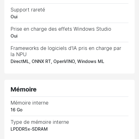
Support rareté
Oui
Prise en charge des effets Windows Studio
Oui
Frameworks de logiciels d'IA pris en charge par
la NPU
DirectML, ONNX RT, OpenVINO, Windows ML
Mémoire
Mémoire interne
16 Go
Type de mémoire interne
LPDDR5x-SDRAM