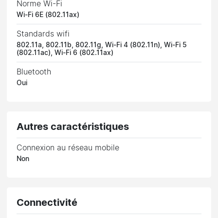
Norme Wi-Fi
Wi-Fi 6E (802.11ax)
Standards wifi
802.11a, 802.11b, 802.11g, Wi-Fi 4 (802.11n), Wi-Fi 5
(802.11ac), Wi-Fi 6 (802.11ax)
Bluetooth
Oui
Autres caractéristiques
Connexion au réseau mobile
Non
Connectivité