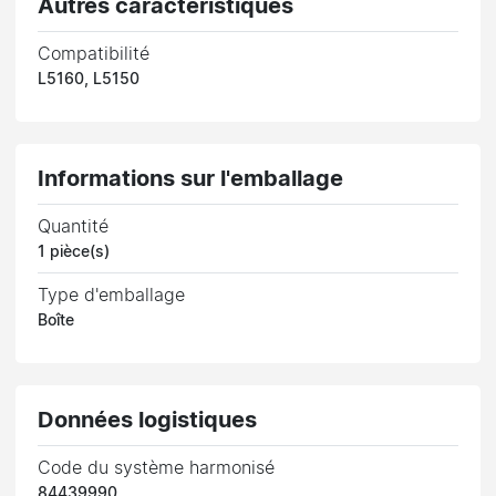
Autres caractéristiques
Compatibilité
L5160, L5150
Informations sur l'emballage
Quantité
1 pièce(s)
Type d'emballage
Boîte
Données logistiques
Code du système harmonisé
84439990