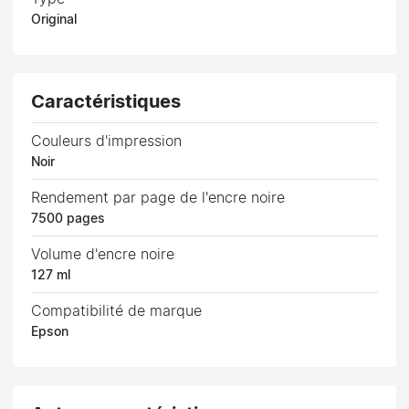
Original
Caractéristiques
Couleurs d'impression
Noir
Rendement par page de l'encre noire
7500 pages
Volume d'encre noire
127 ml
Compatibilité de marque
Epson