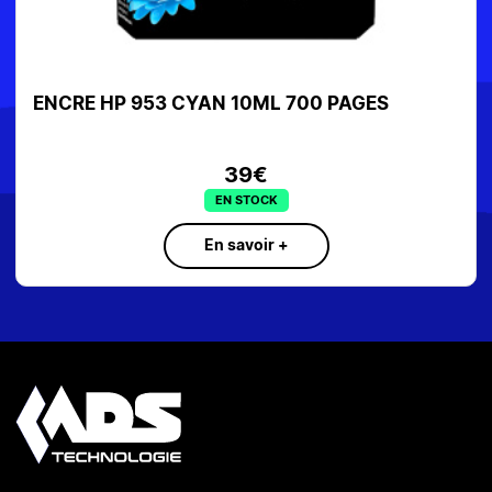
ENCRE HP 953 CYAN 10ML 700 PAGES
39€
EN STOCK
En savoir +