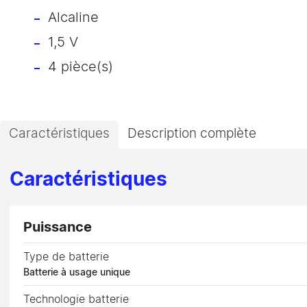
Alcaline
1,5 V
4 pièce(s)
Caractéristiques
Description complète
Caractéristiques
Puissance
Type de batterie
Batterie à usage unique
Technologie batterie