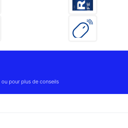
 ou pour plus de conseils