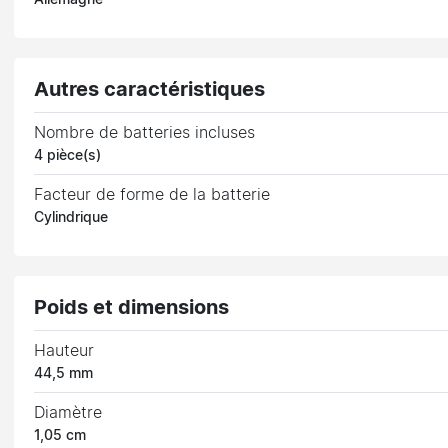
Autres caractéristiques
Nombre de batteries incluses
4 pièce(s)
Facteur de forme de la batterie
Cylindrique
Poids et dimensions
Hauteur
44,5 mm
Diamètre
1,05 cm