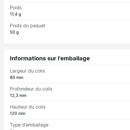
Poids
11,4 g
Poids du paquet
50 g
Informations sur l'emballage
Largeur du colis
80 mm
Profondeur du colis
12,3 mm
Hauteur du colis
120 mm
Type d'emballage