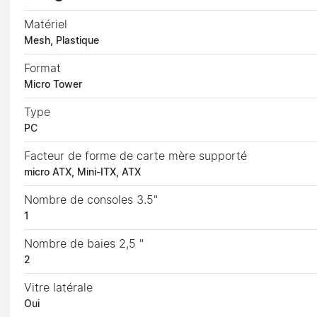
Matériel
Mesh, Plastique
Format
Micro Tower
Type
PC
Facteur de forme de carte mère supporté
micro ATX, Mini-ITX, ATX
Nombre de consoles 3.5"
1
Nombre de baies 2,5 "
2
Vitre latérale
Oui