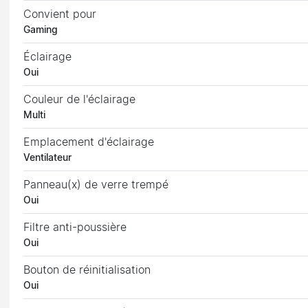
Convient pour
Gaming
Éclairage
Oui
Couleur de l'éclairage
Multi
Emplacement d'éclairage
Ventilateur
Panneau(x) de verre trempé
Oui
Filtre anti-poussière
Oui
Bouton de réinitialisation
Oui