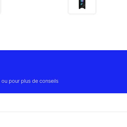
 ou pour plus de conseils