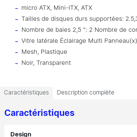
micro ATX, Mini-ITX, ATX
Tailles de disques durs supportées: 2
Nombre de baies 2,5 ": 2 Nombre de con
Vitre latérale Éclairage Multi Panneau(x
Mesh, Plastique
Noir, Transparent
Caractéristiques
Description complète
Caractéristiques
Design